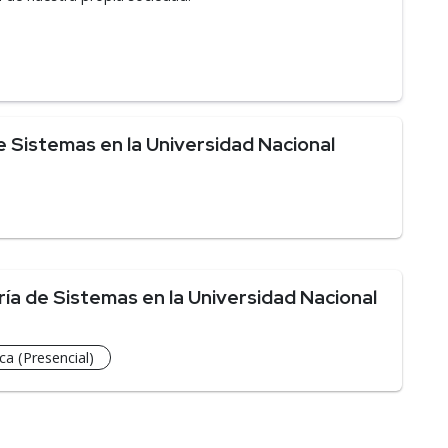
 Sistemas en la Universidad Nacional
ía de Sistemas en la Universidad Nacional
ca (Presencial)