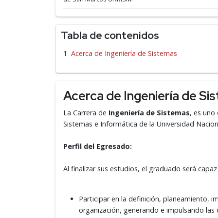
Tabla de contenidos
Acerca de Ingeniería de Sistemas
Acerca de Ingeniería de Si
La Carrera de
Ingeniería de Sistemas
, es uno
Sistemas e Informática de la Universidad Nac
Perfil del Egresado:
Al finalizar sus estudios, el graduado será ca
Participar en la definición, planeamiento, i
organización, generando e impulsando las o