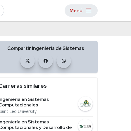
Menú
Compartir Ingeniería de Sistemas
Carreras similares
Ingeniería en Sistemas
Computacionales
Saint Leo University
Ingeniería en Sistemas
Computacionales y Desarrollo de