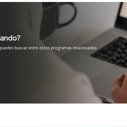
cando?
 puedes buscar entre estos programas relacionados