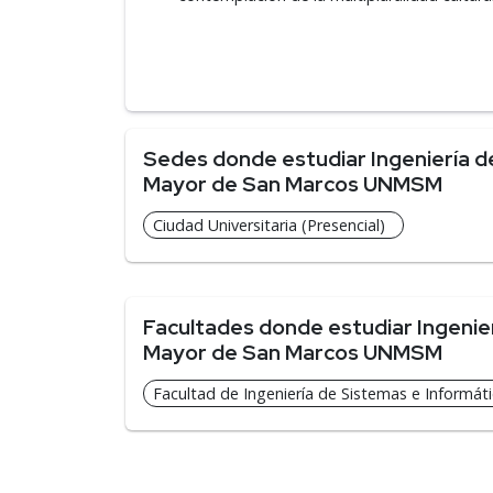
Sedes donde estudiar Ingeniería de
Mayor de San Marcos UNMSM
Ciudad Universitaria (Presencial)
Facultades donde estudiar Ingenier
Mayor de San Marcos UNMSM
Facultad de Ingeniería de Sistemas e Informáti