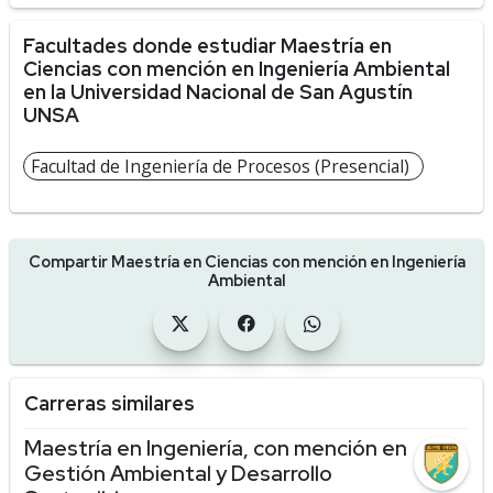
Facultades donde estudiar Maestría en
Ciencias con mención en Ingeniería Ambiental
en la Universidad Nacional de San Agustín
UNSA
Facultad de Ingeniería de Procesos (Presencial)
Compartir Maestría en Ciencias con mención en Ingeniería
Ambiental
Carreras similares
Maestría en Ingeniería, con mención en
Gestión Ambiental y Desarrollo