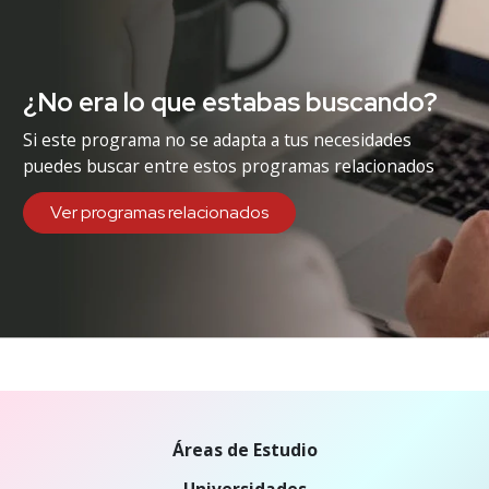
¿No era lo que estabas buscando?
Si este programa no se adapta a tus necesidades
puedes buscar entre estos programas relacionados
Ver programas relacionados
Áreas de Estudio