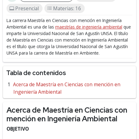
Presencial
Materias: 16
La carrera Maestría en Ciencias con mención en Ingeniería
Ambiental es una de las
maestrías de ingeniería ambiental
que
imparte la Universidad Nacional de San Agustín UNSA.
El título
de Maestría en Ciencias con mención en Ingeniería Ambiental
es el título que otorga la Universidad Nacional de San Agustín
UNSA para la carrera de Maestría en Ambiente.
Tabla de contenidos
Acerca de Maestría en Ciencias con mención en
Ingeniería Ambiental
Acerca de Maestría en Ciencias con
mención en Ingeniería Ambiental
OBJETIVO