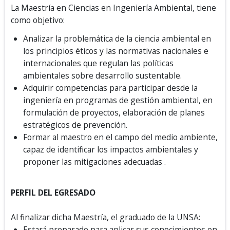
La Maestría en Ciencias en Ingeniería Ambiental, tiene
como objetivo:
Analizar la problemática de la ciencia ambiental en
los principios éticos y las normativas nacionales e
internacionales que regulan las políticas
ambientales sobre desarrollo sustentable.
Adquirir competencias para participar desde la
ingeniería en programas de gestión ambiental, en
formulación de proyectos, elaboración de planes
estratégicos de prevención.
Formar al maestro en el campo del medio ambiente,
capaz de identificar los impactos ambientales y
proponer las mitigaciones adecuadas .
PERFIL DEL EGRESADO
Al finalizar dicha Maestría, el graduado de la UNSA:
Estará preparado para aplicar sus conocimientos en