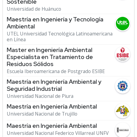
Sostenible
Universidad de Huánuco
Maestría en Ingeniería y Tecnología
Ambiental
UTEL Universidad Tecnológica Latinoamericana
en Línea
Master en Ingeniería Ambiental
Especialista en Tratamiento de
Residuos Sólidos
Escuela Iberoamericana de Postgrado ESIBE
Maestría en Ingeniería Ambiental y
Seguridad Industrial
Universidad Nacional de Piura
Maestría en Ingeniería Ambiental
Universidad Nacional de Trujillo
Maestría en Ingeniería Ambiental
Universidad Nacional Federico Villarreal UNFV