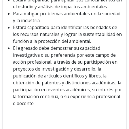
el estudio y análisis de impactos ambientales.
Para mitigar problemas ambientales en la sociedad
y la industria.
Estará capacitado para identificar las bondades de
los recursos naturales y lograr la sustentabilidad en
función a la protección del ambiental.
El egresado debe demostrar su capacidad
investigativa o su preferencia por este campo de
acción profesional, a través de su participación en
proyectos de investigación y desarrollo, la
publicación de artículos científicos y libros, la
obtención de patentes y distinciones académicas, la
participación en eventos académicos, su interés por
la formación continua, o su experiencia profesional
o docente.