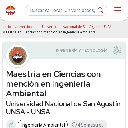
Inicio
|
Universidades
|
Universidad Nacional de San Agustín UNSA
|
Maestría en Ciencias con mención en Ingeniería Ambiental
Maestría en Ciencias con
mención en Ingeniería
Ambiental
Universidad Nacional de San Agustín
UNSA - UNSA
Ingeniería Ambiental
4 Semestres