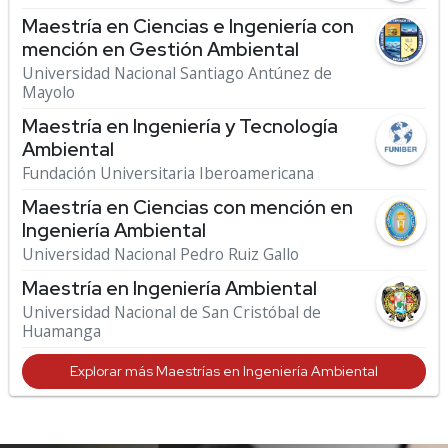
Maestría en Ciencias e Ingeniería con
mención en Gestión Ambiental
Universidad Nacional Santiago Antúnez de
Mayolo
Maestría en Ingeniería y Tecnología
Ambiental
Fundación Universitaria Iberoamericana
Maestría en Ciencias con mención en
Ingeniería Ambiental
Universidad Nacional Pedro Ruiz Gallo
Maestría en Ingeniería Ambiental
Universidad Nacional de San Cristóbal de
Huamanga
Explorar más Maestrías en Ingeniería Ambiental