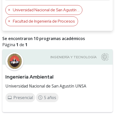
Universidad Nacional de San Agustín UNSA
Facultad de Ingeniería de Procesos
Se encontraron 10 programas académicos
Página
1
de
1
Ingeniería Ambiental
Universidad Nacional de San Agustín UNSA
Presencial
5 años