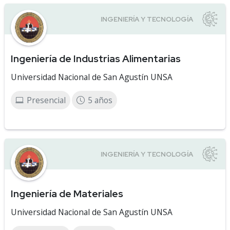
Ingeniería de Industrias Alimentarias
Universidad Nacional de San Agustín UNSA
Presencial
5 años
Ingeniería de Materiales
Universidad Nacional de San Agustín UNSA