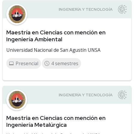
Maestría en Ciencias con mención en
Ingeniería Ambiental
Universidad Nacional de San Agustín UNSA
Presencial
4 semestres
Maestria en Ciencias con mención en
Ingeniería Metalúrgica