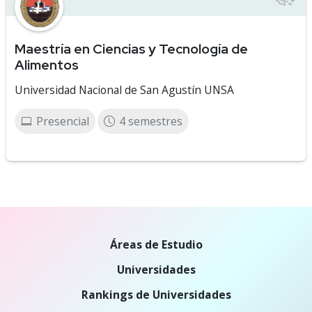
Maestría en Ciencias y Tecnología de
Alimentos
Universidad Nacional de San Agustín UNSA
Presencial
4 semestres
Áreas de Estudio
Universidades
Rankings de Universidades