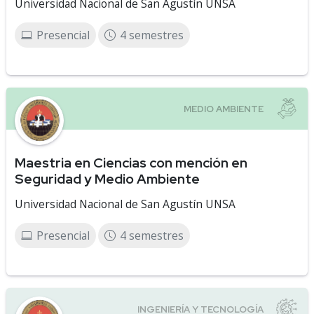
Universidad Nacional de San Agustín UNSA
Presencial
4 semestres
Maestria en Ciencias con mención en
Seguridad y Medio Ambiente
Universidad Nacional de San Agustín UNSA
Presencial
4 semestres