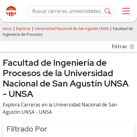
Inicio
|
Explorar
|
Universidad Nacional de San Agustín UNSA
| Facultad de
Ingeniería de Procesos
Filtrar
Facultad de Ingeniería de
Procesos de la Universidad
Nacional de San Agustín UNSA
- UNSA
Explora Carreras en la Universidad Nacional de San
Agustín UNSA - UNSA
Filtrado Por