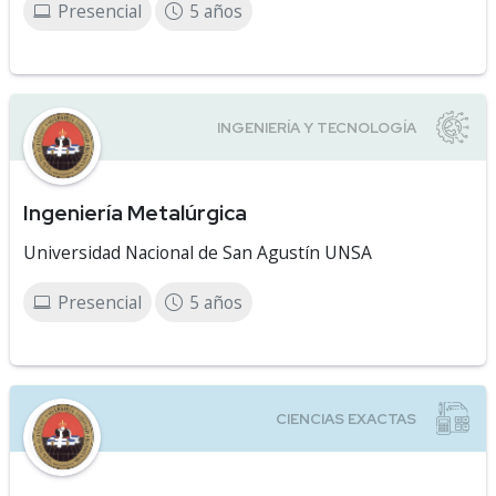
Presencial
5 años
Ingeniería Metalúrgica
Universidad Nacional de San Agustín UNSA
Presencial
5 años