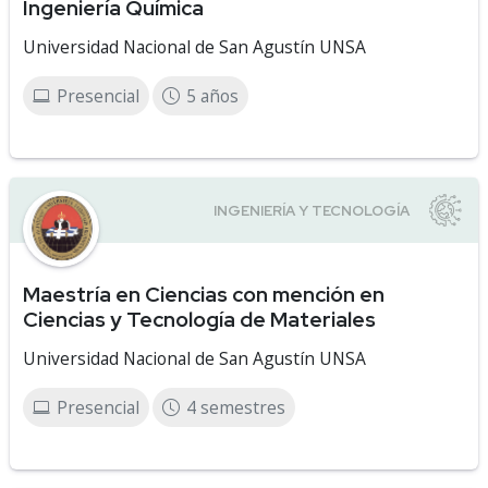
Ingeniería Química
Universidad Nacional de San Agustín UNSA
Presencial
5 años
Maestría en Ciencias con mención en
Ciencias y Tecnología de Materiales
Universidad Nacional de San Agustín UNSA
Presencial
4 semestres