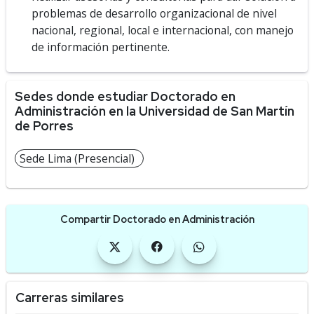
problemas de desarrollo organizacional de nivel
nacional, regional, local e internacional, con manejo
de información pertinente.
Sedes donde estudiar Doctorado en
Administración en la Universidad de San Martín
de Porres
Sede Lima (Presencial)
Compartir Doctorado en Administración
Carreras similares