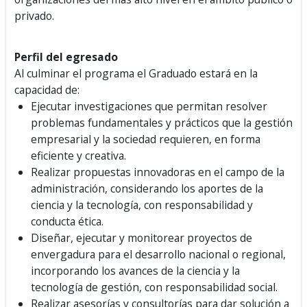
privado.
Perfil del egresado
Al culminar el programa el Graduado estará en la
capacidad de:
Ejecutar investigaciones que permitan resolver
problemas fundamentales y prácticos que la gestión
empresarial y la sociedad requieren, en forma
eficiente y creativa.
Realizar propuestas innovadoras en el campo de la
administración, considerando los aportes de la
ciencia y la tecnología, con responsabilidad y
conducta ética.
Diseñar, ejecutar y monitorear proyectos de
envergadura para el desarrollo nacional o regional,
incorporando los avances de la ciencia y la
tecnología de gestión, con responsabilidad social.
Realizar asesorías y consultorías para dar solución a