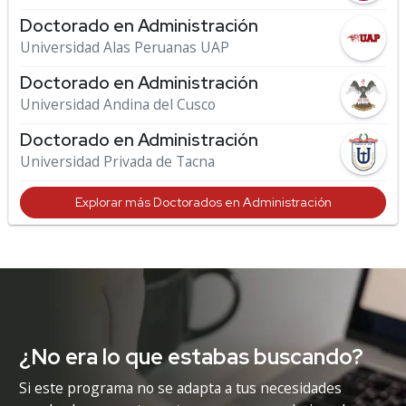
Doctorado en Administración
Universidad Alas Peruanas UAP
Doctorado en Administración
Universidad Andina del Cusco
Doctorado en Administración
Universidad Privada de Tacna
Explorar más Doctorados en Administración
¿No era lo que estabas buscando?
Si este programa no se adapta a tus necesidades