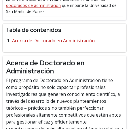
doctorados de administración
que imparte la Universidad de
San Martín de Porres.
Tabla de contenidos
Acerca de Doctorado en Administración
Acerca de Doctorado en
Administración
El programa de Doctorado en Administración tiene
como propósito no solo capacitar profesionales
investigadores que generen conocimiento científico, a
través del desarrollo de nuevos planteamientos
teóricos – prácticos sino también perfeccionar
profesionales altamente competitivos que estén aptos
para gestionar eficaz y eficientemente
organizaciones
del más alto nivel en el ámbito público o