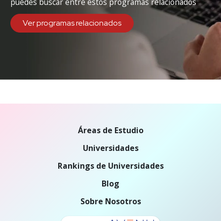
puedes buscar entre estos programas relacionados
Ver programas relacionados
Áreas de Estudio
Universidades
Rankings de Universidades
Blog
Sobre Nosotros