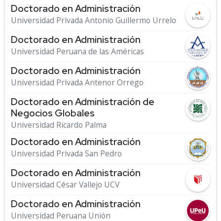
Doctorado en Administración
Universidad Privada Antonio Guillermo Urrelo
Doctorado en Administración
Universidad Peruana de las Américas
Doctorado en Administración
Universidad Privada Antenor Orrego
Doctorado en Administración de
Negocios Globales
Universidad Ricardo Palma
Doctorado en Administración
Universidad Privada San Pedro
Doctorado en Administración
Universidad César Vallejo UCV
Doctorado en Administración
Universidad Peruana Unión