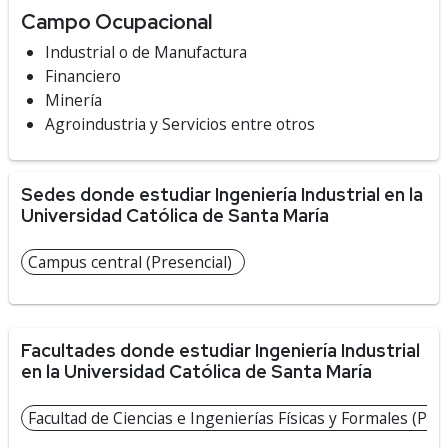
Campo Ocupacional
Industrial o de Manufactura
Financiero
Minería
Agroindustria y Servicios entre otros
Sedes donde estudiar Ingeniería Industrial en la
Universidad Católica de Santa María
Campus central (Presencial)
Facultades donde estudiar Ingeniería Industrial
en la Universidad Católica de Santa María
Facultad de Ciencias e Ingenierías Físicas y Formales (Pre