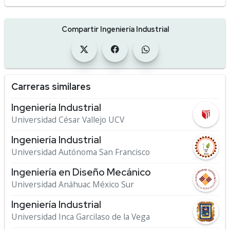
Compartir Ingeniería Industrial
Carreras similares
Ingeniería Industrial
Universidad César Vallejo UCV
Ingeniería Industrial
Universidad Autónoma San Francisco
Ingeniería en Diseño Mecánico
Universidad Anáhuac México Sur
Ingeniería Industrial
Universidad Inca Garcilaso de la Vega