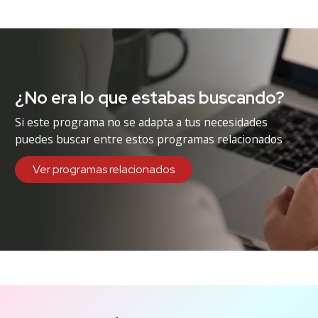
¿No era lo que estabas buscando?
Si este programa no se adapta a tus necesidades
puedes buscar entre estos programas relacionados
Ver programas relacionados