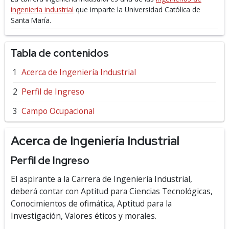
ingeniería industrial
que imparte la Universidad Católica de
Santa María.
Tabla de contenidos
Acerca de Ingeniería Industrial
Perfil de Ingreso
Campo Ocupacional
Acerca de Ingeniería Industrial
Perfil de Ingreso
El aspirante a la Carrera de Ingeniería Industrial,
deberá contar con Aptitud para Ciencias Tecnológicas,
Conocimientos de ofimática, Aptitud para la
Investigación, Valores éticos y morales.