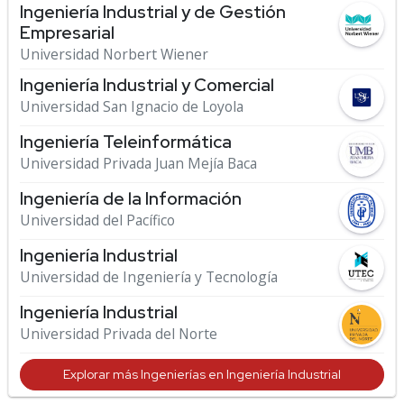
Ingeniería Industrial y de Gestión
Empresarial
Universidad Norbert Wiener
Ingeniería Industrial y Comercial
Universidad San Ignacio de Loyola
Ingeniería Teleinformática
Universidad Privada Juan Mejía Baca
Ingeniería de la Información
Universidad del Pacífico
Ingeniería Industrial
Universidad de Ingeniería y Tecnología
Ingeniería Industrial
Universidad Privada del Norte
Explorar más Ingenierías en Ingeniería Industrial