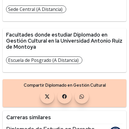
Sede Central (A Distancia)
Facultades donde estudiar Diplomado en
Gestión Cultural en la Universidad Antonio Ruiz
de Montoya
Escuela de Posgrado (A Distancia)
Compartir Diplomado en Gestión Cultural
Carreras similares