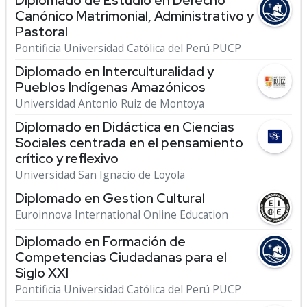
Diplomado de Estudio en Derecho
Canónico Matrimonial, Administrativo y
Pastoral
Pontificia Universidad Católica del Perú PUCP
Diplomado en Interculturalidad y
Pueblos Indígenas Amazónicos
Universidad Antonio Ruiz de Montoya
Diplomado en Didáctica en Ciencias
Sociales centrada en el pensamiento
crítico y reflexivo
Universidad San Ignacio de Loyola
Diplomado en Gestion Cultural
Euroinnova International Online Education
Diplomado en Formación de
Competencias Ciudadanas para el
Siglo XXI
Pontificia Universidad Católica del Perú PUCP