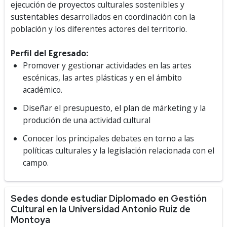
ejecución de proyectos culturales sostenibles y
sustentables desarrollados en coordinación con la
población y los diferentes actores del territorio.
Perfil del Egresado:
Promover y gestionar actividades en las artes
escénicas, las artes plásticas y en el ámbito
académico.
Diseñar el presupuesto, el plan de márketing y la
produción de una actividad cultural
Conocer los principales debates en torno a las
políticas culturales y la legislación relacionada con el
campo.
Sedes donde estudiar Diplomado en Gestión
Cultural en la Universidad Antonio Ruiz de
Montoya