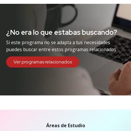
¿No era lo que estabas buscando?
Si este programa no se adapta a tus necesidades
puedes buscar entre estos programas relacionados
Ver programas relacionados
Áreas de Estudio