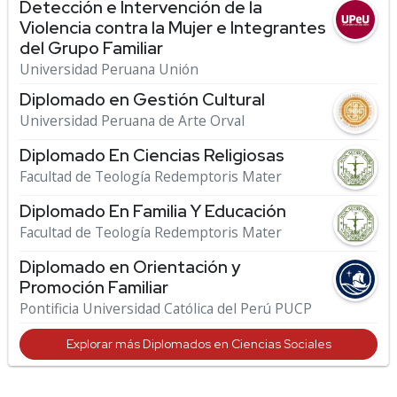
Detección e Intervención de la
Violencia contra la Mujer e Integrantes
del Grupo Familiar
Universidad Peruana Unión
Diplomado en Gestión Cultural
Universidad Peruana de Arte Orval
Diplomado En Ciencias Religiosas
Facultad de Teología Redemptoris Mater
Diplomado En Familia Y Educación
Facultad de Teología Redemptoris Mater
Diplomado en Orientación y
Promoción Familiar
Pontificia Universidad Católica del Perú PUCP
Explorar más Diplomados en Ciencias Sociales