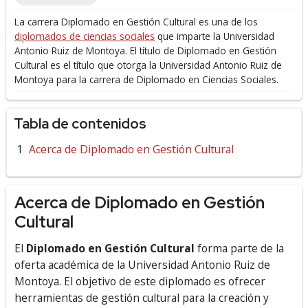
La carrera Diplomado en Gestión Cultural es una de los
diplomados de ciencias sociales
que imparte la Universidad
Antonio Ruiz de Montoya.
El título de Diplomado en Gestión
Cultural es el título que otorga la Universidad Antonio Ruiz de
Montoya para la carrera de Diplomado en Ciencias Sociales.
Tabla de contenidos
Acerca de Diplomado en Gestión Cultural
Acerca de Diplomado en Gestión
Cultural
El
Diplomado en Gestión Cultural
forma parte de la
oferta académica de la Universidad Antonio Ruiz de
Montoya. El objetivo de este diplomado es ofrecer
herramientas de gestión cultural para la creación y