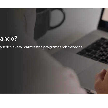
cando?
 puedes buscar entre estos programas relacionados