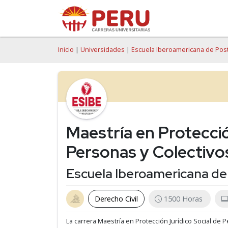
Inicio
|
Universidades
|
Escuela Iberoamericana de Pos
Maestría en Protecció
Personas y Colectivo
Escuela Iberoamericana de
Derecho Civil
1500 Horas
La carrera Maestría en Protección Jurídico Social de 