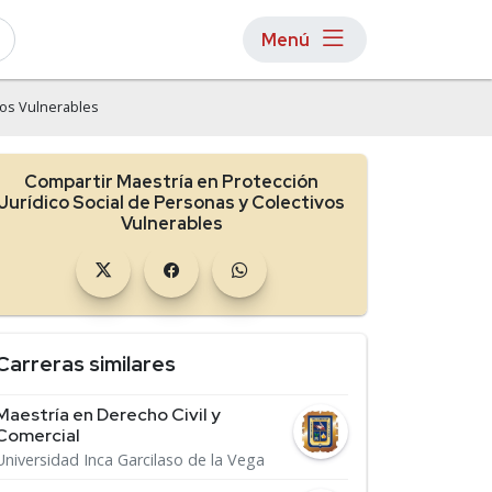
Menú
vos Vulnerables
Compartir Maestría en Protección
Jurídico Social de Personas y Colectivos
Vulnerables
Carreras similares
Maestría en Derecho Civil y
Comercial
Universidad Inca Garcilaso de la Vega