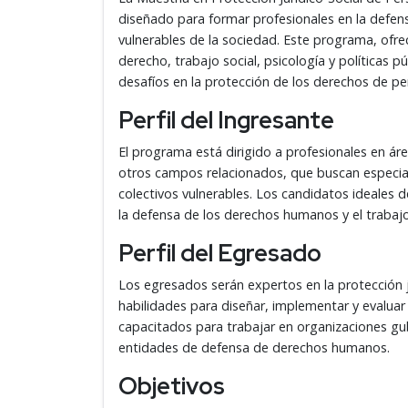
diseñado para formar profesionales en la defe
vulnerables de la sociedad. Este programa, ofr
derecho, trabajo social, psicología y políticas p
desafíos en la protección de los derechos de pe
Perfil del Ingresante
El programa está dirigido a profesionales en áre
otros campos relacionados, que buscan especiali
colectivos vulnerables. Los candidatos ideales de
la defensa de los derechos humanos y el trabajo
Perfil del Egresado
Los egresados serán expertos en la protección j
habilidades para diseñar, implementar y evaluar 
capacitados para trabajar en organizaciones gu
entidades de defensa de derechos humanos.
Objetivos