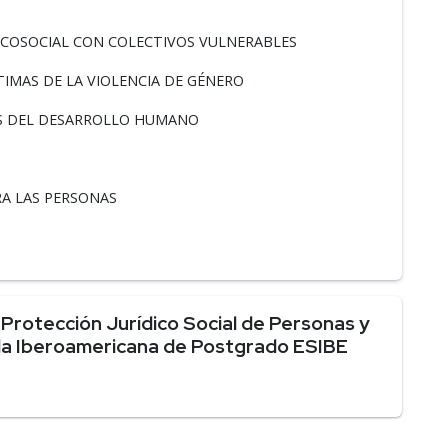
ICOSOCIAL CON COLECTIVOS VULNERABLES
IMAS DE LA VIOLENCIA DE GÉNERO
ES DEL DESARROLLO HUMANO
A LAS PERSONAS
Protección Jurídico Social de Personas y
ela Iberoamericana de Postgrado ESIBE