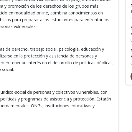
nsa y promoción de los derechos de los grupos más
ecido en modalidad online, combina conocimientos en
úblicas para preparar a los estudiantes para enfrentar los
rsonas vulnerables.
as de derecho, trabajo social, psicología, educación y
zarse en la protección y asistencia de personas y
ben tener un interés en el desarrollo de políticas públicas,
 social.
urídico-social de personas y colectivos vulnerables, con
políticas y programas de asistencia y protección. Estarán
bernamentales, ONGs, instituciones educativas y