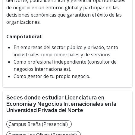
del Norte, p
odrá identificar y gerenciar oportunidades
de negocio en un entorno global y participar en las
decisiones económicas que garanticen el éxito de las
organizaciones.
Campo laboral:
En empresas del sector público y privado, tanto
industriales como comerciales y de servicios.
Como profesional independiente (consultor de
negocios internacionales).
Como gestor de tu propio negocio.
Sedes donde estudiar Licenciatura en
Economía y Negocios Internacionales en la
Universidad Privada del Norte
Campus Breña (Presencial)