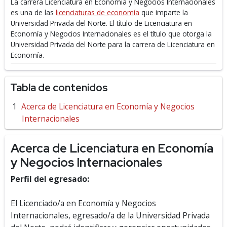
La carrera Licenciatura en Economía y Negocios Internacionales
es una de las
licenciaturas de economía
que imparte la
Universidad Privada del Norte.
El título de Licenciatura en
Economía y Negocios Internacionales es el título que otorga la
Universidad Privada del Norte para la carrera de Licenciatura en
Economía.
Tabla de contenidos
Acerca de Licenciatura en Economía y Negocios
Internacionales
Acerca de Licenciatura en Economía
y Negocios Internacionales
Perfil del egresado:
El Licenciado/a en Economía y Negocios
Internacionales, egresado/a de la Universidad Privada