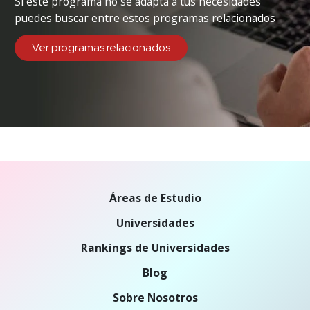
Si este programa no se adapta a tus necesidades
puedes buscar entre estos programas relacionados
Ver programas relacionados
Áreas de Estudio
Universidades
Rankings de Universidades
Blog
Sobre Nosotros