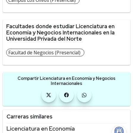
Campus Los Olivos (Presencial)
Facultades donde estudiar Licenciatura en
Economía y Negocios Internacionales en la
Universidad Privada del Norte
Facultad de Negocios (Presencial)
Compartir Licenciatura en Economía y Negocios
Internacionales
Carreras similares
Licenciatura en Economía