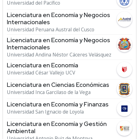
Universidad del Pacífico
Licenciatura en Economía y Negocios
Internacionales
Universidad Peruana Austral del Cusco
Licenciatura en Economía y Negocios
Internacionales
Universidad Andina Néstor Cáceres Velásquez
Licenciatura en Economía
Universidad César Vallejo UCV
Licenciatura en Ciencias Económicas
Universidad Inca Garcilaso de la Vega
Licenciatura en Economía y Finanzas
Universidad San Ignacio de Loyola
Licenciatura en Economía y Gestión
Ambiental
Universidad Antonio Ruiz de Montoya