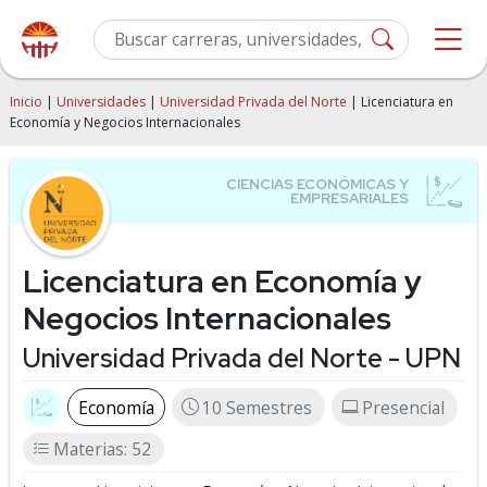
Inicio
|
Universidades
|
Universidad Privada del Norte
| Licenciatura en
Economía y Negocios Internacionales
Licenciatura en Economía y
Negocios Internacionales
Universidad Privada del Norte - UPN
Economía
10 Semestres
Presencial
Materias: 52