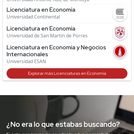
Licenciatura en Economía
Universidad Continental
Licenciatura en Economía
Universidad de San Martín de Porres
Licenciatura en Economía y Negocios
Internacionales
Universidad ESAN
Explorar más Licenciaturas en Economía
¿No era lo que estabas buscando?