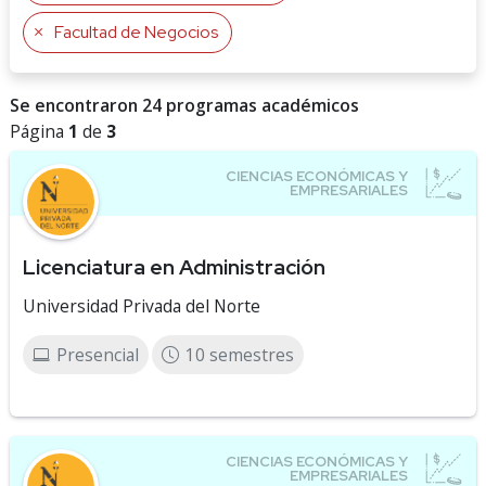
Facultad de Negocios
Se encontraron 24 programas académicos
Página
1
de
3
Licenciatura en Administración
Universidad Privada del Norte
Presencial
10 semestres