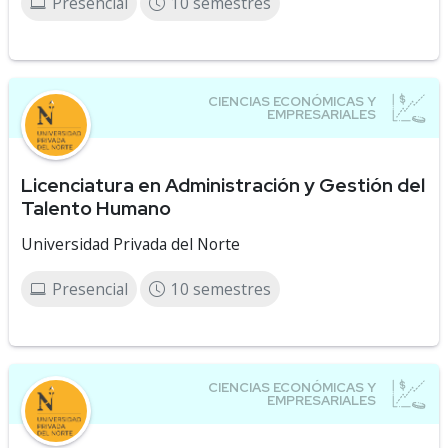
Presencial
10 semestres
Licenciatura en Administración y Gestión del
Talento Humano
Universidad Privada del Norte
Presencial
10 semestres