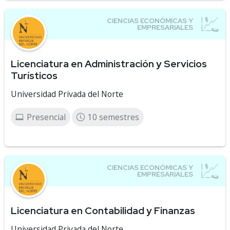
Licenciatura en Administración y Servicios
Turísticos
Universidad Privada del Norte
Presencial
10 semestres
Licenciatura en Contabilidad y Finanzas
Universidad Privada del Norte