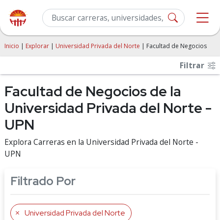
Inicio
|
Explorar
|
Universidad Privada del Norte
| Facultad de Negocios
Filtrar
Facultad de Negocios de la
Universidad Privada del Norte -
UPN
Explora Carreras en la Universidad Privada del Norte -
UPN
Filtrado Por
Universidad Privada del Norte