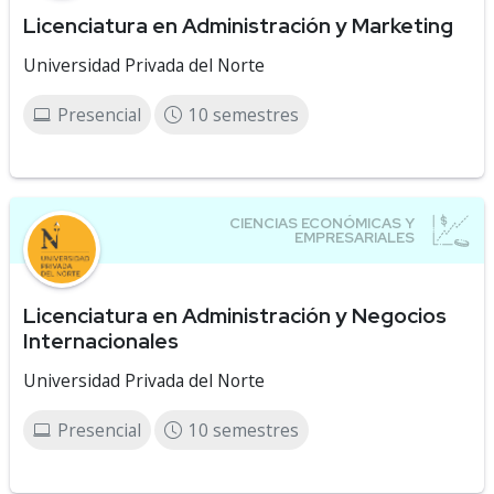
Licenciatura en Administración y Marketing
Universidad Privada del Norte
Presencial
10 semestres
Licenciatura en Administración y Negocios
Internacionales
Universidad Privada del Norte
Presencial
10 semestres