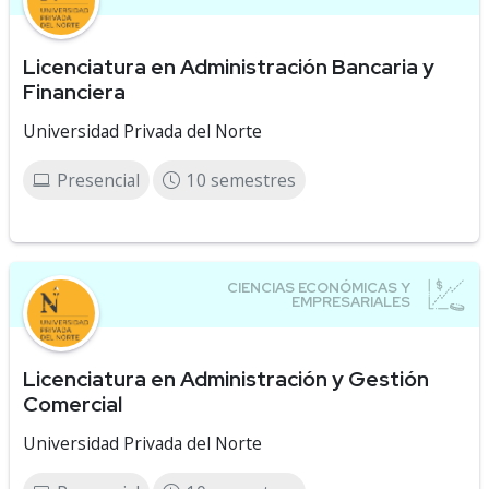
Licenciatura en Administración Bancaria y
Financiera
Universidad Privada del Norte
Presencial
10 semestres
Licenciatura en Administración y Gestión
Comercial
Universidad Privada del Norte