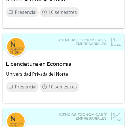
Presencial
10 semestres
Licenciatura en Economía
Universidad Privada del Norte
Presencial
10 semestres