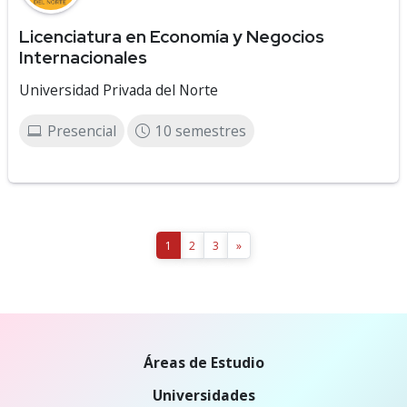
Licenciatura en Economía y Negocios
Internacionales
Universidad Privada del Norte
Presencial
10 semestres
1
2
3
»
Áreas de Estudio
Universidades