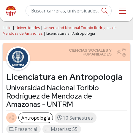
Inicio
|
Universidades
|
Universidad Nacional Toribio Rodríguez de
Mendoza de Amazonas
| Licenciatura en Antropología
Licenciatura en Antropología
Universidad Nacional Toribio
Rodríguez de Mendoza de
Amazonas - UNTRM
Antropología
10 Semestres
Presencial
Materias: 55