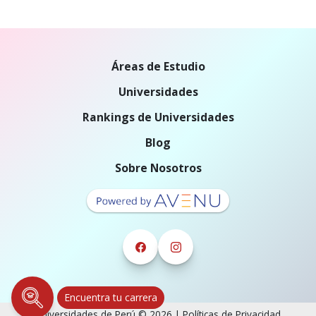
Áreas de Estudio
Universidades
Rankings de Universidades
Blog
Sobre Nosotros
Encuentra tu carrera
Universidades de Perú © 2026 |
Políticas de Privacidad