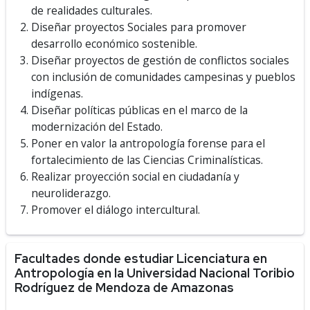
de realidades culturales.
Diseñar proyectos Sociales para promover
desarrollo económico sostenible.
Diseñar proyectos de gestión de conflictos sociales
con inclusión de comunidades campesinas y pueblos
indígenas.
Diseñar políticas públicas en el marco de la
modernización del Estado.
Poner en valor la antropología forense para el
fortalecimiento de las Ciencias Criminalísticas.
Realizar proyección social en ciudadanía y
neuroliderazgo.
Promover el diálogo intercultural.
Facultades donde estudiar Licenciatura en
Antropología en la Universidad Nacional Toribio
Rodríguez de Mendoza de Amazonas