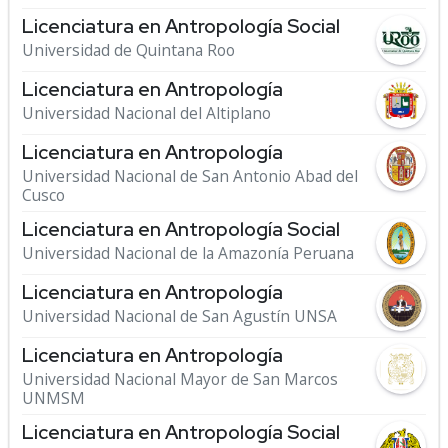
Licenciatura en Antropología Social
Universidad de Quintana Roo
Licenciatura en Antropología
Universidad Nacional del Altiplano
Licenciatura en Antropología
Universidad Nacional de San Antonio Abad del
Cusco
Licenciatura en Antropología Social
Universidad Nacional de la Amazonía Peruana
Licenciatura en Antropología
Universidad Nacional de San Agustín UNSA
Licenciatura en Antropología
Universidad Nacional Mayor de San Marcos
UNMSM
Licenciatura en Antropología Social