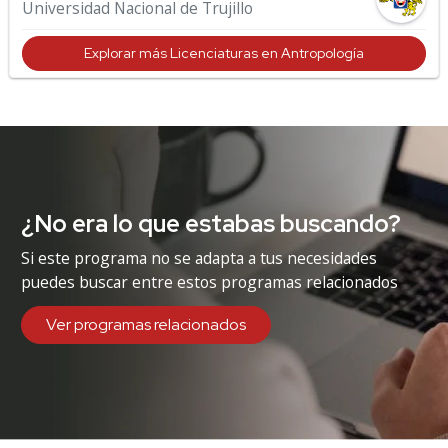
Universidad Nacional de Trujillo
Explorar más Licenciaturas en Antropología
¿No era lo que estabas buscando?
Si este programa no se adapta a tus necesidades
puedes buscar entre estos programas relacionados
Ver programas relacionados