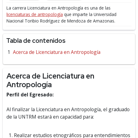
La carrera Licenciatura en Antropología es una de las
licenciaturas de antropología
que imparte la Universidad
Nacional Toribio Rodríguez de Mendoza de Amazonas.
Tabla de contenidos
Acerca de Licenciatura en Antropología
Acerca de Licenciatura en
Antropología
Perfil del Egresado:
Al finalizar la Licenciatura en Antropología, el graduado
de la UNTRM estará en capacidad para:
Realizar estudios etnográficos para entendimientos