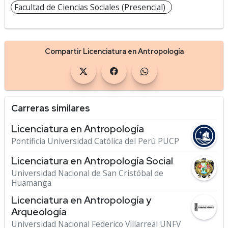
Facultad de Ciencias Sociales (Presencial)
Compartir Licenciatura en Antropología
Carreras similares
Licenciatura en Antropología
Pontificia Universidad Católica del Perú PUCP
Licenciatura en Antropología Social
Universidad Nacional de San Cristóbal de
Huamanga
Licenciatura en Antropología y
Arqueología
Universidad Nacional Federico Villarreal UNFV