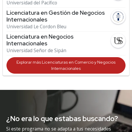
Universidad del Pacífico
Licenciatura en Gestión de Negocios
Internacionales
Universidad Le Cordon Bleu
Licenciatura en Negocios
Internacionales
Universidad Señor de Sipán
Explorar más Licenciaturas en Comercio y Negocios
Internacionales
¿No era lo que estabas buscando?
Si este programa no se adapta a tus necesidades