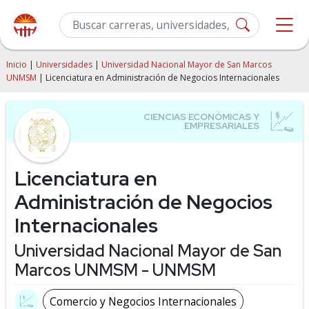
Inicio
|
Universidades
|
Universidad Nacional Mayor de San Marcos
UNMSM
| Licenciatura en Administración de Negocios Internacionales
Licenciatura en
Administración de Negocios
Internacionales
Universidad Nacional Mayor de San
Marcos UNMSM - UNMSM
Comercio y Negocios Internacionales