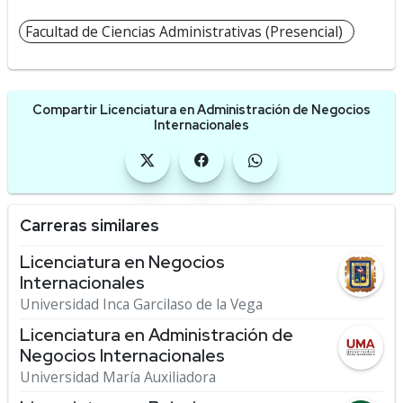
Facultad de Ciencias Administrativas (Presencial)
Compartir Licenciatura en Administración de Negocios
Internacionales
Carreras similares
Licenciatura en Negocios
Internacionales
Universidad Inca Garcilaso de la Vega
Licenciatura en Administración de
Negocios Internacionales
Universidad María Auxiliadora