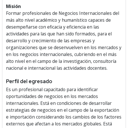
Misión
Formar profesionales de Negocios Internacionales del
más alto nivel académico y humanístico capaces de
desempeñarse con eficacia y eficiencia en las
actividades para las que han sido formados, para el
desarrollo y crecimiento de las empresas y
organizaciones que se desenvuelven en los mercados y
en los negocios internacionales, cubriendo en el más
alto nivel en el campo de la investigación, consultoría
nacional e internacional las actividades docentes.
Perfil del egresado
Es un profesional capacitado para identificar
oportunidades de negocios en los mercados
internacionales. Está en condiciones de desarrollar
estrategias de negocios en el campo de la exportación
e importación considerando los cambios de los factores
externos que afectan a los mercados globales. Está