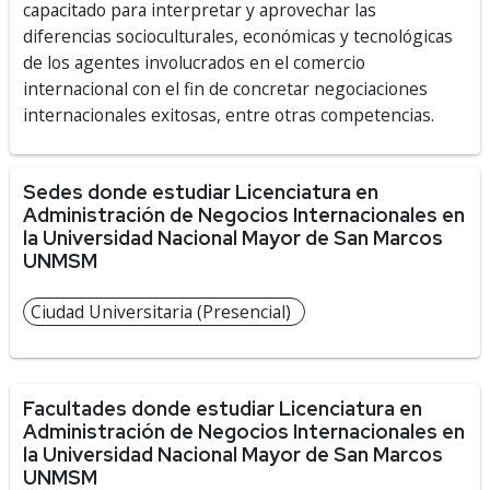
capacitado para interpretar y aprovechar las
diferencias socioculturales, económicas y tecnológicas
de los agentes involucrados en el comercio
internacional con el fin de concretar negociaciones
internacionales exitosas, entre otras competencias.
Sedes donde estudiar Licenciatura en
Administración de Negocios Internacionales en
la Universidad Nacional Mayor de San Marcos
UNMSM
Ciudad Universitaria (Presencial)
Facultades donde estudiar Licenciatura en
Administración de Negocios Internacionales en
la Universidad Nacional Mayor de San Marcos
UNMSM