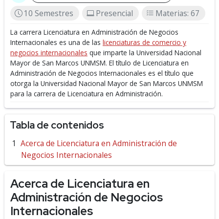
10 Semestres
Presencial
Materias: 67
La carrera Licenciatura en Administración de Negocios
Internacionales es una de las
licenciaturas de comercio y
negocios internacionales
que imparte la Universidad Nacional
Mayor de San Marcos UNMSM.
El título de Licenciatura en
Administración de Negocios Internacionales es el título que
otorga la Universidad Nacional Mayor de San Marcos UNMSM
para la carrera de Licenciatura en Administración.
Tabla de contenidos
Acerca de Licenciatura en Administración de
Negocios Internacionales
Acerca de Licenciatura en
Administración de Negocios
Internacionales