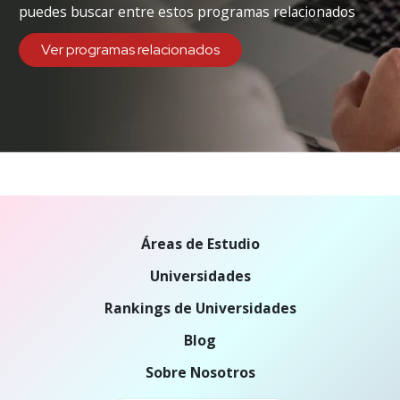
puedes buscar entre estos programas relacionados
Ver programas relacionados
Áreas de Estudio
Universidades
Rankings de Universidades
Blog
Sobre Nosotros