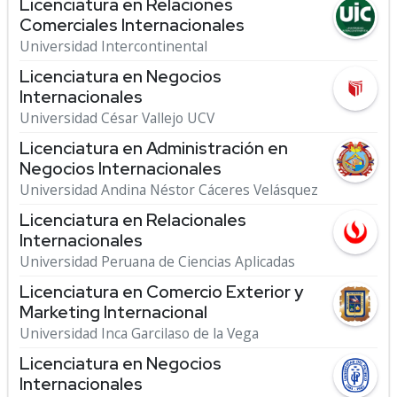
Licenciatura en Relaciones
Comerciales Internacionales
Universidad Intercontinental
Licenciatura en Negocios
Internacionales
Universidad César Vallejo UCV
Licenciatura en Administración en
Negocios Internacionales
Universidad Andina Néstor Cáceres Velásquez
Licenciatura en Relacionales
Internacionales
Universidad Peruana de Ciencias Aplicadas
Licenciatura en Comercio Exterior y
Marketing Internacional
Universidad Inca Garcilaso de la Vega
Licenciatura en Negocios
Internacionales