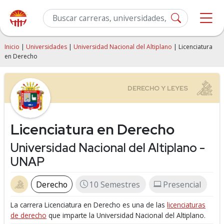
Inicio
|
Universidades
|
Universidad Nacional del Altiplano
| Licenciatura
en Derecho
Licenciatura en Derecho
Universidad Nacional del Altiplano -
UNAP
Derecho
10 Semestres
Presencial
La carrera Licenciatura en Derecho es una de las
licenciaturas
de derecho
que imparte la Universidad Nacional del Altiplano.