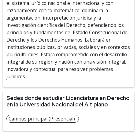
el sistema jurídico nacional e internacional y con
razonamiento crítico matemático, dominará la
argumentación, interpretación jurídica y la
investigación científica del Derecho, defendiendo los
principios y fundamentos del Estado Constitucional de
Derecho y los Derechos Humanos. Laborará en
instituciones públicas, privadas, sociales y en contextos
pluriculturales. Estará comprometido con el desarrollo
integral de su región y nación con una visión integral,
inovadora y contextual para resolver problemas
jurídicos.
Sedes donde estudiar Licenciatura en Derecho
en la Universidad Nacional del Altiplano
Campus principal (Presencial)