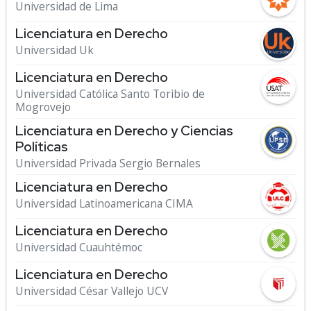
Universidad de Lima
Licenciatura en Derecho
Universidad Uk
Licenciatura en Derecho
Universidad Católica Santo Toribio de
Mogrovejo
Licenciatura en Derecho y Ciencias
Políticas
Universidad Privada Sergio Bernales
Licenciatura en Derecho
Universidad Latinoamericana CIMA
Licenciatura en Derecho
Universidad Cuauhtémoc
Licenciatura en Derecho
Universidad César Vallejo UCV