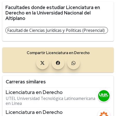
Facultades donde estudiar Licenciatura en
Derecho en la Universidad Nacional del
Altiplano
Facultad de Ciencias Jurídicas y Políticas (Presencial)
Compartir Licenciatura en Derecho
Carreras similares
Licenciatura en Derecho
UTEL Universidad Tecnológica Latinoamericana
en Línea
Licenciatura en Derecho