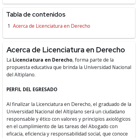
Tabla de contenidos
Acerca de Licenciatura en Derecho
Acerca de Licenciatura en Derecho
La
Licenciatura en Derecho
, forma parte de la
propuesta educativa que brinda la Universidad Nacional
del Altiplano.
PERFIL DEL EGRESADO
Al finalizar la Licenciatura en Derecho, el graduado de la
Universidad Nacional del Altiplano será un ciudadano
responsable y ético con valores y principios axiológicos
en el cumplimiento de las tareas del Abogado con
eficacia, eficiencia y responsabilidad social, que conoce