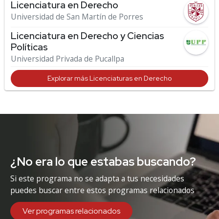
Licenciatura en Derecho
Universidad de San Martín de Porres
Licenciatura en Derecho y Ciencias
Políticas
Universidad Privada de Pucallpa
Explorar más Licenciaturas en Derecho
¿No era lo que estabas buscando?
Si este programa no se adapta a tus necesidades
puedes buscar entre estos programas relacionados
Ver programas relacionados