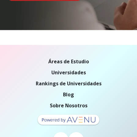
Áreas de Estudio
Universidades
Rankings de Universidades
Blog
Sobre Nosotros