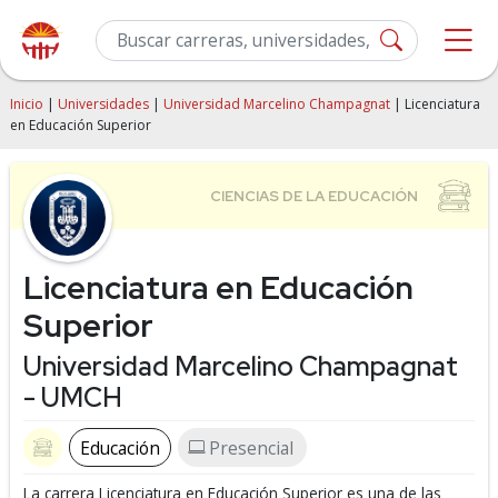
Inicio
|
Universidades
|
Universidad Marcelino Champagnat
| Licenciatura
en Educación Superior
Licenciatura en Educación
Superior
Universidad Marcelino Champagnat
- UMCH
Educación
Presencial
La carrera Licenciatura en Educación Superior es una de las