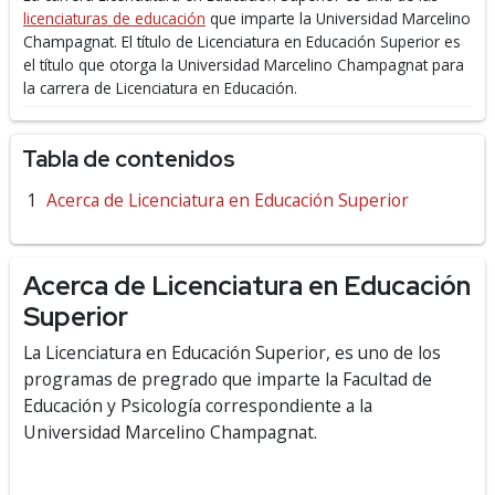
licenciaturas de educación
que imparte la Universidad Marcelino
Champagnat.
El título de Licenciatura en Educación Superior es
el título que otorga la Universidad Marcelino Champagnat para
la carrera de Licenciatura en Educación.
Tabla de contenidos
Acerca de Licenciatura en Educación Superior
Acerca de Licenciatura en Educación
Superior
La Licenciatura en Educación Superior, es uno de los
programas de pregrado que imparte la Facultad de
Educación y Psicología correspondiente a la
Universidad Marcelino Champagnat.