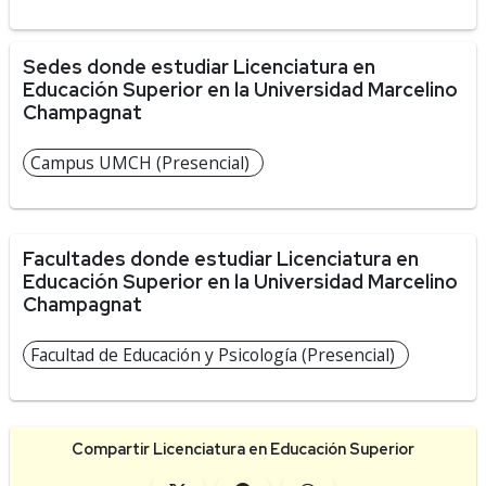
Sedes donde estudiar Licenciatura en
Educación Superior en la Universidad Marcelino
Champagnat
Campus UMCH (Presencial)
Facultades donde estudiar Licenciatura en
Educación Superior en la Universidad Marcelino
Champagnat
Facultad de Educación y Psicología (Presencial)
Compartir Licenciatura en Educación Superior