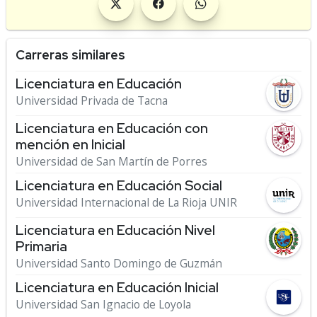
Carreras similares
Licenciatura en Educación
Universidad Privada de Tacna
Licenciatura en Educación con
mención en Inicial
Universidad de San Martín de Porres
Licenciatura en Educación Social
Universidad Internacional de La Rioja UNIR
Licenciatura en Educación Nivel
Primaria
Universidad Santo Domingo de Guzmán
Licenciatura en Educación Inicial
Universidad San Ignacio de Loyola