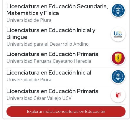
Licenciatura en Educación Secundaria,
Matemática y Física
Universidad de Piura
Licenciatura en Educación Inicial y
Bilingüe
Universidad para el Desarrollo Andino
Licenciatura en Educación Primaria
Universidad Peruana Cayetano Heredia
Licenciatura en Educación Inicial
Universidad de Piura
Licenciatura en Educación Primaria
Universidad César Vallejo UCV
Explorar más Licenciaturas en Educación