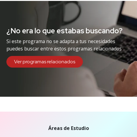
¿No era lo que estabas buscando?
Si este programa no se adapta a tus necesidades
puedes buscar entre estos programas relacionados
Ver programas relacionados
Áreas de Estudio