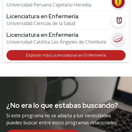
Universidad Peruana Cayetano Heredia
Licenciatura en Enfermería
Universidad Ciencias de la Salud
Licenciatura en Enfermería
Universidad Católica Los Ángeles de Chimbote
Explorar más Licenciaturas en Enfermería
¿No era lo que estabas buscando?
Si este programa no se adapta a tus necesidades
puedes buscar entre estos programas relacionados