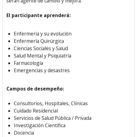
serán agente de cambio y mejora.
El participante aprenderá:
Enfermería y su evolución
Enfermería Quirúrgica
Ciencias Sociales y Salud
Salud Mental y Psiquiatría
Farmacología
Emergencias y desastres
Campos de desempeño:
Consultorios, Hospitales, Clínicas
Cuidado Residencial
Servicios de Salud Pública / Privada
Investigación Científica
Docencia