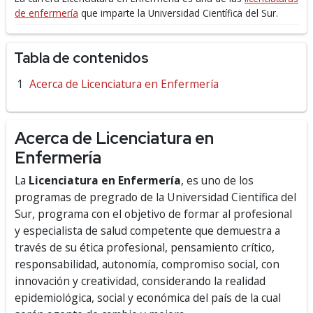
de enfermería
que imparte la Universidad Científica del Sur.
Tabla de contenidos
Acerca de Licenciatura en Enfermería
Acerca de Licenciatura en
Enfermería
La
Licenciatura en Enfermería
, es uno de los
programas de pregrado de la Universidad Científica del
Sur, programa con el objetivo de f
ormar al profesional
y especialista de salud competente que demuestra a
través de su ética profesional, pensamiento crítico,
responsabilidad, autonomía, compromiso social, con
innovación y creatividad, considerando la realidad
epidemiológica, social y económica del país de la cual