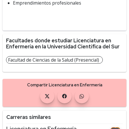
Emprendimientos profesionales
Facultades donde estudiar Licenciatura en
Enfermería en la Universidad Científica del Sur
Facultad de Ciencias de la Salud (Presencial)
Compartir Licenciatura en Enfermería
Carreras similares
Licenciatura en Enfermería