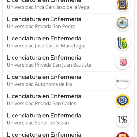
Universidad Inca Garcilaso de la Vega
Licenciatura en Enfermería
Universidad Privada San Pedro
Licenciatura en Enfermería
Universidad José Carlos Mariátegui
Licenciatura en Enfermería
Universidad Privada San Juan Bautista
Licenciatura en Enfermería
Universidad Autónoma de Ica
Licenciatura en Enfermería
Universidad Privada San Carlos
Licenciatura en Enfermería
Universidad Señor de Sipán
Licenciatura en Enfermería