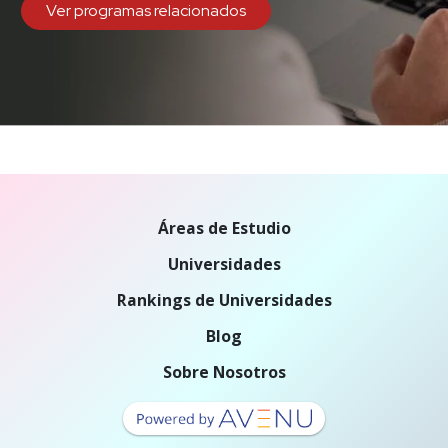
Ver programas relacionados
Áreas de Estudio
Universidades
Rankings de Universidades
Blog
Sobre Nosotros