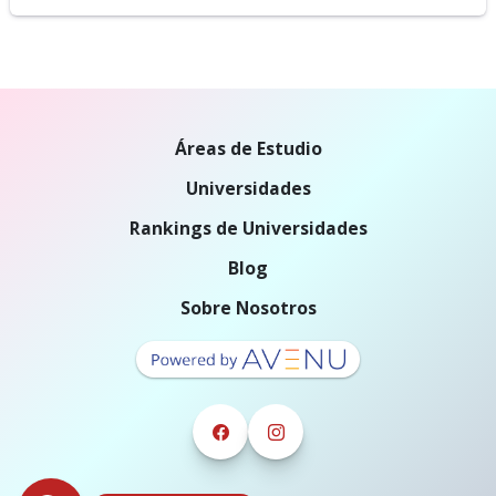
Áreas de Estudio
Universidades
Rankings de Universidades
Blog
Sobre Nosotros