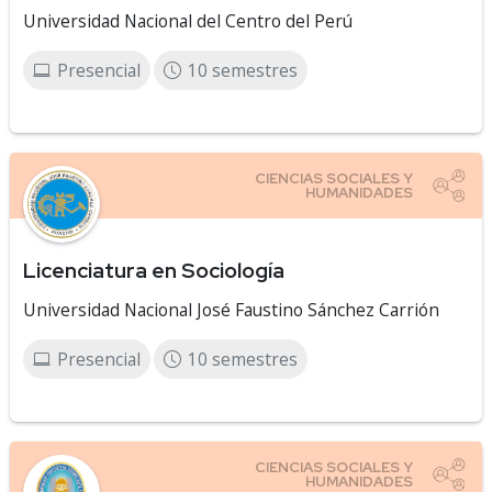
Universidad Nacional del Centro del Perú
Presencial
10 semestres
Licenciatura en Sociología
Universidad Nacional José Faustino Sánchez Carrión
Presencial
10 semestres