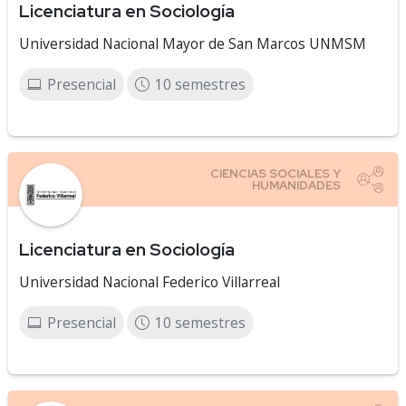
Licenciatura en Sociología
Universidad Nacional Mayor de San Marcos UNMSM
Presencial
10 semestres
Licenciatura en Sociología
Universidad Nacional Federico Villarreal
Presencial
10 semestres