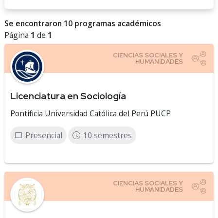
Se encontraron 10 programas académicos
Página
1
de
1
Licenciatura en Sociología
Pontificia Universidad Católica del Perú PUCP
Presencial
10 semestres