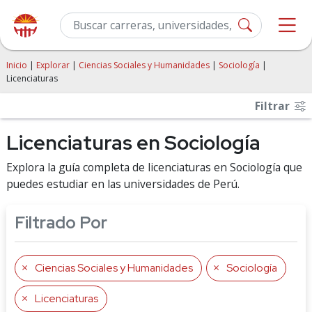
Inicio
|
Explorar
|
Ciencias Sociales y Humanidades
|
Sociología
|
Licenciaturas
Filtrar
Licenciaturas en Sociología
Explora la guía completa de licenciaturas en Sociología que
puedes estudiar en las universidades de Perú.
Filtrado Por
Ciencias Sociales y Humanidades
Sociología
Licenciaturas