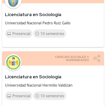
Licenciatura en Sociología
Universidad Nacional Pedro Ruiz Gallo
Presencial
10 semestres
Licenciatura en Sociología
Universidad Nacional Hermilio Valdizán
Presencial
10 semestres