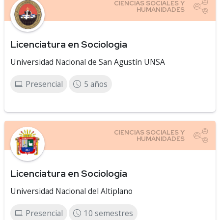
Licenciatura en Sociología
Universidad Nacional de San Agustín UNSA
Presencial
5 años
Licenciatura en Sociología
Universidad Nacional del Altiplano
Presencial
10 semestres