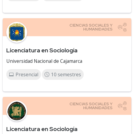
Licenciatura en Sociología
Universidad Nacional de Cajamarca
Presencial
10 semestres
Licenciatura en Sociología