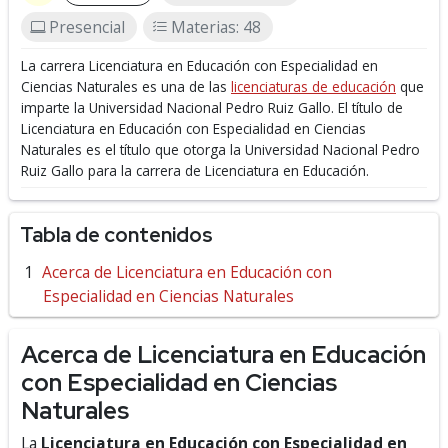
Presencial
Materias: 48
La carrera Licenciatura en Educación con Especialidad en
Ciencias Naturales es una de las
licenciaturas de educación
que
imparte la Universidad Nacional Pedro Ruiz Gallo.
El título de
Licenciatura en Educación con Especialidad en Ciencias
Naturales es el título que otorga la Universidad Nacional Pedro
Ruiz Gallo para la carrera de Licenciatura en Educación.
Tabla de contenidos
Acerca de Licenciatura en Educación con
Especialidad en Ciencias Naturales
Acerca de Licenciatura en Educación
con Especialidad en Ciencias
Naturales
La
Licenciatura en Educación con Especialidad en