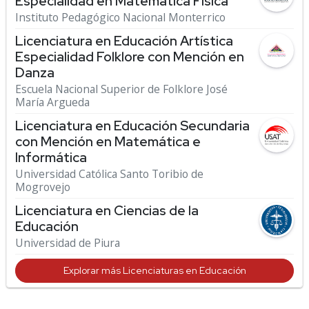
Especialidad en Matemática Física
Instituto Pedagógico Nacional Monterrico
Licenciatura en Educación Artística
Especialidad Folklore con Mención en
Danza
Escuela Nacional Superior de Folklore José
María Argueda
Licenciatura en Educación Secundaria
con Mención en Matemática e
Informática
Universidad Católica Santo Toribio de
Mogrovejo
Licenciatura en Ciencias de la
Educación
Universidad de Piura
Explorar más Licenciaturas en Educación