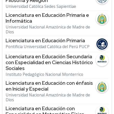
Filosofía y Religión
Universidad Católica Sedes Sapientiae
Licenciatura en Educación Primaria e
Informática
Universidad Nacional Amazónica de Madre de
Dios
Licenciatura en Educación Primaria
Pontificia Universidad Católica del Perú PUCP
Licenciatura en Educación Secundaria
con Especialidad en Ciencias Histórico
Sociales
Instituto Pedagógico Nacional Monterrico
Licenciatura en Educación con énfasis
en Inicial y Especial
Universidad Nacional Amazónica de Madre de
Dios
Licenciatura en Educación con