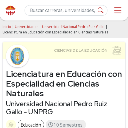
Inicio
|
Universidades
|
Universidad Nacional Pedro Ruiz Gallo
|
Licenciatura en Educación con Especialidad en Ciencias Naturales
Licenciatura en Educación con
Especialidad en Ciencias
Naturales
Universidad Nacional Pedro Ruiz
Gallo - UNPRG
Educación
10 Semestres