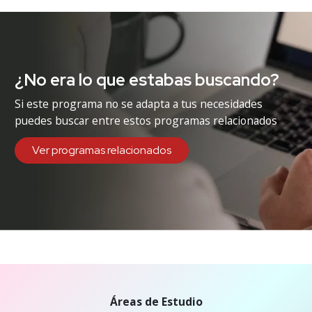
¿No era lo que estabas buscando?
Si este programa no se adapta a tus necesidades
puedes buscar entre estos programas relacionados
Ver programas relacionados
Áreas de Estudio