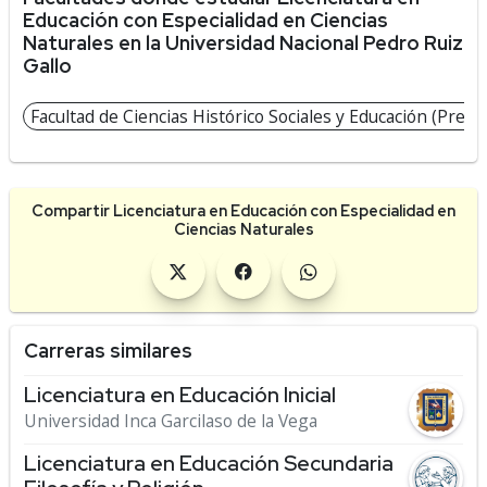
Educación con Especialidad en Ciencias
Naturales en la Universidad Nacional Pedro Ruiz
Gallo
Facultad de Ciencias Histórico Sociales y Educación (Presen
Compartir Licenciatura en Educación con Especialidad en
Ciencias Naturales
Carreras similares
Licenciatura en Educación Inicial
Universidad Inca Garcilaso de la Vega
Licenciatura en Educación Secundaria