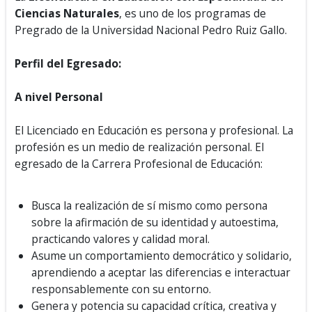
Ciencias Naturales
, es uno de los programas de
Pregrado de la Universidad Nacional Pedro Ruiz Gallo.
Perfil del Egresado:
A nivel Personal
El Licenciado en Educación es persona y profesional. La
profesión es un medio de realización personal. El
egresado de la Carrera Profesional de Educación:
Busca la realización de sí mismo como persona
sobre la afirmación de su identidad y autoestima,
practicando valores y calidad moral.
Asume un comportamiento democrático y solidario,
aprendiendo a aceptar las diferencias e interactuar
responsablemente con su entorno.
Genera y potencia su capacidad crítica, creativa y