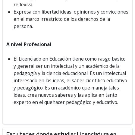
reflexiva.
Expresa con libertad ideas, opiniones y convicciones
en el marco irrestricto de los derechos de la
persona.
A nivel Profesional
El Licenciado en Educación tiene como rasgo básico
y general ser un intelectual y un académico de la
pedagogía y la ciencia educacional. Es un intelectual
interesado en las ideas, el saber científico educativo
y pedagógico. Es un académico que maneja tales
ideas, crea nuevos saberes y las aplica en tanto
experto en el quehacer pedagógico y educativo.
Facultades donde estudiar Licenciatura en