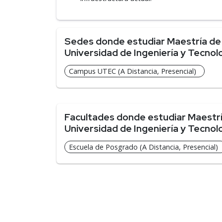
Sedes donde estudiar Maestría de In
Universidad de Ingeniería y Tecnol
Campus UTEC (A Distancia, Presencial)
Facultades donde estudiar Maestría 
Universidad de Ingeniería y Tecnol
Escuela de Posgrado (A Distancia, Presencial)