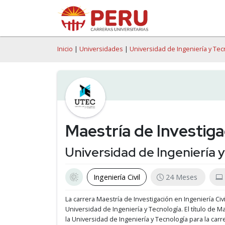
Inicio
|
Universidades
|
Universidad de Ingeniería y Tec
Maestría de Investigac
Universidad de Ingeniería 
Ingeniería Civil
24 Meses
La carrera Maestría de Investigación en Ingeniería Civ
Universidad de Ingeniería y Tecnología.
El título de M
la Universidad de Ingeniería y Tecnología para la carr