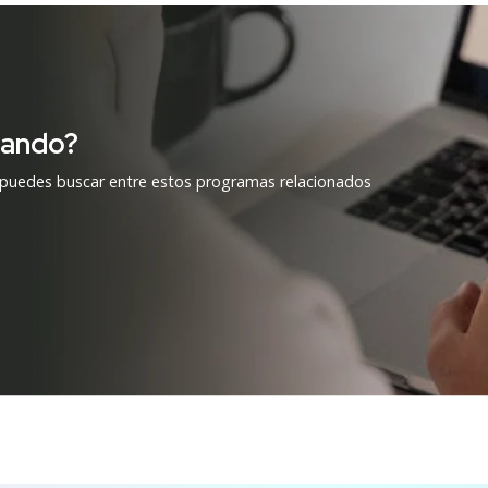
cando?
 puedes buscar entre estos programas relacionados