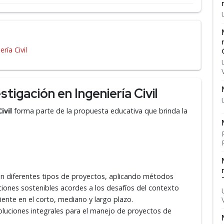
ría Civil
tigación en Ingeniería Civil
ivil
forma parte de la propuesta educativa que brinda la
en diferentes tipos de proyectos, aplicando métodos
oluciones sostenibles acordes a los desafíos del contexto
ente en el corto, mediano y largo plazo.
luciones integrales para el manejo de proyectos de