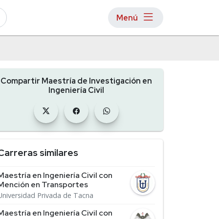
Menú
Compartir Maestría de Investigación en
Ingeniería Civil
Carreras similares
Maestría en Ingeniería Civil con
Mención en Transportes
Universidad Privada de Tacna
Maestría en Ingeniería Civil con