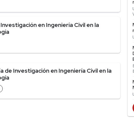
vestigación en Ingeniería Civil en la
ogía
de Investigación en Ingeniería Civil en la
ogía