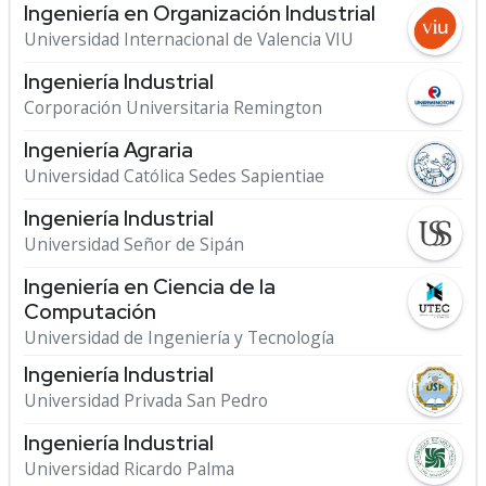
Ingeniería en Organización Industrial
Universidad Internacional de Valencia VIU
Ingeniería Industrial
Corporación Universitaria Remington
Ingeniería Agraria
Universidad Católica Sedes Sapientiae
Ingeniería Industrial
Universidad Señor de Sipán
Ingeniería en Ciencia de la
Computación
Universidad de Ingeniería y Tecnología
Ingeniería Industrial
Universidad Privada San Pedro
Ingeniería Industrial
Universidad Ricardo Palma