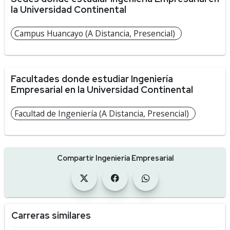
la Universidad Continental
Campus Huancayo (A Distancia, Presencial)
Facultades donde estudiar Ingeniería
Empresarial en la Universidad Continental
Facultad de Ingeniería (A Distancia, Presencial)
Compartir Ingeniería Empresarial
Carreras similares