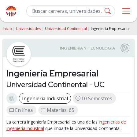
Inicio
|
Universidades
|
Universidad Continental
| Ingeniería Empresarial
Ingeniería Empresarial
Universidad Continental - UC
Ingeniería Industrial
10 Semestres
En línea
Materias: 65
La carrera Ingeniería Empresarial es una de las
ingenierías de
ingeniería industrial
que imparte la Universidad Continental.