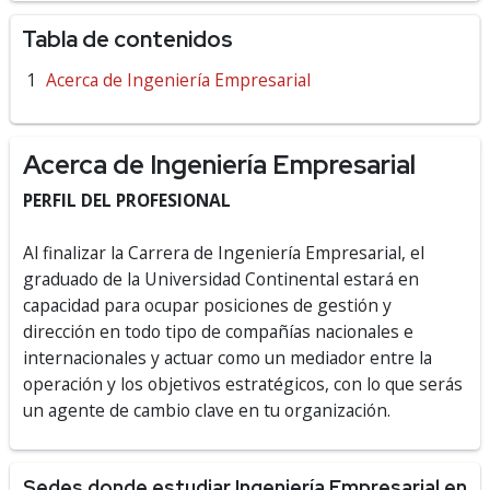
Tabla de contenidos
Acerca de Ingeniería Empresarial
Acerca de Ingeniería Empresarial
PERFIL DEL PROFESIONAL
Al finalizar la Carrera de Ingeniería Empresarial, el
graduado de la Universidad Continental estará en
capacidad para ocupar posiciones de gestión y
dirección en todo tipo de compañías nacionales e
internacionales y actuar como un mediador entre la
operación y los objetivos estratégicos, con lo que serás
un agente de cambio clave en tu organización.
Sedes donde estudiar Ingeniería Empresarial en