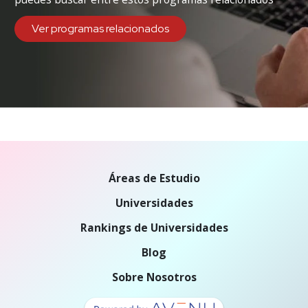
Ver programas relacionados
Áreas de Estudio
Universidades
Rankings de Universidades
Blog
Sobre Nosotros