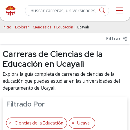
Inicio
|
Explorar
|
Ciencias de la Educación
| Ucayali
Filtrar
Carreras de Ciencias de la
Educación en Ucayali
Explora la guía completa de carreras de ciencias de la
educación que puedes estudiar en las universidades del
departamento de Ucayali.
Filtrado Por
Ciencias de la Educación
Ucayali