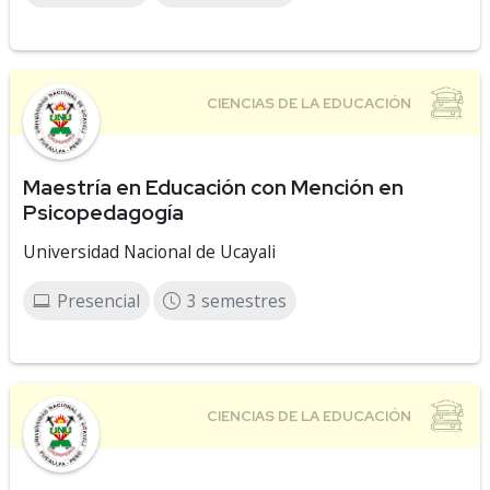
Maestría en Educación con Mención en
Psicopedagogía
Universidad Nacional de Ucayali
Presencial
3 semestres