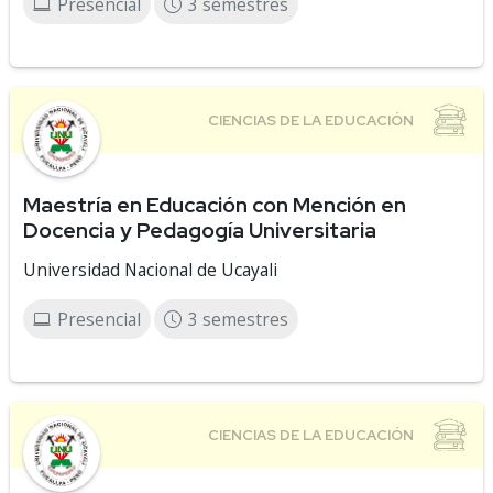
Presencial
3 semestres
Maestría en Educación con Mención en
Docencia y Pedagogía Universitaria
Universidad Nacional de Ucayali
Presencial
3 semestres