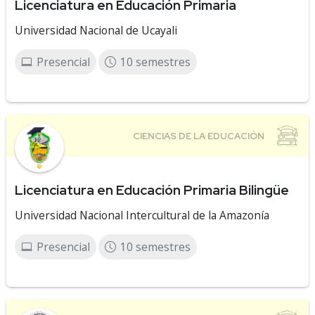
Licenciatura en Educación Primaria
Universidad Nacional de Ucayali
Presencial
10 semestres
Licenciatura en Educación Primaria Bilingüe
Universidad Nacional Intercultural de la Amazonía
Presencial
10 semestres