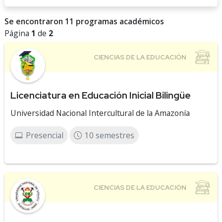
Se encontraron 11 programas académicos
Página
1
de
2
Licenciatura en Educación Inicial Bilingüe
Universidad Nacional Intercultural de la Amazonía
Presencial
10 semestres