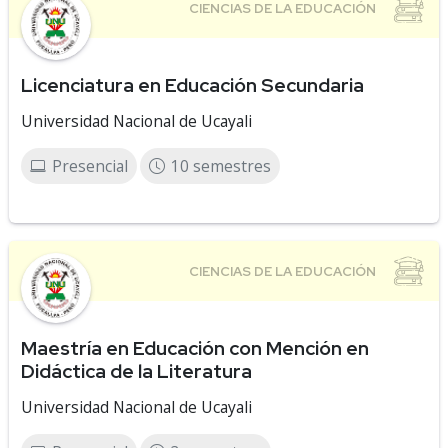
Licenciatura en Educación Secundaria
Universidad Nacional de Ucayali
Presencial
10 semestres
Maestría en Educación con Mención en
Didáctica de la Literatura
Universidad Nacional de Ucayali