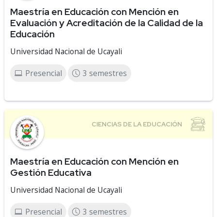
Maestría en Educación con Mención en
Evaluación y Acreditación de la Calidad de la
Educación
Universidad Nacional de Ucayali
Presencial
3 semestres
Maestría en Educación con Mención en
Gestión Educativa
Universidad Nacional de Ucayali
Presencial
3 semestres