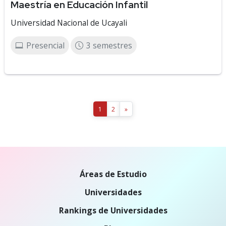
Maestría en Educación Infantil
Universidad Nacional de Ucayali
Presencial
3 semestres
1
2
»
Áreas de Estudio
Universidades
Rankings de Universidades