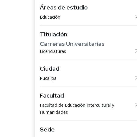
Áreas de estudio
(
Educación
Titulación
Carreras Universitarias
(
Licenciaturas
Ciudad
(
Pucallpa
Facultad
(
Facultad de Educación Intercultural y
Humanidades
Sede