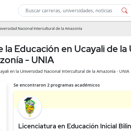
iversidad Nacional Intercultural de la Amazonía
e la Educación en Ucayali de la
azonía - UNIA
ayali en la Universidad Nacional Intercultural de la Amazonía - UNIA
Se encontraron 2 programas académicos
Licenciatura en Educación Inicial Bil