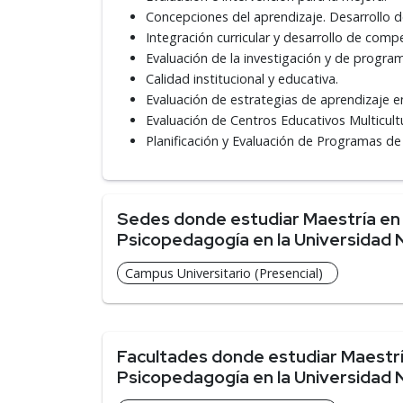
Concepciones del aprendizaje. Desarrollo 
Integración curricular y desarrollo de comp
Evaluación de la investigación y de progra
Calidad institucional y educativa.
Evaluación de estrategias de aprendizaje e
Evaluación de Centros Educativos Multicultu
Planificación y Evaluación de Programas de
Sedes donde estudiar Maestría en
Psicopedagogía en la Universidad N
Campus Universitario (Presencial)
Facultades donde estudiar Maestrí
Psicopedagogía en la Universidad N