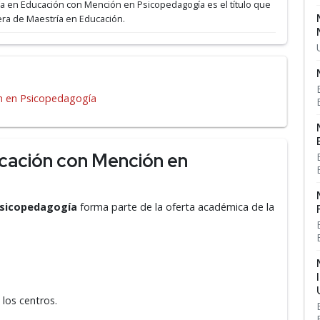
ría en Educación con Mención en Psicopedagogía es el título que
rera de Maestría en Educación.
n en Psicopedagogía
cación con Mención en
Psicopedagogía
forma parte de la oferta académica de la
 los centros.