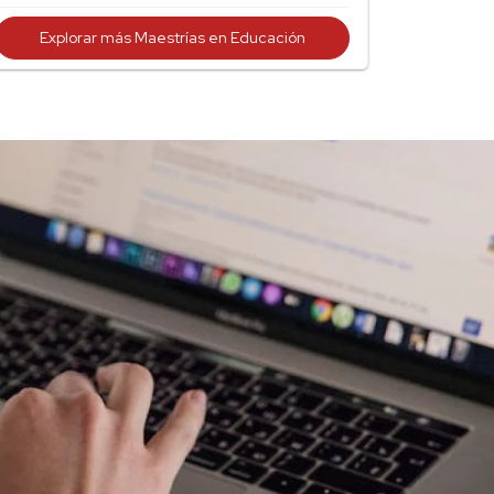
Explorar más Maestrías en Educación