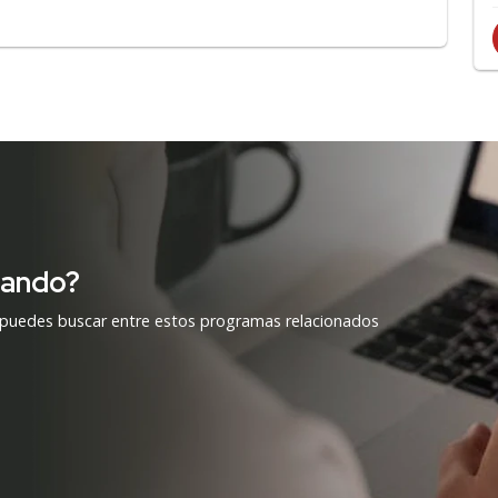
cando?
 puedes buscar entre estos programas relacionados