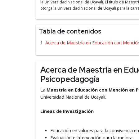
la Universidad Nacional de Ucayali.
El título de Maest
otorga la Universidad Nacional de Ucayali para la car
Tabla de contenidos
Acerca de Maestría en Educación con Menció
Acerca de Maestría en Edu
Psicopedagogía
La
Maestría en Educación con Mención en 
Universidad Nacional de Ucayali.
Líneas de Investigación
Educación en valores para la convivencia en
Evaluación e intervención para la mejora.