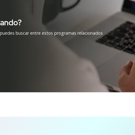
cando?
 puedes buscar entre estos programas relacionados