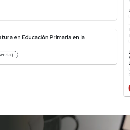
tura en Educación Primaria en la
encial)