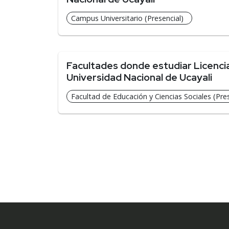
Campus Universitario (Presencial)
Facultades donde estudiar Licencia
Universidad Nacional de Ucayali
Facultad de Educación y Ciencias Sociales (Pres