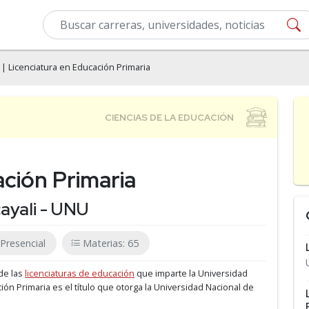
| Licenciatura en Educación Primaria
ación Primaria
ayali - UNU
Presencial
Materias: 65
de las
licenciaturas de educación
que imparte la Universidad
ción Primaria es el título que otorga la Universidad Nacional de