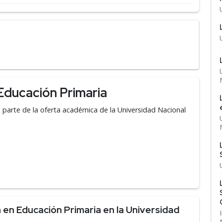
Educación Primaria
parte de la oferta académica de la Universidad Nacional
en Educación Primaria en la Universidad