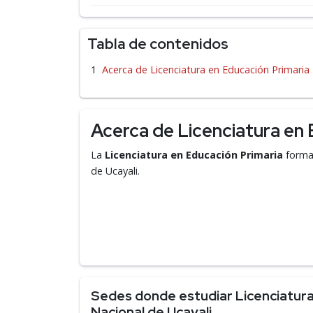
Tabla de contenidos
Acerca de Licenciatura en Educación Primaria
Acerca de Licenciatura en 
La
Licenciatura en Educación Primaria
forma 
de Ucayali.
Sedes donde estudiar Licenciatura 
Nacional de Ucayali