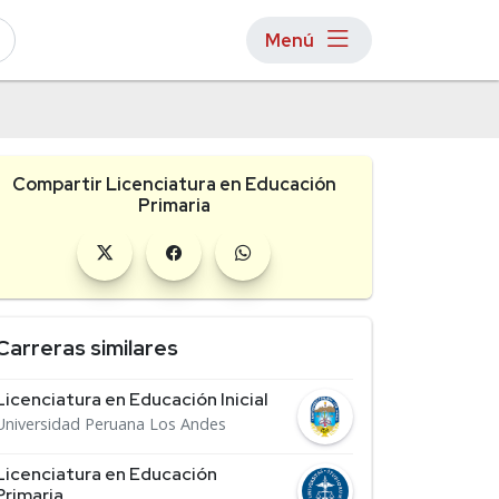
Menú
Compartir Licenciatura en Educación
Primaria
Carreras similares
Licenciatura en Educación Inicial
Universidad Peruana Los Andes
Licenciatura en Educación
Primaria