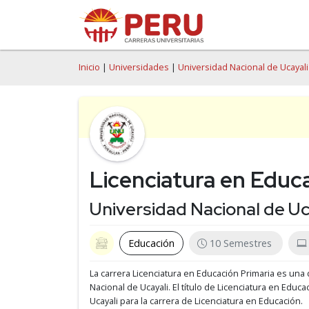
Inicio
|
Universidades
|
Universidad Nacional de Ucayali
Licenciatura en Educ
Universidad Nacional de Uc
Educación
10 Semestres
La carrera Licenciatura en Educación Primaria es una 
Nacional de Ucayali.
El título de Licenciatura en Educa
Ucayali para la carrera de Licenciatura en Educación.