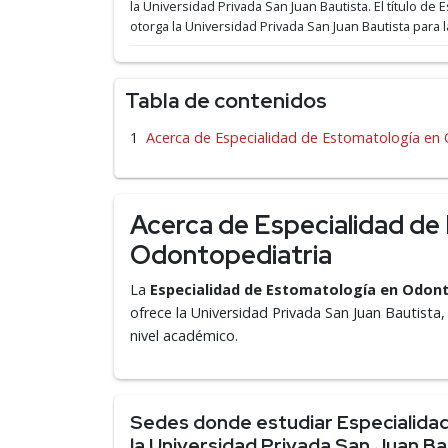
la Universidad Privada San Juan Bautista.
El título de
otorga la Universidad Privada San Juan Bautista para 
Tabla de contenidos
Acerca de Especialidad de Estomatología en
Acerca de Especialidad de
Odontopediatria
La
Especialidad de Estomatología en Odont
ofrece la Universidad Privada San Juan Bautista,
nivel académico.
Sedes donde estudiar Especialida
la Universidad Privada San Juan Ba