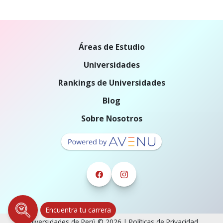
Áreas de Estudio
Universidades
Rankings de Universidades
Blog
Sobre Nosotros
Encuentra tu carrera
Universidades de Perú © 2026 |
Políticas de Privacidad