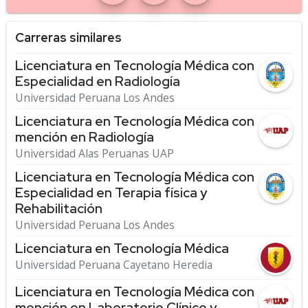
Carreras similares
Licenciatura en Tecnología Médica con
Especialidad en Radiología
Universidad Peruana Los Andes
Licenciatura en Tecnología Médica con
mención en Radiología
Universidad Alas Peruanas UAP
Licenciatura en Tecnología Médica con
Especialidad en Terapia física y
Rehabilitación
Universidad Peruana Los Andes
Licenciatura en Tecnología Médica
Universidad Peruana Cayetano Heredia
Licenciatura en Tecnología Médica con
mención en Laboratorio Clínico y