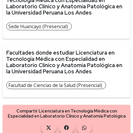
Tecnología Médica con Especialidad en
Laboratorio Clínico y Anatomía Patológica en
la Universidad Peruana Los Andes
Sede Huancayo (Presencial)
Facultades donde estudiar Licenciatura en
Tecnología Médica con Especialidad en
Laboratorio Clínico y Anatomía Patológica en
la Universidad Peruana Los Andes
Facultad de Ciencias de la Salud (Presencial)
Compartir Licenciatura en Tecnología Médica con
Especialidad en Laboratorio Clínico y Anatomía Patológica