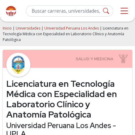
Inicio
|
Universidades
|
Universidad Peruana Los Andes
| Licenciatura en
Tecnología Médica con Especialidad en Laboratorio Clínico y Anatomía
Patológica
Licenciatura en Tecnología
Médica con Especialidad en
Laboratorio Clínico y
Anatomía Patológica
Universidad Peruana Los Andes -
UPLA