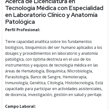
Acerca de Licenciatura en
Tecnología Médica con Especialidad
en Laboratorio Clínico y Anatomía
Patológica
Perfil Profesional:
Tiene capacidad analítica sobre los fundamentos
biológicos, bioquímicos del ser humano aplicados a los
dosajes y procedimientos en laboratorio y anatomía
patológica, con óptima destreza en el uso de los
instrumentos y equipos de tecnología médica en las
áreas de Hematología, Bioquímica, Microbiología,
Parasitología, Banco de Sangre, Hemoterapia,
Inmunología, Genética, Citología, Histotecnología, Está
capacitado para participar en actividades asistenciales,
de docencia, investigación, gestión en salud y peritaje.
Campo Laboral: