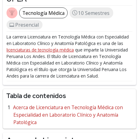
Tecnología Médica
10 Semestres
Presencial
La carrera Licenciatura en Tecnología Médica con Especialidad
en Laboratorio Clínico y Anatomía Patológica es una de las
licenciaturas de tecnología médica
que imparte la Universidad
Peruana Los Andes.
El título de Licenciatura en Tecnología
Médica con Especialidad en Laboratorio Clínico y Anatomía
Patológica es el título que otorga la Universidad Peruana Los
Andes para la carrera de Licenciatura en Salud.
Tabla de contenidos
Acerca de Licenciatura en Tecnología Médica con
Especialidad en Laboratorio Clínico y Anatomía
Patológica