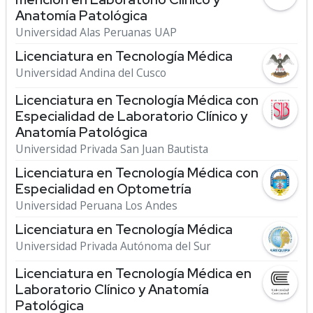
Anatomía Patológica
Universidad Alas Peruanas UAP
Licenciatura en Tecnología Médica
Universidad Andina del Cusco
Licenciatura en Tecnología Médica con
Especialidad de Laboratorio Clínico y
Anatomía Patológica
Universidad Privada San Juan Bautista
Licenciatura en Tecnología Médica con
Especialidad en Optometría
Universidad Peruana Los Andes
Licenciatura en Tecnología Médica
Universidad Privada Autónoma del Sur
Licenciatura en Tecnología Médica en
Laboratorio Clínico y Anatomía
Patológica