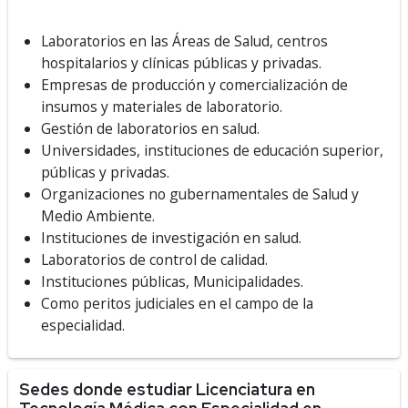
Laboratorios en las Áreas de Salud, centros
hospitalarios y clínicas públicas y privadas.
Empresas de producción y comercialización de
insumos y materiales de laboratorio.
Gestión de laboratorios en salud.
Universidades, instituciones de educación superior,
públicas y privadas.
Organizaciones no gubernamentales de Salud y
Medio Ambiente.
Instituciones de investigación en salud.
Laboratorios de control de calidad.
Instituciones públicas, Municipalidades.
Como peritos judiciales en el campo de la
especialidad.
Sedes donde estudiar Licenciatura en