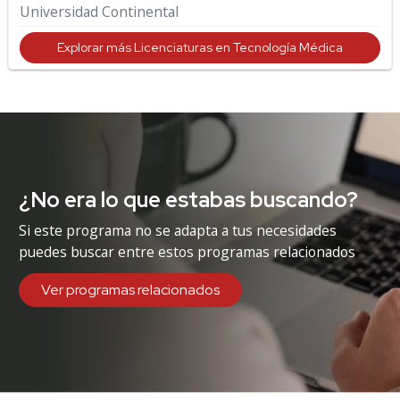
Universidad Continental
Explorar más Licenciaturas en Tecnología Médica
¿No era lo que estabas buscando?
Si este programa no se adapta a tus necesidades
puedes buscar entre estos programas relacionados
Ver programas relacionados