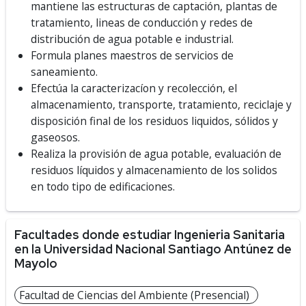
mantiene las estructuras de captación, plantas de
tratamiento, lineas de conducción y redes de
distribución de agua potable e industrial.
Formula planes maestros de servicios de
saneamiento.
Efectúa la caracterizacíon y recolección, el
almacenamiento, transporte, tratamiento, reciclaje y
disposición final de los residuos liquidos, sólidos y
gaseosos.
Realiza la provisión de agua potable, evaluación de
residuos líquidos y almacenamiento de los solidos
en todo tipo de edificaciones.
Facultades donde estudiar Ingenieria Sanitaria
en la Universidad Nacional Santiago Antúnez de
Mayolo
Facultad de Ciencias del Ambiente (Presencial)