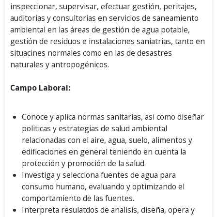
inspeccionar, supervisar, efectuar gestión, peritajes,
auditorias y consultorias en servicios de saneamiento
ambiental en las áreas de gestión de agua potable,
gestión de residuos e instalaciones saniatrias, tanto en
situacines normales como en las de desastres
naturales y antropogénicos.
Campo Laboral:
Conoce y aplica normas sanitarias, asi como diseñar
politicas y estrategias de salud ambiental
relacionadas con el aire, agua, suelo, alimentos y
edificaciones en general teniendo en cuenta la
protección y promoción de la salud.
Investiga y selecciona fuentes de agua para
consumo humano, evaluando y optimizando el
comportamiento de las fuentes.
Interpreta resulatdos de analisis, diseña, opera y