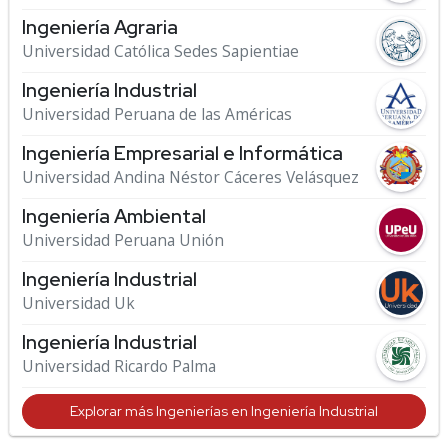
Ingeniería Agraria
Universidad Católica Sedes Sapientiae
Ingeniería Industrial
Universidad Peruana de las Américas
Ingeniería Empresarial e Informática
Universidad Andina Néstor Cáceres Velásquez
Ingenierí­a Ambiental
Universidad Peruana Unión
Ingeniería Industrial
Universidad Uk
Ingeniería Industrial
Universidad Ricardo Palma
Explorar más Ingenierías en Ingeniería Industrial