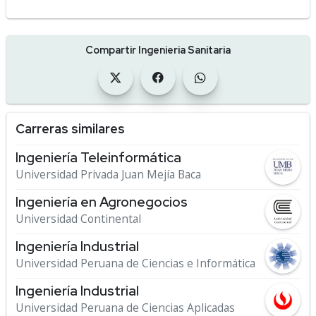
Compartir Ingenieria Sanitaria
Carreras similares
Ingeniería Teleinformática
Universidad Privada Juan Mejía Baca
Ingeniería en Agronegocios
Universidad Continental
Ingeniería Industrial
Universidad Peruana de Ciencias e Informática
Ingeniería Industrial
Universidad Peruana de Ciencias Aplicadas