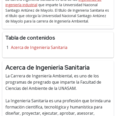
ingeniería industrial
que imparte la Universidad Nacional
Santiago Antúnez de Mayolo.
El título de Ingenieria Sanitaria es
el título que otorga la Universidad Nacional Santiago Antúnez
de Mayolo para la carrera de Ingeniería Ambiental.
Tabla de contenidos
Acerca de Ingenieria Sanitaria
Acerca de Ingenieria Sanitaria
La Carrera de Ingeniería Ambiental, es uno de los
programas de pregrado que imparte la Facultad de
Ciencias del Ambiente de la UNASAM.
La Ingenieria Sanitaria es una profesión que brinda una
formación científica, tecnológica y humanística para
diseñar, proyectar, ejecutar, aprobar, asesorar,