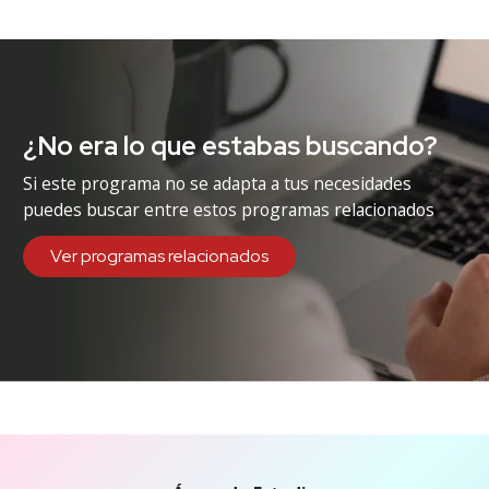
¿No era lo que estabas buscando?
Si este programa no se adapta a tus necesidades
puedes buscar entre estos programas relacionados
Ver programas relacionados