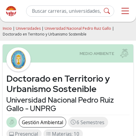
Inicio
|
Universidades
|
Universidad Nacional Pedro Ruiz Gallo
|
Doctorado en Territorio y Urbanismo Sostenible
Doctorado en Territorio y
Urbanismo Sostenible
Universidad Nacional Pedro Ruiz
Gallo - UNPRG
Gestión Ambiental
6 Semestres
Presencial
Materias: 10