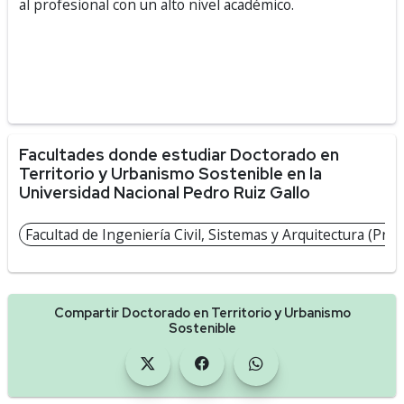
al profesional con un alto nivel académico.
Facultades donde estudiar Doctorado en
Territorio y Urbanismo Sostenible en la
Universidad Nacional Pedro Ruiz Gallo
Facultad de Ingeniería Civil, Sistemas y Arquitectura (Pres
Compartir Doctorado en Territorio y Urbanismo
Sostenible