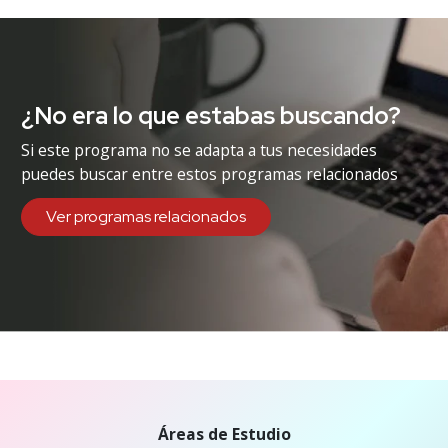
¿No era lo que estabas buscando?
Si este programa no se adapta a tus necesidades
puedes buscar entre estos programas relacionados
Ver programas relacionados
Áreas de Estudio