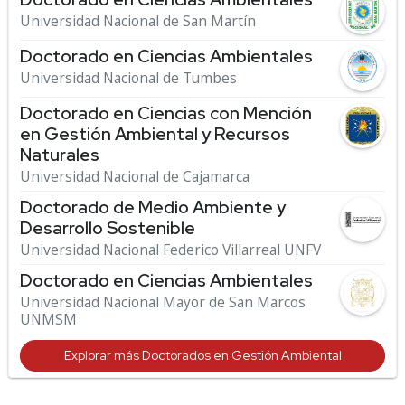
Universidad Nacional de San Martín
Doctorado en Ciencias Ambientales
Universidad Nacional de Tumbes
Doctorado en Ciencias con Mención
en Gestión Ambiental y Recursos
Naturales
Universidad Nacional de Cajamarca
Doctorado de Medio Ambiente y
Desarrollo Sostenible
Universidad Nacional Federico Villarreal UNFV
Doctorado en Ciencias Ambientales
Universidad Nacional Mayor de San Marcos
UNMSM
Explorar más Doctorados en Gestión Ambiental