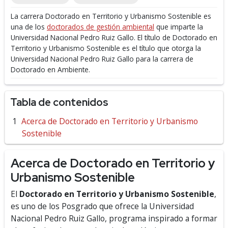
La carrera Doctorado en Territorio y Urbanismo Sostenible es
una de los
doctorados de gestión ambiental
que imparte la
Universidad Nacional Pedro Ruiz Gallo.
El título de Doctorado en
Territorio y Urbanismo Sostenible es el título que otorga la
Universidad Nacional Pedro Ruiz Gallo para la carrera de
Doctorado en Ambiente.
Tabla de contenidos
Acerca de Doctorado en Territorio y Urbanismo
Sostenible
Acerca de Doctorado en Territorio y
Urbanismo Sostenible
El
Doctorado en Territorio y Urbanismo Sostenible
,
es uno de los Posgrado que ofrece la Universidad
Nacional Pedro Ruiz Gallo, programa inspirado a formar