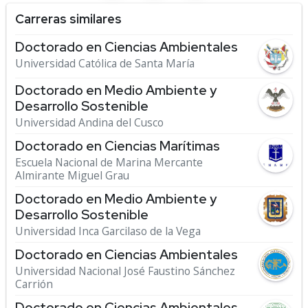
Carreras similares
Doctorado en Ciencias Ambientales
Universidad Católica de Santa María
Doctorado en Medio Ambiente y
Desarrollo Sostenible
Universidad Andina del Cusco
Doctorado en Ciencias Marítimas
Escuela Nacional de Marina Mercante
Almirante Miguel Grau
Doctorado en Medio Ambiente y
Desarrollo Sostenible
Universidad Inca Garcilaso de la Vega
Doctorado en Ciencias Ambientales
Universidad Nacional José Faustino Sánchez
Carrión
Doctorado en Ciencias Ambientales