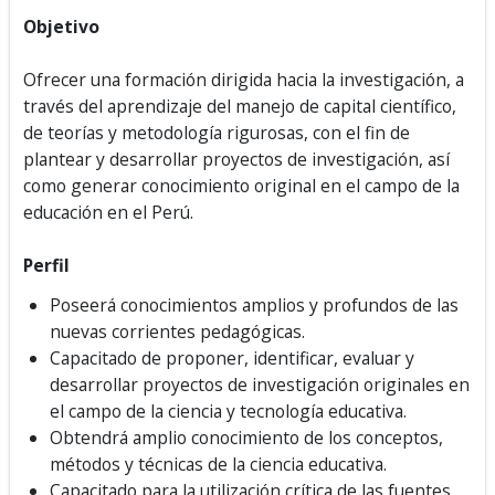
Objetivo
Ofrecer una formación dirigida hacia la investigación, a
través del aprendizaje del manejo de capital científico,
de teorías y metodología rigurosas, con el fin de
plantear y desarrollar proyectos de investigación, así
como generar conocimiento original en el campo de la
educación en el Perú.
Perfil
Poseerá conocimientos amplios y profundos de las
nuevas corrientes pedagógicas.
Capacitado de proponer, identificar, evaluar y
desarrollar proyectos de investigación originales en
el campo de la ciencia y tecnología educativa.
Obtendrá amplio conocimiento de los conceptos,
métodos y técnicas de la ciencia educativa.
Capacitado para la utilización crítica de las fuentes