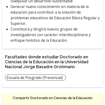
coadyuvar un desarrollo sustentable.
Generar nuevo conocimiento en materia de la
educación para contribuir a la solución de
problemas educativos de Educación Básica Regular y
Superior.
Constituirá y dirigirá nuevos grupos de
investigadores con carácter interdisciplinario y
enfoque holístico de la Educación.
Facultades donde estudiar Doctorado en
Ciencias de la Educación en la Universidad
Nacional Jorge Basadre Grohmann
Escuela de Posgrado (Presencial)
Compartir Doctorado en Ciencias de la Educación