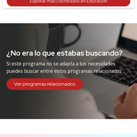
Explorar más Doctorados en Educación
¿No era lo que estabas buscando?
Si este programa no se adapta a tus necesidades
puedes buscar entre estos programas relacionados
Ver programas relacionados