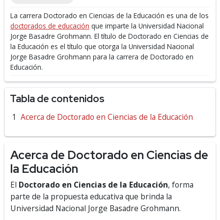
La carrera Doctorado en Ciencias de la Educación es una de los
doctorados de educación
que imparte la Universidad Nacional
Jorge Basadre Grohmann.
El título de Doctorado en Ciencias de
la Educación es el título que otorga la Universidad Nacional
Jorge Basadre Grohmann para la carrera de Doctorado en
Educación.
Tabla de contenidos
Acerca de Doctorado en Ciencias de la Educación
Acerca de Doctorado en Ciencias de
la Educación
El
Doctorado en Ciencias de la Educación
, forma
parte de la propuesta educativa que brinda la
Universidad Nacional Jorge Basadre Grohmann.