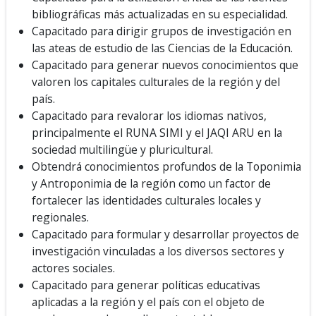
bibliográficas más actualizadas en su especialidad.
Capacitado para dirigir grupos de investigación en
las ateas de estudio de las Ciencias de la Educación.
Capacitado para generar nuevos conocimientos que
valoren los capitales culturales de la región y del
país.
Capacitado para revalorar los idiomas nativos,
principalmente el RUNA SIMI y el JAQI ARU en la
sociedad multilingüe y pluricultural.
Obtendrá conocimientos profundos de la Toponimia
y Antroponimia de la región como un factor de
fortalecer las identidades culturales locales y
regionales.
Capacitado para formular y desarrollar proyectos de
investigación vinculadas a los diversos sectores y
actores sociales.
Capacitado para generar políticas educativas
aplicadas a la región y el país con el objeto de