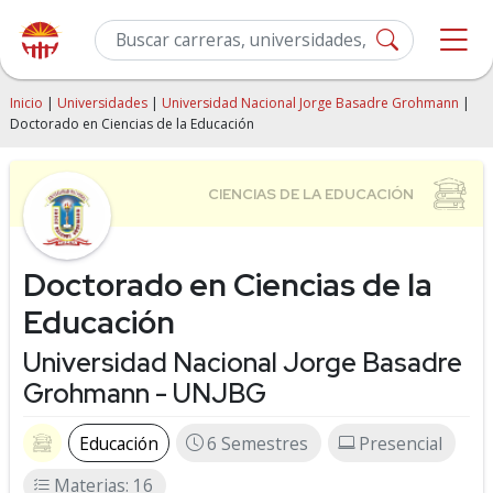
Inicio
|
Universidades
|
Universidad Nacional Jorge Basadre Grohmann
|
Doctorado en Ciencias de la Educación
Doctorado en Ciencias de la
Educación
Universidad Nacional Jorge Basadre
Grohmann - UNJBG
Educación
6 Semestres
Presencial
Materias: 16