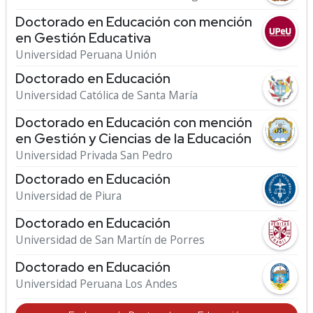
Doctorado en Educación con mención
en Gestión Educativa
Universidad Peruana Unión
Doctorado en Educación
Universidad Católica de Santa María
Doctorado en Educación con mención
en Gestión y Ciencias de la Educación
Universidad Privada San Pedro
Doctorado en Educación
Universidad de Piura
Doctorado en Educación
Universidad de San Martín de Porres
Doctorado en Educación
Universidad Peruana Los Andes