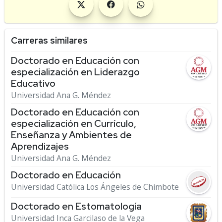
Carreras similares
Doctorado en Educación con
especialización en Liderazgo
Educativo
Universidad Ana G. Méndez
Doctorado en Educación con
especialización en Currículo,
Enseñanza y Ambientes de
Aprendizajes
Universidad Ana G. Méndez
Doctorado en Educación
Universidad Católica Los Ángeles de Chimbote
Doctorado en Estomatología
Universidad Inca Garcilaso de la Vega