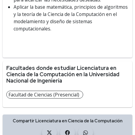
Aplicar la base matemática, principios de algoritmos
y la teoría de la Ciencia de la Computación en el
modelamiento y diseño de sistemas
computacionales.
Facultades donde estudiar Licenciatura en
Ciencia de la Computación en la Universidad
Nacional de Ingeniería
Facultad de Ciencias (Presencial)
Compartir Licenciatura en Ciencia de la Computación