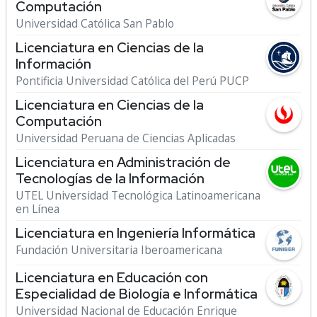
Computación
Universidad Católica San Pablo
Licenciatura en Ciencias de la
Información
Pontificia Universidad Católica del Perú PUCP
Licenciatura en Ciencias de la
Computación
Universidad Peruana de Ciencias Aplicadas
Licenciatura en Administración de
Tecnologías de la Información
UTEL Universidad Tecnológica Latinoamericana
en Línea
Licenciatura en Ingeniería Informática
Fundación Universitaria Iberoamericana
Licenciatura en Educación con
Especialidad de Biología e Informática
Universidad Nacional de Educación Enrique