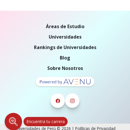
Áreas de Estudio
Universidades
Rankings de Universidades
Blog
Sobre Nosotros
Encuentra tu carrera
Universidades de Perú © 2026 |
Políticas de Privacidad