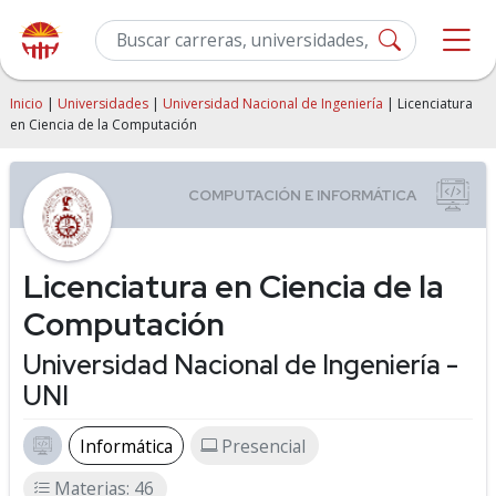
Inicio
|
Universidades
|
Universidad Nacional de Ingeniería
| Licenciatura
en Ciencia de la Computación
Licenciatura en Ciencia de la
Computación
Universidad Nacional de Ingeniería -
UNI
Informática
Presencial
Materias: 46