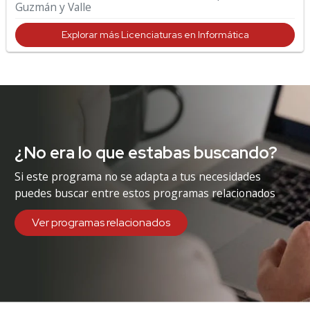
Guzmán y Valle
Explorar más Licenciaturas en Informática
¿No era lo que estabas buscando?
Si este programa no se adapta a tus necesidades
puedes buscar entre estos programas relacionados
Ver programas relacionados