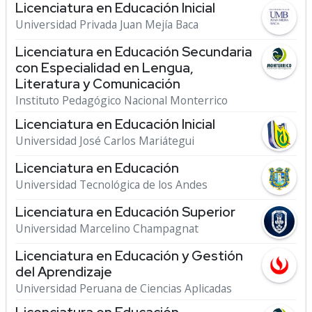
Licenciatura en Educación Inicial
Universidad Privada Juan Mejía Baca
Licenciatura en Educación Secundaria
con Especialidad en Lengua,
Literatura y Comunicación
Instituto Pedagógico Nacional Monterrico
Licenciatura en Educación Inicial
Universidad José Carlos Mariátegui
Licenciatura en Educación
Universidad Tecnológica de los Andes
Licenciatura en Educación Superior
Universidad Marcelino Champagnat
Licenciatura en Educación y Gestión
del Aprendizaje
Universidad Peruana de Ciencias Aplicadas