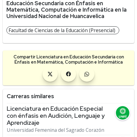
Educación Secundaria con Énfasis en
Matemática, Computación e Informática en la
Universidad Nacional de Huancavelica
Facultad de Ciencias de la Educación (Presencial)
Compartir Licenciatura en Educación Secundaria con
Énfasis en Matemática, Computación e Informática
Carreras similares
Licenciatura en Educación Especial
con énfasis en Audición, Lenguaje y
Aprendizaje
Universidad Femenina del Sagrado Corazón