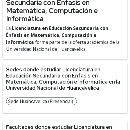
Secundaria con Énfasis en
Matemática, Computación e
Informática
La
Licenciatura en Educación Secundaria con
Énfasis en Matemática, Computación e
Informática
forma parte de la oferta académica de la
Universidad Nacional de Huancavelica.
Sedes donde estudiar Licenciatura en
Educación Secundaria con Énfasis en
Matemática, Computación e Informática en la
Universidad Nacional de Huancavelica
Sede Huancavelica (Presencial)
Facultades donde estudiar Licenciatura en