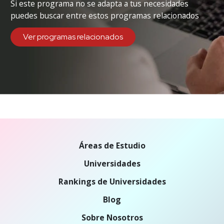
Si este programa no se adapta a tus necesidades
puedes buscar entre estos programas relacionados
Ver programas relacionados
Áreas de Estudio
Universidades
Rankings de Universidades
Blog
Sobre Nosotros