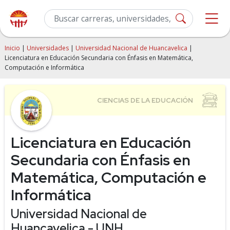
Inicio
|
Universidades
|
Universidad Nacional de Huancavelica
|
Licenciatura en Educación Secundaria con Énfasis en Matemática,
Computación e Informática
Licenciatura en Educación
Secundaria con Énfasis en
Matemática, Computación e
Informática
Universidad Nacional de
Huancavelica - UNH