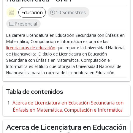
Educación
10 Semestres
Presencial
La carrera Licenciatura en Educación Secundaria con Énfasis en
Matemática, Computación e Informática es una de las
licenciaturas de educación
que imparte la Universidad Nacional
de Huancavelica.
El título de Licenciatura en Educación
Secundaria con Énfasis en Matemática, Computación e
Informática es el título que otorga la Universidad Nacional de
Huancavelica para la carrera de Licenciatura en Educación.
Tabla de contenidos
Acerca de Licenciatura en Educación Secundaria con
Énfasis en Matemática, Computación e Informática
Acerca de Licenciatura en Educación