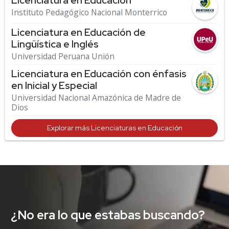
Licenciatura en Educación
Instituto Pedagógico Nacional Monterrico
Licenciatura en Educación de
Lingüística e Inglés
Universidad Peruana Unión
Licenciatura en Educación con énfasis
en Inicial y Especial
Universidad Nacional Amazónica de Madre de
Dios
Explorar más Licenciaturas en Educación
¿No era lo que estabas buscando?