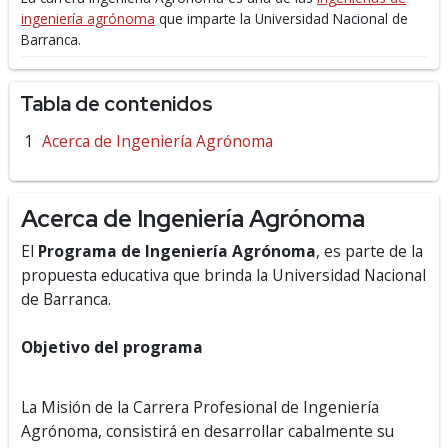
ingeniería agrónoma
que imparte la Universidad Nacional de
Barranca.
Tabla de contenidos
Acerca de Ingeniería Agrónoma
Acerca de Ingeniería Agrónoma
El
Programa de Ingeniería Agrónoma
, es parte de la
propuesta educativa que brinda la Universidad Nacional
de Barranca.
Objetivo del programa
La Misión de la Carrera Profesional de Ingeniería
Agrónoma, consistirá en desarrollar cabalmente su