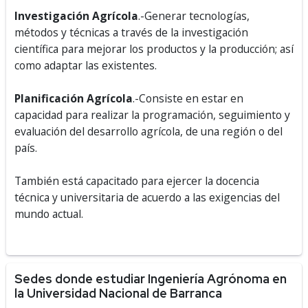
Investigación Agrícola
.-Generar tecnologías,
métodos y técnicas a través de la investigación
científica para mejorar los productos y la producción; así
como adaptar las existentes.
Planificación Agrícola
.-Consiste en estar en
capacidad para realizar la programación, seguimiento y
evaluación del desarrollo agrícola, de una región o del
país.
También está capacitado para ejercer la docencia
técnica y universitaria de acuerdo a las exigencias del
mundo actual.
Sedes donde estudiar Ingeniería Agrónoma en
la Universidad Nacional de Barranca