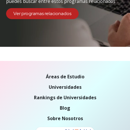
puedes buscar entre estos programas relacionados
Ver programas relacionados
Áreas de Estudio
Universidades
Rankings de Universidades
Blog
Sobre Nosotros