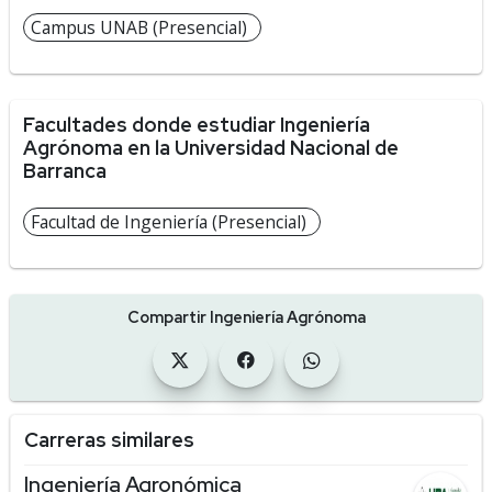
Campus UNAB (Presencial)
Facultades donde estudiar Ingeniería
Agrónoma en la Universidad Nacional de
Barranca
Facultad de Ingeniería (Presencial)
Compartir Ingeniería Agrónoma
Carreras similares
Ingeniería Agronómica