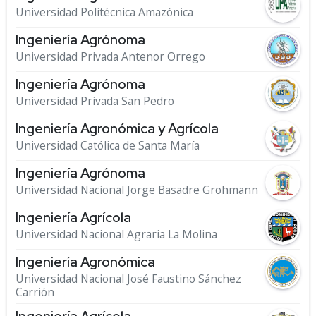
Universidad Politécnica Amazónica
Ingeniería Agrónoma
Universidad Privada Antenor Orrego
Ingeniería Agrónoma
Universidad Privada San Pedro
Ingeniería Agronómica y Agrícola
Universidad Católica de Santa María
Ingeniería Agrónoma
Universidad Nacional Jorge Basadre Grohmann
Ingeniería Agrícola
Universidad Nacional Agraria La Molina
Ingeniería Agronómica
Universidad Nacional José Faustino Sánchez
Carrión