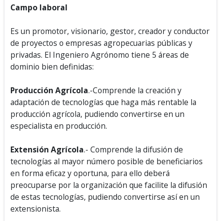
Campo laboral
Es un promotor, visionario, gestor, creador y conductor
de proyectos o empresas agropecuarias públicas y
privadas. El Ingeniero Agrónomo tiene 5 áreas de
dominio bien definidas:
Producción Agrícola
.-Comprende la creación y
adaptación de tecnologías que haga más rentable la
producción agrícola, pudiendo convertirse en un
especialista en producción.
Extensión Agrícola
.- Comprende la difusión de
tecnologías al mayor número posible de beneficiarios
en forma eficaz y oportuna, para ello deberá
preocuparse por la organización que facilite la difusión
de estas tecnologías, pudiendo convertirse así en un
extensionista.