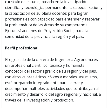
currículo de estudio, basada en la investigación
científica y tecnológica permanente, la especialización y
la capacitación de su plana docente; para lograr
profesionales con capacidad para entender y resolver
la problemática de las áreas de su competencia.
Ejecutará acciones de Proyección Social, hacia la
comunidad de la provincia, la región y el país.
Perfil profesional
El egresado de la carrera de Ingeniería Agrónoma es
un profesional científico, técnico y humanista
conocedor del sector agrario de su región y del país,
con altos valores éticos, cívicos y morales. Así mismo,
está preparado integralmente para liderar y
desempeñar múltiples actividades que contribuyan al
crecimiento y desarrollo del agro regional y nacional, a
través de la investigación y producción.