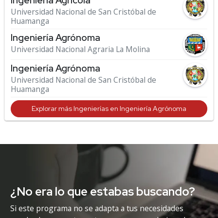
Ingeniería Agrícola
Universidad Nacional de San Cristóbal de
Huamanga
Ingeniería Agrónoma
Universidad Nacional Agraria La Molina
Ingeniería Agrónoma
Universidad Nacional de San Cristóbal de
Huamanga
Explorar más Ingenierías en Ingeniería Agrónoma
¿No era lo que estabas buscando?
Si este programa no se adapta a tus necesidades