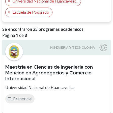
Universidad Nacional de Huancavelica
Escuela de Posgrado
Se encontraron 25 programas académicos
Página
1
de
3
Maestría en Ciencias de Ingeniería con
Mención en Agronegocios y Comercio
Internacional
Universidad Nacional de Huancavelica
Presencial