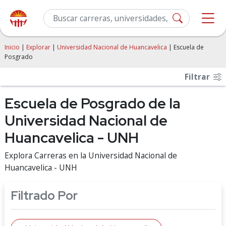
Inicio
|
Explorar
|
Universidad Nacional de Huancavelica
| Escuela de
Posgrado
Filtrar
Escuela de Posgrado de la
Universidad Nacional de
Huancavelica - UNH
Explora Carreras en la Universidad Nacional de
Huancavelica - UNH
Filtrado Por