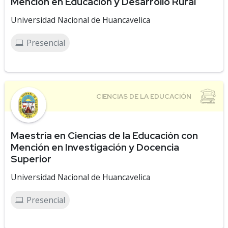
Mención en Educación y Desarrollo Rural
Universidad Nacional de Huancavelica
Presencial
Maestría en Ciencias de la Educación con
Mención en Investigación y Docencia
Superior
Universidad Nacional de Huancavelica
Presencial