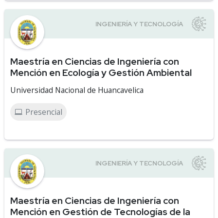
Maestría en Ciencias de Ingeniería con
Mención en Ecología y Gestión Ambiental
Universidad Nacional de Huancavelica
Presencial
Maestría en Ciencias de Ingeniería con
Mención en Gestión de Tecnologías de la