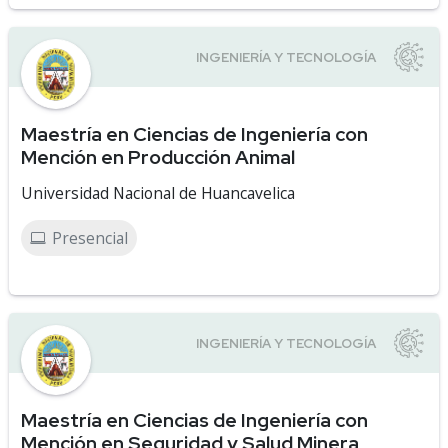
Maestría en Ciencias de Ingeniería con
Mención en Producción Animal
Universidad Nacional de Huancavelica
Presencial
Maestría en Ciencias de Ingeniería con
Mención en Seguridad y Salud Minera