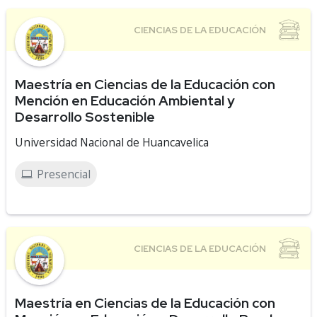
Maestría en Ciencias de la Educación con
Mención en Educación Ambiental y
Desarrollo Sostenible
Universidad Nacional de Huancavelica
Presencial
Maestría en Ciencias de la Educación con