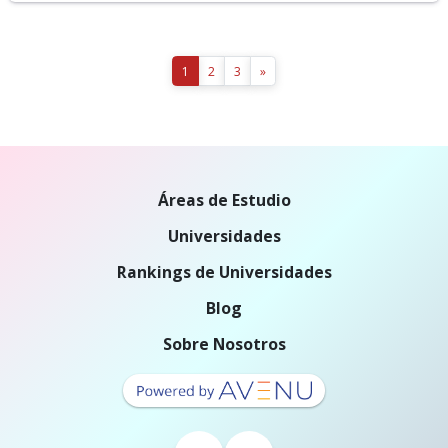
1
2
3
»
Áreas de Estudio
Universidades
Rankings de Universidades
Blog
Sobre Nosotros