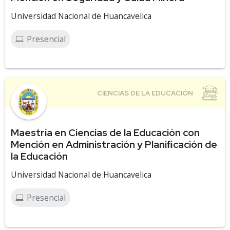
Universidad Nacional de Huancavelica
Presencial
Maestría en Ciencias de la Educación con
Mención en Administración y Planiﬁcación de
la Educación
Universidad Nacional de Huancavelica
Presencial