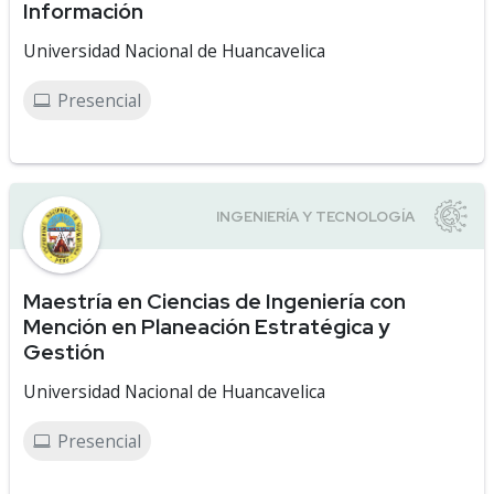
Información
Universidad Nacional de Huancavelica
Presencial
Maestría en Ciencias de Ingeniería con
Mención en Planeación Estratégica y
Gestión
Universidad Nacional de Huancavelica
Presencial