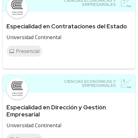
Especialidad en Contrataciones del Estado
Universidad Continental
Presencial
Especialidad en Dirección y Gestión
Empresarial
Universidad Continental