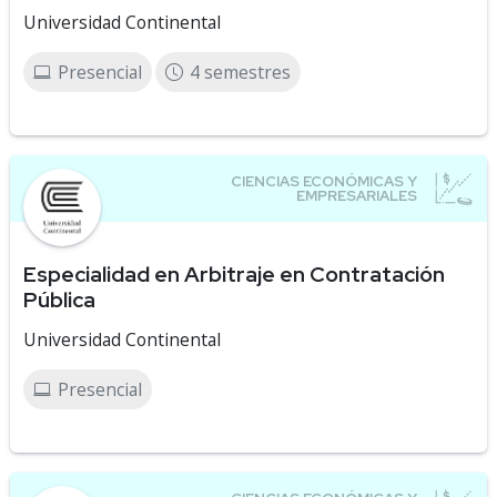
Universidad Continental
Presencial
4 semestres
Especialidad en Arbitraje en Contratación
Pública
Universidad Continental
Presencial