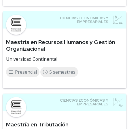
Maestría en Recursos Humanos y Gestión
Organizacional
Universidad Continental
Presencial
5 semestres
Maestría en Tributación