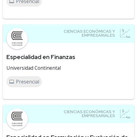
Presencial
Especialidad en Finanzas
Universidad Continental
Presencial