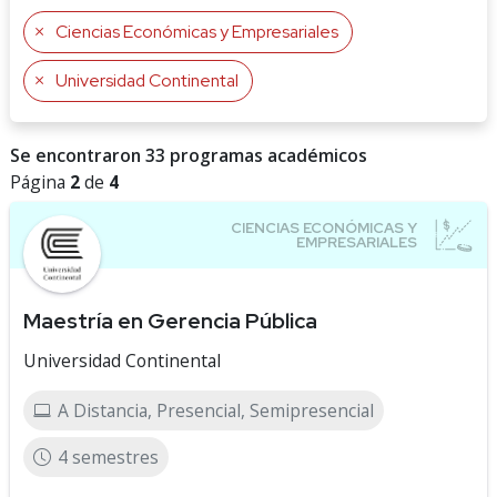
Ciencias Económicas y Empresariales
Universidad Continental
Se encontraron 33 programas académicos
Página
2
de
4
Maestría en Gerencia Pública
Universidad Continental
A Distancia, Presencial, Semipresencial
4 semestres