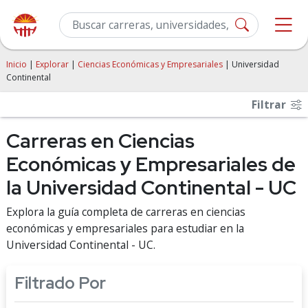
Inicio
|
Explorar
|
Ciencias Económicas y Empresariales
| Universidad
Continental
Filtrar
Carreras en Ciencias
Económicas y Empresariales de
la Universidad Continental - UC
Explora la guía completa de carreras en ciencias
económicas y empresariales para estudiar en la
Universidad Continental - UC.
Filtrado Por