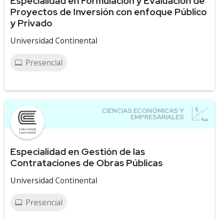
Especialidad en Formulación y Evaluación de
Proyectos de Inversión con enfoque Público
y Privado
Universidad Continental
Presencial
Especialidad en Gestión de las
Contrataciones de Obras Públicas
Universidad Continental
Presencial