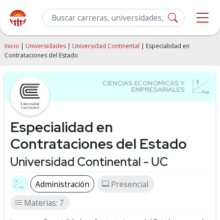
Inicio
|
Universidades
|
Universidad Continental
| Especialidad en
Contrataciones del Estado
Especialidad en
Contrataciones del Estado
Universidad Continental - UC
Administración
Presencial
Materias: 7