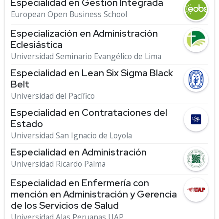
Especialidad en Gestión Integrada
European Open Business School
Especialización en Administración
Eclesiástica
Universidad Seminario Evangélico de Lima
Especialidad en Lean Six Sigma Black
Belt
Universidad del Pacífico
Especialidad en Contrataciones del
Estado
Universidad San Ignacio de Loyola
Especialidad en Administración
Universidad Ricardo Palma
Especialidad en Enfermería con
mención en Administración y Gerencia
de los Servicios de Salud
Universidad Alas Peruanas UAP