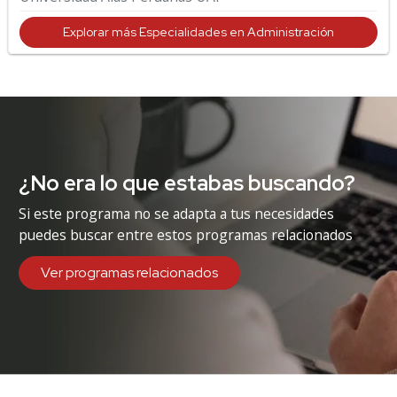
Explorar más Especialidades en Administración
¿No era lo que estabas buscando?
Si este programa no se adapta a tus necesidades
puedes buscar entre estos programas relacionados
Ver programas relacionados