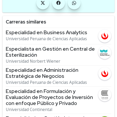
Carreras similares
Especialidad en Business Analytics
Universidad Peruana de Ciencias Aplicadas
Especialista en Gestión en Central de
Esterilización
Universidad Norbert Wiener
Especialidad en Administración
Estratégica de Negocios
Universidad Peruana de Ciencias Aplicadas
Especialidad en Formulación y
Evaluación de Proyectos de Inversión
con enfoque Público y Privado
Universidad Continental