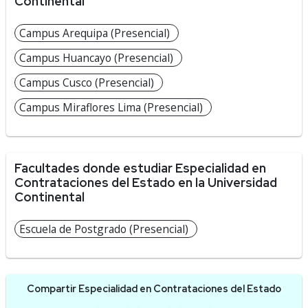
Continental
Campus Arequipa (Presencial)
Campus Huancayo (Presencial)
Campus Cusco (Presencial)
Campus Miraflores Lima (Presencial)
Facultades donde estudiar Especialidad en
Contrataciones del Estado en la Universidad
Continental
Escuela de Postgrado (Presencial)
Compartir Especialidad en Contrataciones del Estado