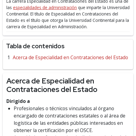
La carrera Especialidad en Contrataciones del Estado es una de
las
especialidades de administración
que imparte la Universidad
Continental.
El título de Especialidad en Contrataciones del
Estado es el título que otorga la Universidad Continental para la
carrera de Especialidad en Administración.
Tabla de contenidos
Acerca de Especialidad en Contrataciones del Estado
Acerca de Especialidad en
Contrataciones del Estado
Dirigido a
Profesionales o técnicos vinculados al órgano
encargado de contrataciones estatales o al área de
logística de las entidades públicas interesados en
obtener la certificación por el OSCE.