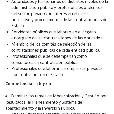
Autoridades y funcionarios de distintos niveles de la
administración pública y profesionales o técnicos
del sector privado con interés en el marco
normativo y procedimental de las contrataciones del
Estado.
Servidores públicos que laboran en el órgano
encargado de las contrataciones de las entidades.
Miembro de los comités de selección de las
contrataciones públicas de cada entidad pública.
Profesionales que se desempeñan como
consultores en contratación pública.
Profesionales que laboran en empresas privadas
que contratan con el Estado.
Competencias a lograr
Dominar los temas de Modernización y Gestión por
Resultados, el Planeamiento y Sistema de
abastecimiento y la Inversión Pública.