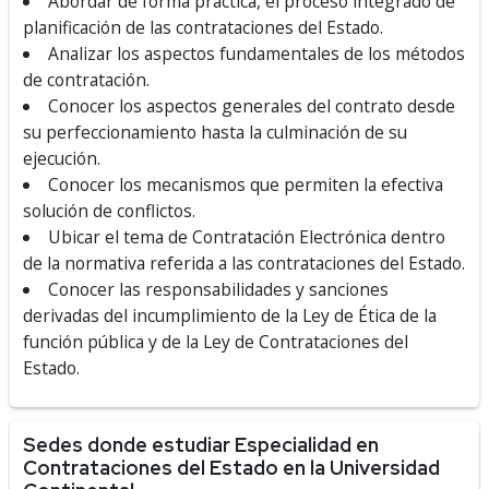
Abordar de forma práctica, el proceso integrado de
planificación de las contrataciones del Estado.
Analizar los aspectos fundamentales de los métodos
de contratación.
Conocer los aspectos generales del contrato desde
su perfeccionamiento hasta la culminación de su
ejecución.
Conocer los mecanismos que permiten la efectiva
solución de conflictos.
Ubicar el tema de Contratación Electrónica dentro
de la normativa referida a las contrataciones del Estado.
Conocer las responsabilidades y sanciones
derivadas del incumplimiento de la Ley de Ética de la
función pública y de la Ley de Contrataciones del
Estado.
Sedes donde estudiar Especialidad en
Contrataciones del Estado en la Universidad