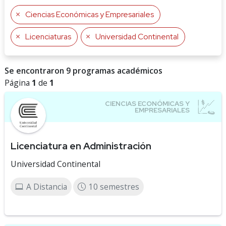
Ciencias Económicas y Empresariales
Licenciaturas
Universidad Continental
Se encontraron 9 programas académicos
Página
1
de
1
Licenciatura en Administración
Universidad Continental
A Distancia
10 semestres