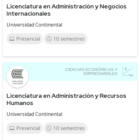
Licenciatura en Administración y Negocios
Internacionales
Universidad Continental
Presencial
10 semestres
Licenciatura en Administración y Recursos
Humanos
Universidad Continental
Presencial
10 semestres