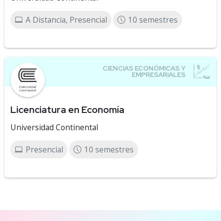
A Distancia, Presencial
10 semestres
Licenciatura en Economía
Universidad Continental
Presencial
10 semestres