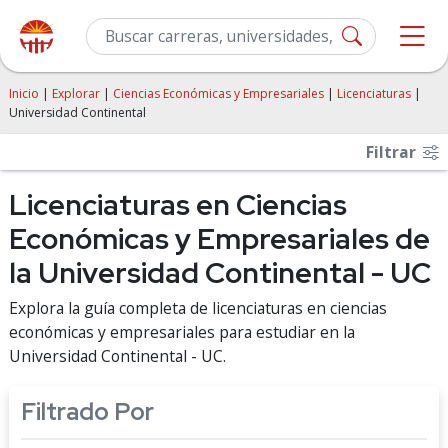
Inicio
|
Explorar
|
Ciencias Económicas y Empresariales
|
Licenciaturas
|
Universidad Continental
Filtrar
Licenciaturas en Ciencias
Económicas y Empresariales de
la Universidad Continental - UC
Explora la guía completa de licenciaturas en ciencias
económicas y empresariales para estudiar en la
Universidad Continental - UC.
Filtrado Por