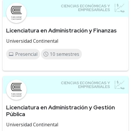
Licenciatura en Administración y Finanzas
Universidad Continental
Presencial
10 semestres
Licenciatura en Administración y Gestión
Pública
Universidad Continental