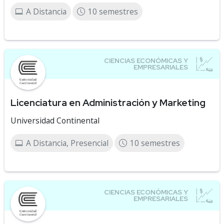
A Distancia
10 semestres
Licenciatura en Administración y Marketing
Universidad Continental
A Distancia, Presencial
10 semestres