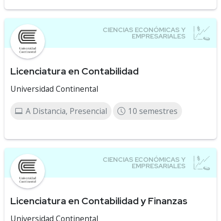
Licenciatura en Contabilidad
Universidad Continental
A Distancia, Presencial
10 semestres
Licenciatura en Contabilidad y Finanzas
Universidad Continental