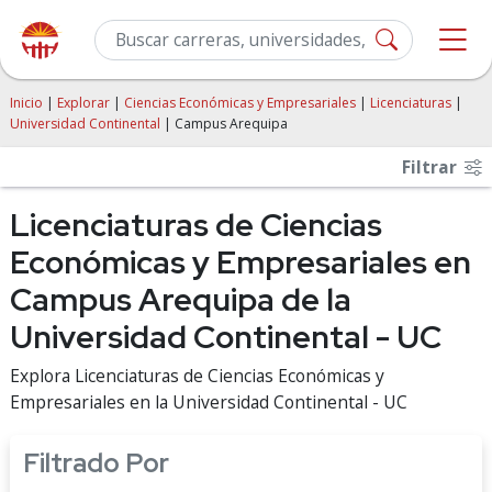
Inicio
|
Explorar
|
Ciencias Económicas y Empresariales
|
Licenciaturas
|
Universidad Continental
| Campus Arequipa
Filtrar
Licenciaturas de Ciencias
Económicas y Empresariales en
Campus Arequipa de la
Universidad Continental - UC
Explora Licenciaturas de Ciencias Económicas y
Empresariales en la Universidad Continental - UC
Filtrado Por