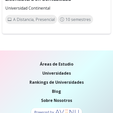
Universidad Continental
A Distancia, Presencial
10 semestres
Áreas de Estudio
Universidades
Rankings de Universidades
Blog
Sobre Nosotros