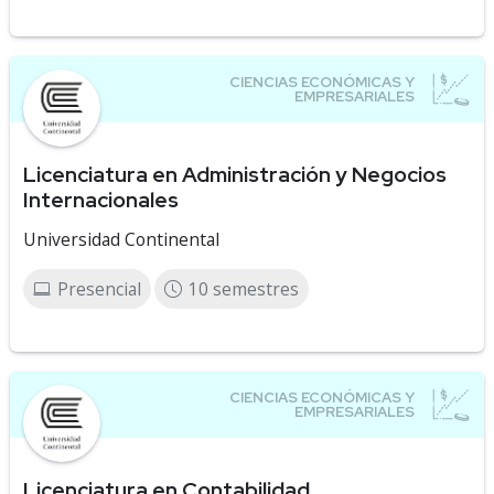
Licenciatura en Administración y Negocios
Internacionales
Universidad Continental
Presencial
10 semestres
Licenciatura en Contabilidad