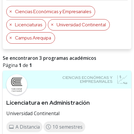
Ciencias Económicas y Empresariales
Licenciaturas
Universidad Continental
Campus Arequipa
Se encontraron 3 programas académicos
Página
1
de
1
Licenciatura en Administración
Universidad Continental
A Distancia
10 semestres