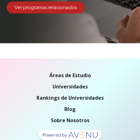
Ver programas relacionados
Áreas de Estudio
Universidades
Rankings de Universidades
Blog
Sobre Nosotros