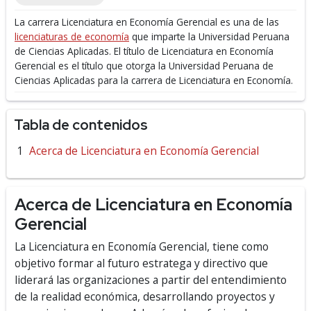
La carrera Licenciatura en Economía Gerencial es una de las
licenciaturas de economía
que imparte la Universidad Peruana
de Ciencias Aplicadas.
El título de Licenciatura en Economía
Gerencial es el título que otorga la Universidad Peruana de
Ciencias Aplicadas para la carrera de Licenciatura en Economía.
Tabla de contenidos
Acerca de Licenciatura en Economía Gerencial
Acerca de Licenciatura en Economía
Gerencial
La Licenciatura en Economía Gerencial, tiene como
objetivo
formar al futuro estratega y directivo que
liderará las organizaciones a partir del entendimiento
de la realidad económica, desarrollando proyectos y