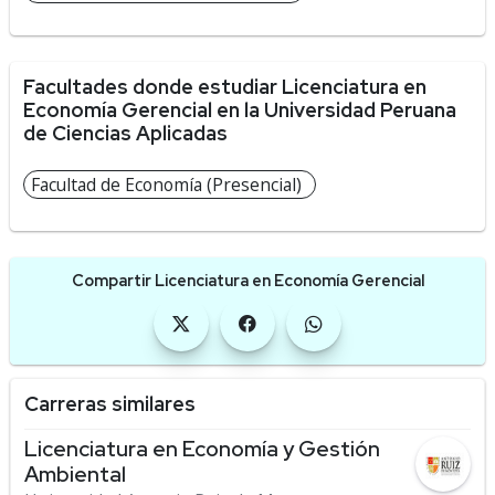
Facultades donde estudiar Licenciatura en
Economía Gerencial en la Universidad Peruana
de Ciencias Aplicadas
Facultad de Economía (Presencial)
Compartir Licenciatura en Economía Gerencial
Carreras similares
Licenciatura en Economía y Gestión
Ambiental