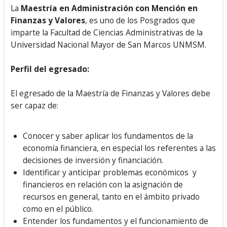
La
Maestría en Administración con Mención en
Finanzas y Valores
, es uno de los Posgrados que
imparte la
Facultad de Ciencias Administrativas de la
Universidad Nacional Mayor de San Marcos UNMSM.
Perfil del egresado:
El egresado de la Maestría de Finanzas y Valores debe
ser capaz de:
Conocer y saber aplicar los fundamentos de la
economía financiera, en especial los referentes a las
decisiones de inversión y financiación.
Identificar y anticipar problemas económicos y
financieros en relación con la asignación de
recursos en general, tanto en el ámbito privado
como en el público.
Entender los fundamentos y el funcionamiento de