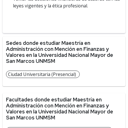
leyes vigentes y la ética profesional.
Sedes donde estudiar Maestría en
Administración con Mención en Finanzas y
Valores en la Universidad Nacional Mayor de
San Marcos UNMSM
Ciudad Universitaria (Presencial)
Facultades donde estudiar Maestría en
Administración con Mención en Finanzas y
Valores en la Universidad Nacional Mayor de
San Marcos UNMSM