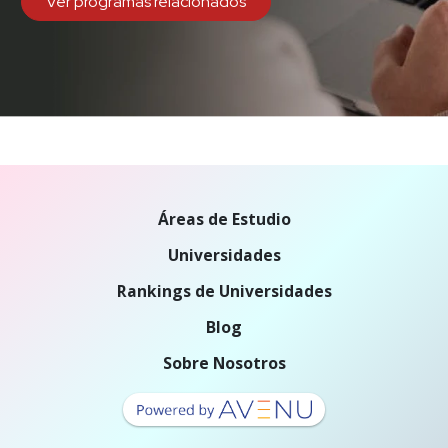
Ver programas relacionados
Áreas de Estudio
Universidades
Rankings de Universidades
Blog
Sobre Nosotros