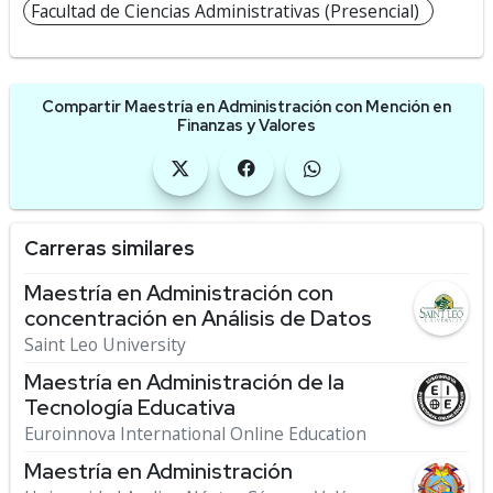
Facultad de Ciencias Administrativas (Presencial)
Compartir Maestría en Administración con Mención en
Finanzas y Valores
Carreras similares
Maestría en Administración con
concentración en Análisis de Datos
Saint Leo University
Maestría en Administración de la
Tecnología Educativa
Euroinnova International Online Education
Maestría en Administración