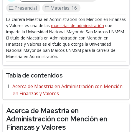
Presencial
Materias: 16
La carrera Maestría en Administración con Mención en Finanzas
y Valores es una de las
maestrías de administración
que
imparte la Universidad Nacional Mayor de San Marcos UNMSM.
El título de Maestría en Administración con Mención en
Finanzas y Valores es el título que otorga la Universidad
Nacional Mayor de San Marcos UNMSM para la carrera de
Maestría en Administración.
Tabla de contenidos
Acerca de Maestría en Administración con Mención
en Finanzas y Valores
Acerca de Maestría en
Administración con Mención en
Finanzas y Valores