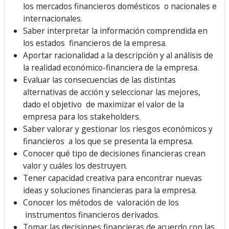
los mercados financieros domésticos o nacionales e
internacionales.
Saber interpretar la información comprendida en
los estados financieros de la empresa.
Aportar racionalidad a la descripción y al análisis de
la realidad económico-financiera de la empresa.
Evaluar las consecuencias de las distintas
alternativas de acción y seleccionar las mejores,
dado el objetivo de maximizar el valor de la
empresa para los stakeholders.
Saber valorar y gestionar los riesgos económicos y
financieros a los que se presenta la empresa.
Conocer qué tipo de decisiones financieras crean
valor y cuáles los destruyen.
Tener capacidad creativa para encontrar nuevas
ideas y soluciones financieras para la empresa.
Conocer los métodos de valoración de los
instrumentos financieros derivados.
Tomar las decisiones financieras de acuerdo con las