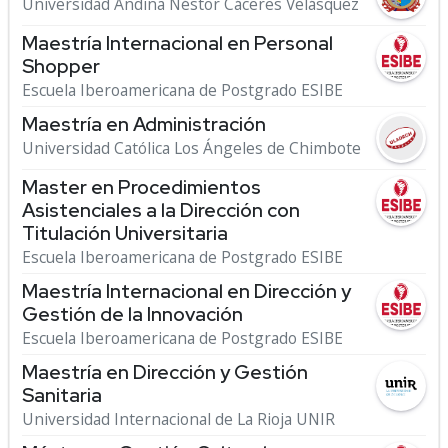
Universidad Andina Néstor Cáceres Velásquez
Maestría Internacional en Personal
Shopper
Escuela Iberoamericana de Postgrado ESIBE
Maestría en Administración
Universidad Católica Los Ángeles de Chimbote
Master en Procedimientos
Asistenciales a la Dirección con
Titulación Universitaria
Escuela Iberoamericana de Postgrado ESIBE
Maestría Internacional en Dirección y
Gestión de la Innovación
Escuela Iberoamericana de Postgrado ESIBE
Maestría en Dirección y Gestión
Sanitaria
Universidad Internacional de La Rioja UNIR