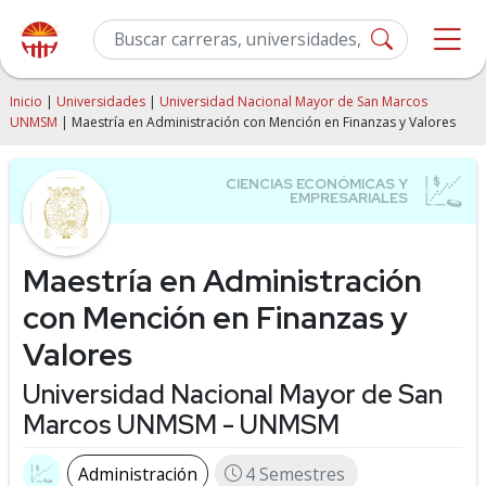
Inicio
|
Universidades
|
Universidad Nacional Mayor de San Marcos
UNMSM
| Maestría en Administración con Mención en Finanzas y Valores
Maestría en Administración
con Mención en Finanzas y
Valores
Universidad Nacional Mayor de San
Marcos UNMSM - UNMSM
Administración
4 Semestres