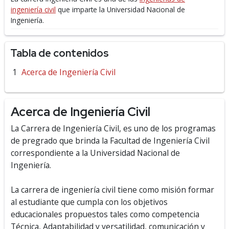
ingeniería civil
que imparte la Universidad Nacional de
Ingeniería.
Tabla de contenidos
Acerca de Ingeniería Civil
Acerca de Ingeniería Civil
La Carrera de Ingeniería Civil, es uno de los programas
de pregrado que brinda la Facultad de Ingeniería Civil
correspondiente a la Universidad Nacional de
Ingeniería.
La carrera de ingeniería civil tiene como misión formar
al estudiante que cumpla con los objetivos
educacionales propuestos tales como competencia
Técnica, Adaptabilidad y versatilidad, comunicación y