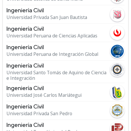
Ingeniería Civil
Universidad Privada San Juan Bautista
Ingeniería Civil
Universidad Peruana de Ciencias Aplicadas
Ingeniería Civil
Universidad Peruana de Integración Global
Ingeniería Civil
Universidad Santo Tomás de Aquino de Ciencia
e Integración
Ingeniería Civil
Universidad José Carlos Mariátegui
Ingeniería Civil
Universidad Privada San Pedro
Ingeniería Civil