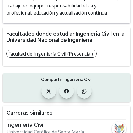
trabajo en equipo, responsabilidad ética y
profesional, educación y actualización continua.
Facultades donde estudiar Ingeniería Civil en la
Universidad Nacional de Ingeniería
Facultad de Ingeniería Civil (Presencial)
Compartir Ingeniería Civil
Carreras similares
Ingeniería Civil
Universidad Católica de Santa María