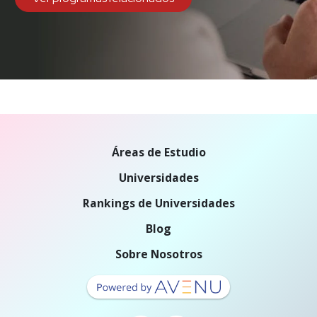
Áreas de Estudio
Universidades
Rankings de Universidades
Blog
Sobre Nosotros