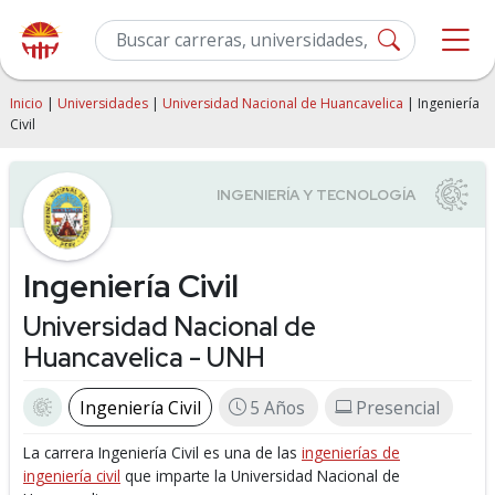
Inicio
|
Universidades
|
Universidad Nacional de Huancavelica
| Ingeniería
Civil
Ingeniería Civil
Universidad Nacional de
Huancavelica - UNH
Ingeniería Civil
5 Años
Presencial
La carrera Ingeniería Civil es una de las
ingenierías de
ingeniería civil
que imparte la Universidad Nacional de