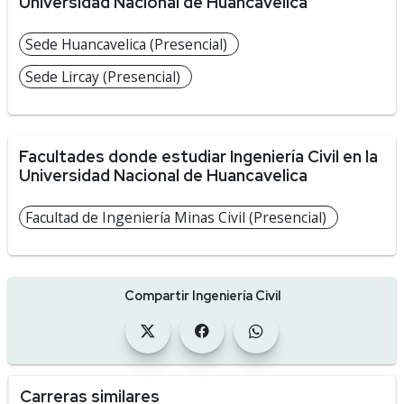
Universidad Nacional de Huancavelica
Sede Huancavelica (Presencial)
Sede Lircay (Presencial)
Facultades donde estudiar Ingeniería Civil en la
Universidad Nacional de Huancavelica
Facultad de Ingeniería Minas Civil (Presencial)
Compartir Ingeniería Civil
Carreras similares