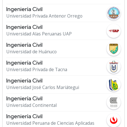
Ingeniería Civil
Universidad Privada Antenor Orrego
Ingeniería Civil
Universidad Alas Peruanas UAP
Ingeniería Civil
Universidad de Huánuco
Ingeniería Civil
Universidad Privada de Tacna
Ingeniería Civil
Universidad José Carlos Mariátegui
Ingeniería Civil
Universidad Continental
Ingeniería Civil
Universidad Peruana de Ciencias Aplicadas