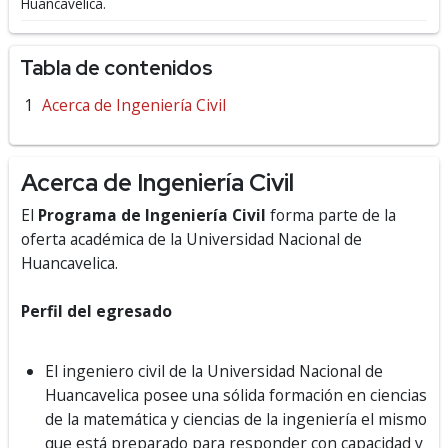
Huancavelica.
Tabla de contenidos
Acerca de Ingeniería Civil
Acerca de Ingeniería Civil
El
Programa de Ingeniería Civil
forma parte de la
oferta académica de la Universidad Nacional de
Huancavelica.
Perfil del egresado
El ingeniero civil de la Universidad Nacional de
Huancavelica posee una sólida formación en ciencias
de la matemática y ciencias de la ingeniería el mismo
que está preparado para responder con capacidad y