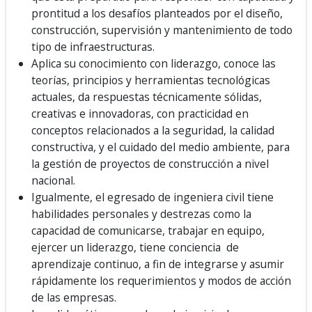
prontitud a los desafíos planteados por el diseño,
construcción, supervisión y mantenimiento de todo
tipo de infraestructuras.
Aplica su conocimiento con liderazgo, conoce las
teorías, principios y herramientas tecnológicas
actuales, da respuestas técnicamente sólidas,
creativas e innovadoras, con practicidad en
conceptos relacionados a la seguridad, la calidad
constructiva, y el cuidado del medio ambiente, para
la gestión de proyectos de construcción a nivel
nacional.
Igualmente, el egresado de ingeniera civil tiene
habilidades personales y destrezas como la
capacidad de comunicarse, trabajar en equipo,
ejercer un liderazgo, tiene conciencia de
aprendizaje continuo, a fin de integrarse y asumir
rápidamente los requerimientos y modos de acción
de las empresas.