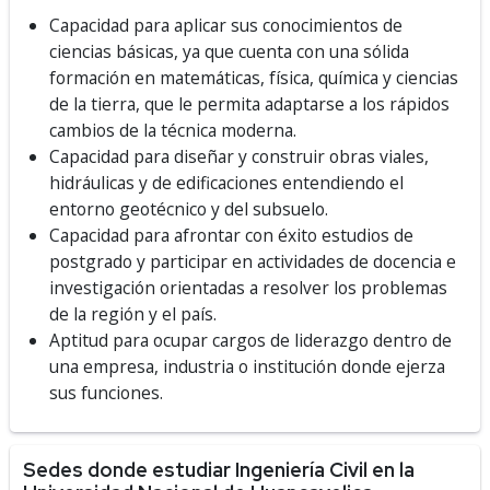
Capacidad para aplicar sus conocimientos de
ciencias básicas, ya que cuenta con una sólida
formación en matemáticas, física, química y ciencias
de la tierra, que le permita adaptarse a los rápidos
cambios de la técnica moderna.
Capacidad para diseñar y construir obras viales,
hidráulicas y de edificaciones entendiendo el
entorno geotécnico y del subsuelo.
Capacidad para afrontar con éxito estudios de
postgrado y participar en actividades de docencia e
investigación orientadas a resolver los problemas
de la región y el país.
Aptitud para ocupar cargos de liderazgo dentro de
una empresa, industria o institución donde ejerza
sus funciones.
Sedes donde estudiar Ingeniería Civil en la