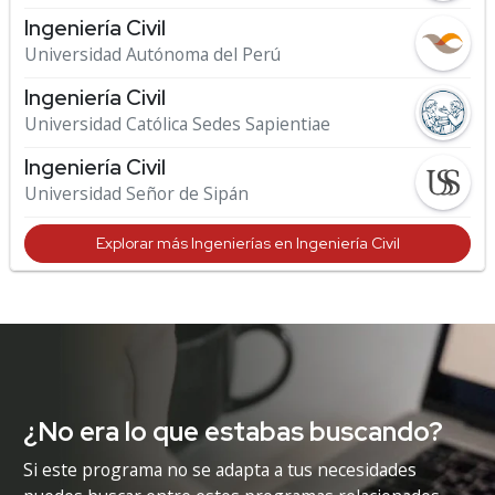
Ingeniería Civil
Universidad Autónoma del Perú
Ingeniería Civil
Universidad Católica Sedes Sapientiae
Ingeniería Civil
Universidad Señor de Sipán
Explorar más Ingenierías en Ingeniería Civil
¿No era lo que estabas buscando?
Si este programa no se adapta a tus necesidades