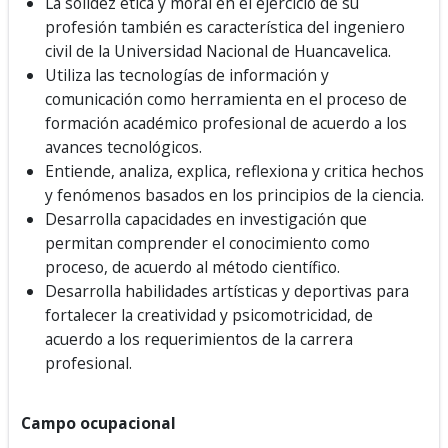
La solidez ética y moral en el ejercicio de su
profesión también es característica del ingeniero
civil de la Universidad Nacional de Huancavelica.
Utiliza las tecnologías de información y
comunicación como herramienta en el proceso de
formación académico profesional de acuerdo a los
avances tecnológicos.
Entiende, analiza, explica, reflexiona y critica hechos
y fenómenos basados en los principios de la ciencia.
Desarrolla capacidades en investigación que
permitan comprender el conocimiento como
proceso, de acuerdo al método científico.
Desarrolla habilidades artísticas y deportivas para
fortalecer la creatividad y psicomotricidad, de
acuerdo a los requerimientos de la carrera
profesional.
Campo ocupacional