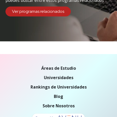
puedes buscar entre estos programas relacionados
Ver programas relacionados
Áreas de Estudio
Universidades
Rankings de Universidades
Blog
Sobre Nosotros