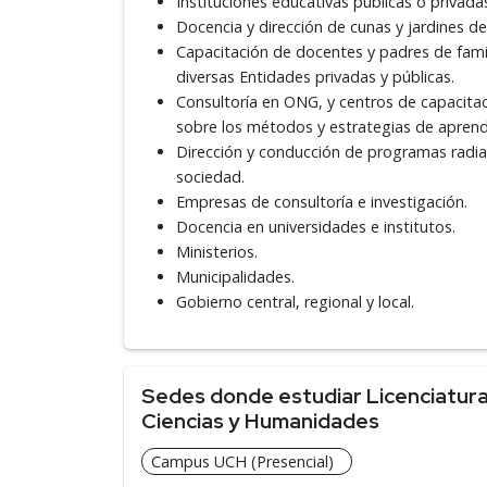
Instituciones educativas públicas o privad
Docencia y dirección de cunas y jardines de 
Capacitación de docentes y padres de famil
diversas Entidades privadas y públicas.
Consultoría en ONG, y centros de capacitac
sobre los métodos y estrategias de aprendiz
Dirección y conducción de programas radiales
sociedad.
Empresas de consultoría e investigación.
Docencia en universidades e institutos.
Ministerios.
Municipalidades.
Gobierno central, regional y local.
Sedes donde estudiar Licenciatura 
Ciencias y Humanidades
Campus UCH (Presencial)