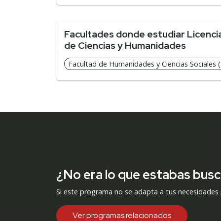
Facultades donde estudiar Licenciat
de Ciencias y Humanidades
Facultad de Humanidades y Ciencias Sociales (
¿No era lo que estabas bus
Si este programa no se adapta a tus necesidades
Ver programas relacionados