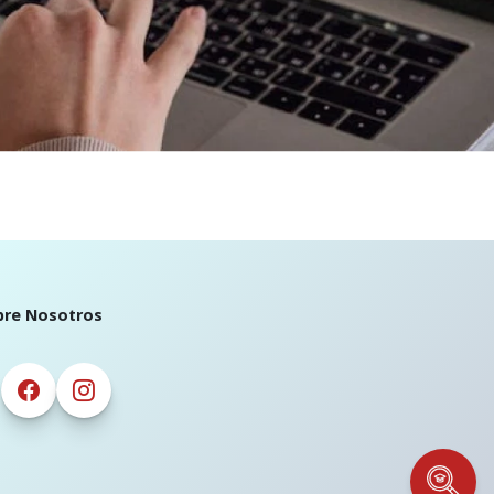
bre Nosotros