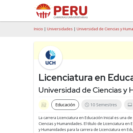
Inicio
|
Universidades
|
Universidad de Ciencias y Hum
Licenciatura en Educac
Universidad de Ciencias y
Educación
10 Semestres
La carrera Licenciatura en Educación Inicial es una de
Ciencias y Humanidades.
El título de Licenciatura en 
y Humanidades para la carrera de Licenciatura en Ed