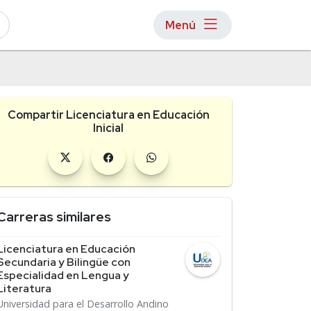
Menú
Compartir Licenciatura en Educación
Inicial
Carreras similares
Licenciatura en Educación
Secundaria y Bilingüe con
Especialidad en Lengua y
Literatura
Universidad para el Desarrollo Andino