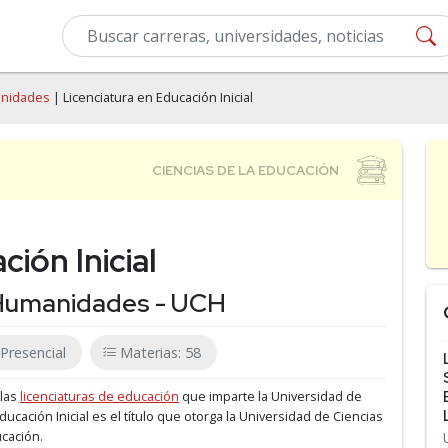
anidades
| Licenciatura en Educación Inicial
ión Inicial
 Humanidades - UCH
Presencial
Materias: 58
 las
licenciaturas de educación
que imparte la Universidad de
Educación Inicial es el título que otorga la Universidad de Ciencias
ucación.