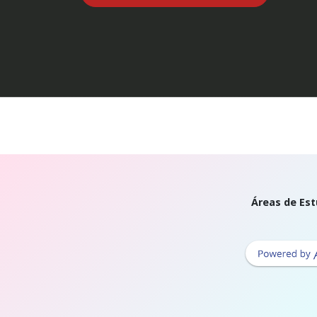
Áreas de Est