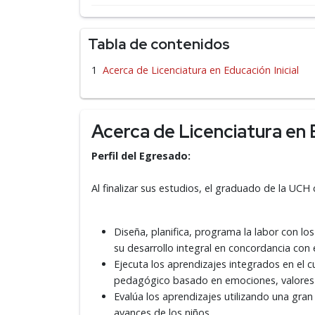
Tabla de contenidos
Acerca de Licenciatura en Educación Inicial
Acerca de Licenciatura en E
Perfil del Egresado:
Al finalizar sus estudios, el graduado de la UC
Diseña, planifica, programa la labor con los
su desarrollo integral en concordancia con 
Ejecuta los aprendizajes integrados en e
pedagógico basado en emociones, valores 
Evalúa los aprendizajes utilizando una gra
avances de los niños.