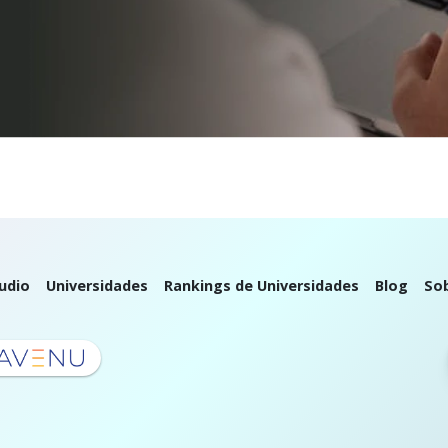
udio
Universidades
Rankings de Universidades
Blog
So