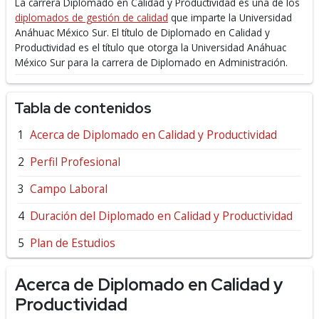
La carrera Diplomado en Calidad y Productividad es una de los
diplomados de gestión de calidad
que imparte la Universidad
Anáhuac México Sur.
El título de Diplomado en Calidad y
Productividad es el título que otorga la Universidad Anáhuac
México Sur para la carrera de Diplomado en Administración.
Tabla de contenidos
Acerca de Diplomado en Calidad y Productividad
Perfil Profesional
Campo Laboral
Duración del Diplomado en Calidad y Productividad
Plan de Estudios
Acerca de Diplomado en Calidad y
Productividad