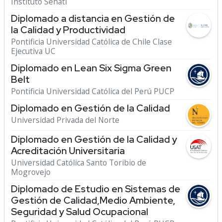
Instituto Senati
Diplomado a distancia en Gestión de
la Calidad y Productividad
Pontificia Universidad Católica de Chile Clase
Ejecutiva UC
Diplomado en Lean Six Sigma Green
Belt
Pontificia Universidad Católica del Perú PUCP
Diplomado en Gestión de la Calidad
Universidad Privada del Norte
Diplomado en Gestión de la Calidad y
Acreditación Universitaria
Universidad Católica Santo Toribio de
Mogrovejo
Diplomado de Estudio en Sistemas de
Gestión de Calidad,Medio Ambiente,
Seguridad y Salud Ocupacional