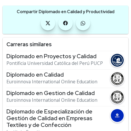
Compartir Diplomado en Calidad y Productividad
Carreras similares
Diplomado en Proyectos y Calidad
Pontificia Universidad Católica del Perú PUCP
Diplomado en Calidad
Euroinnova International Online Education
Diplomado en Gestion de Calidad
Euroinnova International Online Education
Diplomado de Especialización de
Gestión de Calidad en Empresas
Textiles y de Confección