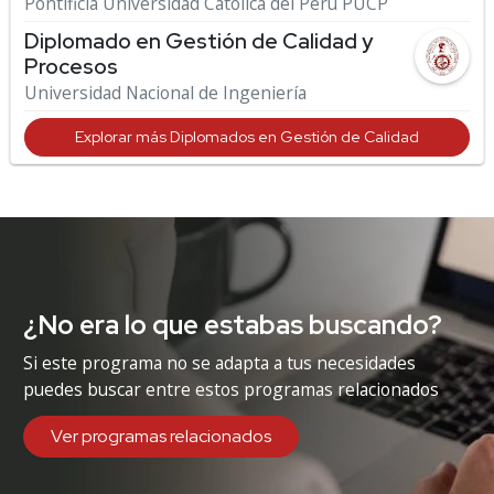
Pontificia Universidad Católica del Perú PUCP
Diplomado en Gestión de Calidad y
Procesos
Universidad Nacional de Ingeniería
Explorar más Diplomados en Gestión de Calidad
¿No era lo que estabas buscando?
Si este programa no se adapta a tus necesidades
puedes buscar entre estos programas relacionados
Ver programas relacionados