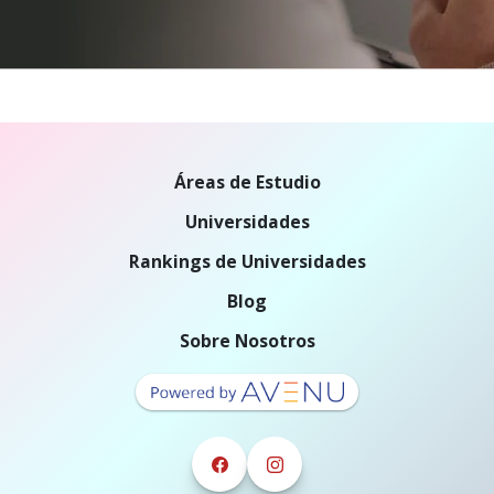
Áreas de Estudio
Universidades
Rankings de Universidades
Blog
Sobre Nosotros