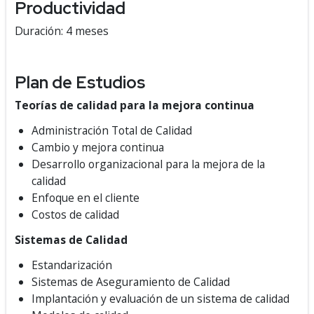
Productividad
Duración: 4 meses
Plan de Estudios
Teorías de calidad para la mejora continua
Administración Total de Calidad
Cambio y mejora continua
Desarrollo organizacional para la mejora de la
calidad
Enfoque en el cliente
Costos de calidad
Sistemas de Calidad
Estandarización
Sistemas de Aseguramiento de Calidad
Implantación y evaluación de un sistema de calidad