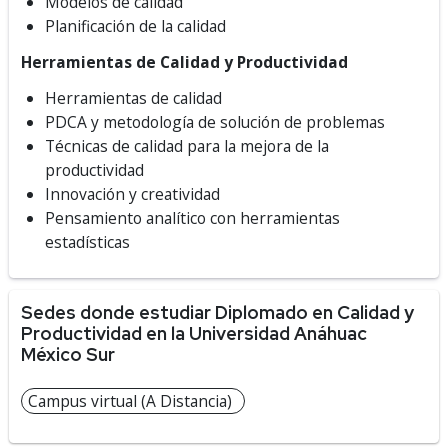
Modelos de calidad
Planificación de la calidad
Herramientas de Calidad y Productividad
Herramientas de calidad
PDCA y metodología de solución de problemas
Técnicas de calidad para la mejora de la
productividad
Innovación y creatividad
Pensamiento analítico con herramientas
estadísticas
Sedes donde estudiar Diplomado en Calidad y
Productividad en la Universidad Anáhuac
México Sur
Campus virtual (A Distancia)