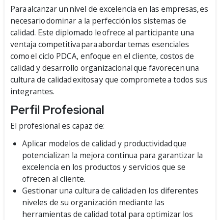
Para alcanzar un nivel de excelencia en las empresas, es
necesario dominar a la perfección los sistemas de
calidad. Este diplomado le ofrece al participante una
ventaja competitiva para abordar temas esenciales
como el ciclo PDCA, enfoque en el cliente, costos de
calidad y desarrollo organizacional que favorecen una
cultura de calidad exitosa y que compromete a todos sus
integrantes.
Perfil Profesional
El profesional es capaz de:
Aplicar modelos de calidad y productividad que
potencializan la mejora continua para garantizar la
excelencia en los productos y servicios que se
ofrecen al cliente.
Gestionar una cultura de calidad en los diferentes
niveles de su organización mediante las
herramientas de calidad total para optimizar los