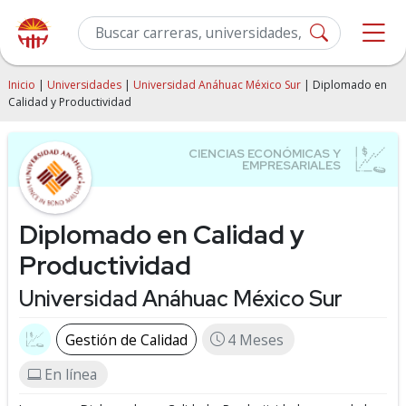
Inicio
|
Universidades
|
Universidad Anáhuac México Sur
| Diplomado en
Calidad y Productividad
Diplomado en Calidad y
Productividad
Universidad Anáhuac México Sur
Gestión de Calidad
4 Meses
En línea