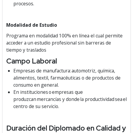
procesos.
Modalidad de Estudio
Programa en modalidad 100% en línea el cual permite
acceder a un estudio profesional sin barreras de
tiempo y traslados
Campo Laboral
Empresas de manufactura: automotriz, química,
alimentos, textil, farmacéuticas o de productos de
consumo en general.
En instituciones o empresas que
produzcan mercancías y donde la productividad sea el
centro de su servicio.
Duración del Diplomado en Calidad y