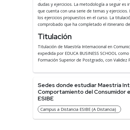
dudas y ejercicios. La metodología a seguir es ir
que cuenta con una serie de temas y ejercicios.
los ejercicios propuestos en el curso. La titula
comprobado que ha completado el itinerario de
Titulación
Titulación de Maestría Internacional en Comun
expedida por EDUCA BUSINESS SCHOOL como Esc
Formación Superior de Postgrado, con Validez Pr
Sedes donde estudiar Maestría Int
Comportamiento del Consumidor en
ESIBE
Campus a Distancia ESIBE (A Distancia)