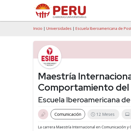
Inicio
|
Universidades
|
Escuela Iberoamericana de Pos
Maestría Internacion
Comportamiento del
Escuela Iberoamericana de
Comunicación
12 Meses
La carrera Maestría Internacional en Comunicación 