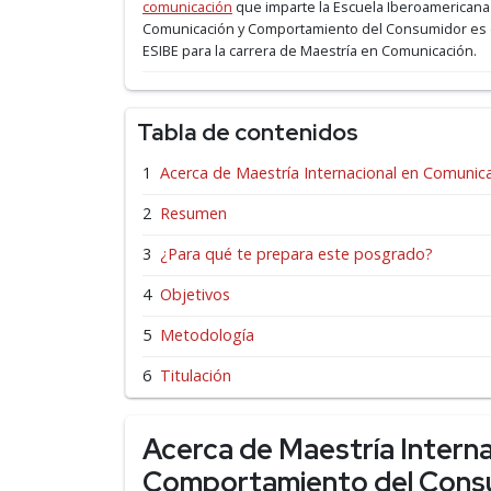
comunicación
que imparte la Escuela Iberoamericana
Comunicación y Comportamiento del Consumidor es el
ESIBE para la carrera de Maestría en Comunicación.
Tabla de contenidos
Acerca de Maestría Internacional en Comuni
Resumen
¿Para qué te prepara este posgrado?
Objetivos
Metodología
Titulación
Acerca de Maestría Intern
Comportamiento del Cons