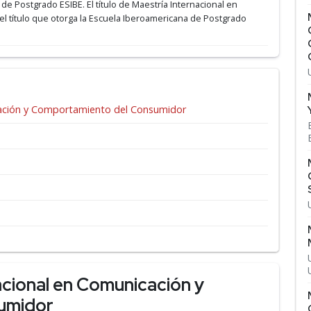
 de Postgrado ESIBE.
El título de Maestría Internacional en
 título que otorga la Escuela Iberoamericana de Postgrado
cación y Comportamiento del Consumidor
acional en Comunicación y
umidor