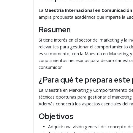
La
Maestría Internacional en Comunicació
amplia propuesta académica que imparte la
Esc
Resumen
Si tiene interés en el sector del marketing y la
relevantes para gestionar el comportamiento de
es su momento, con la Maestría en Marketing y
conocimientos necesarios para desarrollar estr
consumidor.
¿Para qué te prepara est
La Maestría en Marketing y Comportamiento del
técnicas oportunas para gestionar el marketing y
Además conocerá los aspectos esenciales del 
Objetivos
Adquirir una visión general del concepto d