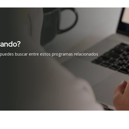
cando?
 puedes buscar entre estos programas relacionados