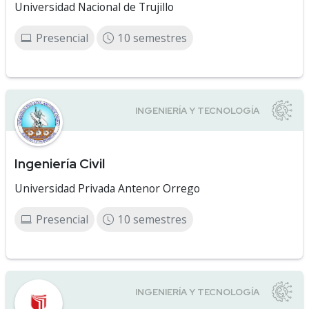
Universidad Nacional de Trujillo
Presencial
10 semestres
Ingeniería Civil
Universidad Privada Antenor Orrego
Presencial
10 semestres