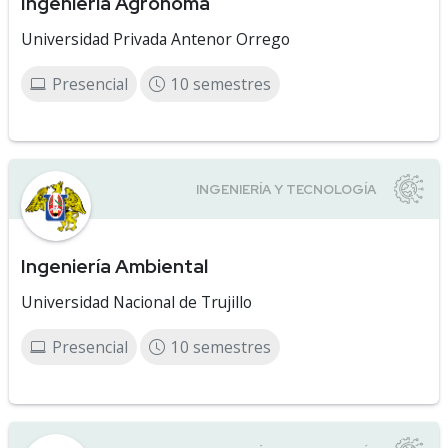
Ingeniería Agrónoma
Universidad Privada Antenor Orrego
Presencial
10 semestres
Ingeniería Ambiental
Universidad Nacional de Trujillo
Presencial
10 semestres