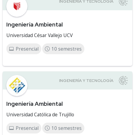
Ingeniería Ambiental
Universidad César Vallejo UCV
Presencial
10 semestres
Ingeniería Ambiental
Universidad Católica de Trujillo
Presencial
10 semestres