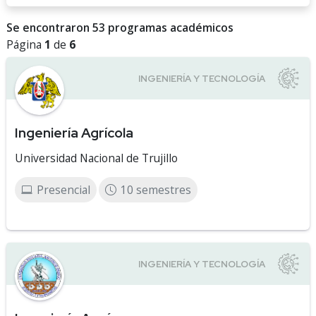
Se encontraron 53 programas académicos
Página
1
de
6
Ingeniería Agrícola
Universidad Nacional de Trujillo
Presencial
10 semestres