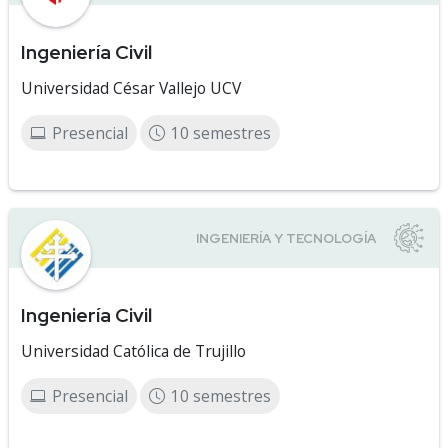
Ingeniería Civil
Universidad César Vallejo UCV
Presencial
10 semestres
Ingeniería Civil
Universidad Católica de Trujillo
Presencial
10 semestres