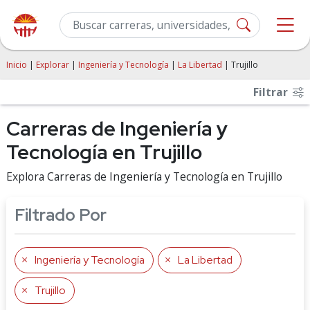
Inicio
|
Explorar
|
Ingeniería y Tecnología
|
La Libertad
| Trujillo
Filtrar
Carreras de Ingeniería y
Tecnología en Trujillo
Explora Carreras de Ingeniería y Tecnología en Trujillo
Filtrado Por
Ingeniería y Tecnología
La Libertad
Trujillo