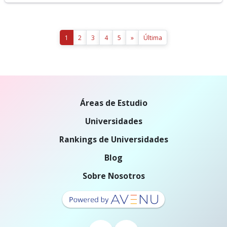
1
2
3
4
5
»
Última
Áreas de Estudio
Universidades
Rankings de Universidades
Blog
Sobre Nosotros