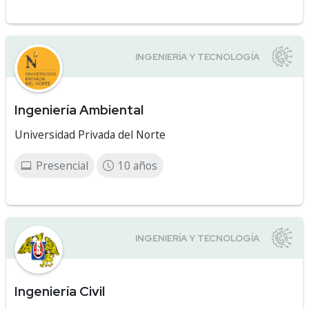
Ingeniería Ambiental
Universidad Privada del Norte
Presencial
10 años
Ingeniería Civil