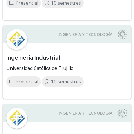
Presencial
10 semestres
Ingeniería Industrial
Universidad Católica de Trujillo
Presencial
10 semestres