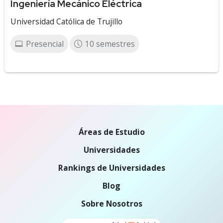
Ingeniería Mecánico Eléctrica
Universidad Católica de Trujillo
Presencial
10 semestres
Áreas de Estudio
Universidades
Rankings de Universidades
Blog
Sobre Nosotros