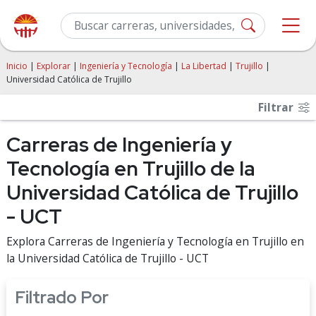
Inicio
|
Explorar
|
Ingeniería y Tecnología
|
La Libertad
|
Trujillo
|
Universidad Católica de Trujillo
Filtrar
Carreras de Ingeniería y
Tecnología en Trujillo de la
Universidad Católica de Trujillo
- UCT
Explora Carreras de Ingeniería y Tecnología en Trujillo en
la Universidad Católica de Trujillo - UCT
Filtrado Por