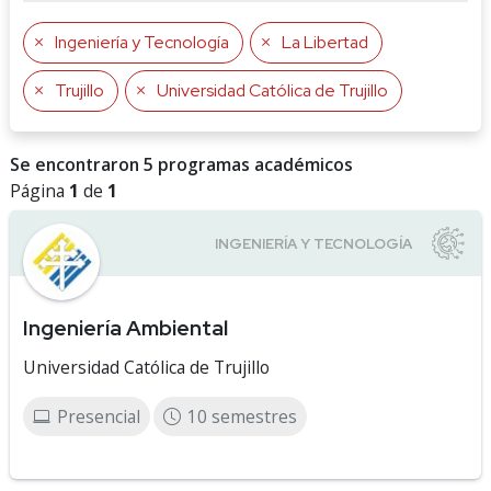
Ingeniería y Tecnología
La Libertad
Trujillo
Universidad Católica de Trujillo
Se encontraron 5 programas académicos
Página
1
de
1
Ingeniería Ambiental
Universidad Católica de Trujillo
Presencial
10 semestres