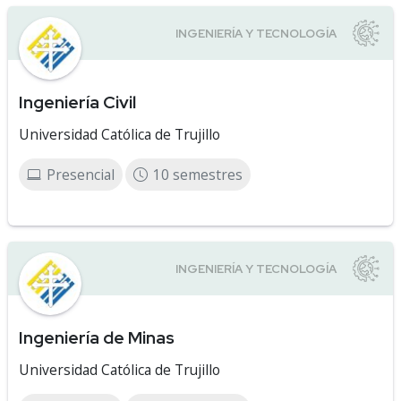
Ingeniería Civil
Universidad Católica de Trujillo
Presencial
10 semestres
Ingeniería de Minas
Universidad Católica de Trujillo