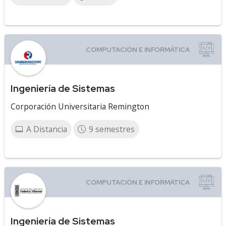
Ingeniería de Sistemas
Corporación Universitaria Remington
A Distancia
9 semestres
Ingeniería de Sistemas