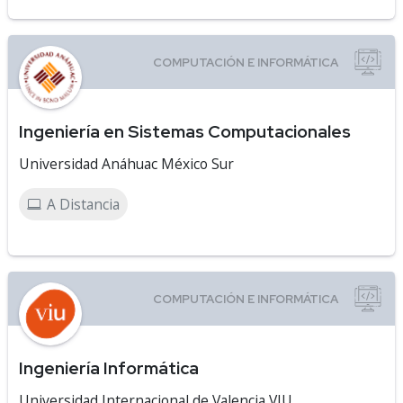
Ingeniería en Sistemas Computacionales
Universidad Anáhuac México Sur
A Distancia
Ingeniería Informática
Universidad Internacional de Valencia VIU