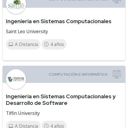
Ingeniería en Sistemas Computacionales
Saint Leo University
A Distancia
4 años
Ingeniería en Sistemas Computacionales y
Desarrollo de Software
Tiffin University
A Distancia
4 años