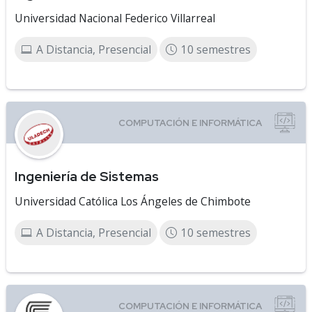
Universidad Nacional Federico Villarreal
A Distancia, Presencial
10 semestres
Ingeniería de Sistemas
Universidad Católica Los Ángeles de Chimbote
A Distancia, Presencial
10 semestres