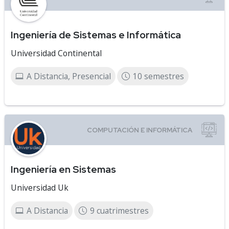
Ingeniería de Sistemas e Informática
Universidad Continental
A Distancia, Presencial
10 semestres
Ingeniería en Sistemas
Universidad Uk
A Distancia
9 cuatrimestres