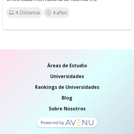
A Distancia
4 años
Áreas de Estudio
Universidades
Rankings de Universidades
Blog
Sobre Nosotros