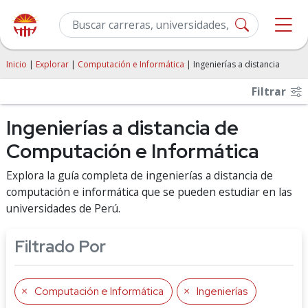
Inicio
|
Explorar
|
Computación e Informática
| Ingenierías a distancia
Filtrar
Ingenierías a distancia de
Computación e Informática
Explora la guía completa de ingenierías a distancia de
computación e informática que se pueden estudiar en las
universidades de Perú.
Filtrado Por
Computación e Informática
Ingenierías