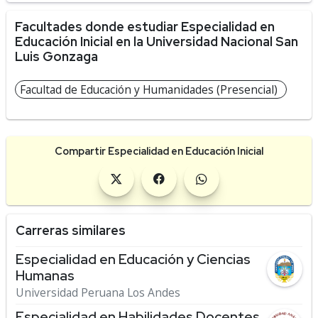
Facultades donde estudiar Especialidad en
Educación Inicial en la Universidad Nacional San
Luis Gonzaga
Facultad de Educación y Humanidades (Presencial)
Compartir Especialidad en Educación Inicial
Carreras similares
Especialidad en Educación y Ciencias
Humanas
Universidad Peruana Los Andes
Especialidad en Habilidades Docentes