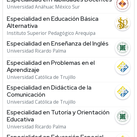
Universidad Anáhuac México Sur
Especialidad en Educación Básica
Alternativa
Instituto Superior Pedagógico Arequipa
Especialidad en Enseñanza del Inglés
Universidad Ricardo Palma
Especialidad en Problemas en el
Aprendizaje
Universidad Católica de Trujillo
Especialidad en Didáctica de la
Comunicación
Universidad Católica de Trujillo
Especialidad en Tutoría y Orientación
Educativa
Universidad Ricardo Palma