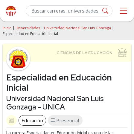
Inicio
|
Universidades
|
Universidad Nacional San Luis Gonzaga
|
Especialidad en Educación Inicial
Especialidad en Educación
Inicial
Universidad Nacional San Luis
Gonzaga - UNICA
Educación
Presencial
La carrera Especialidad en Educación Inicial es una de las