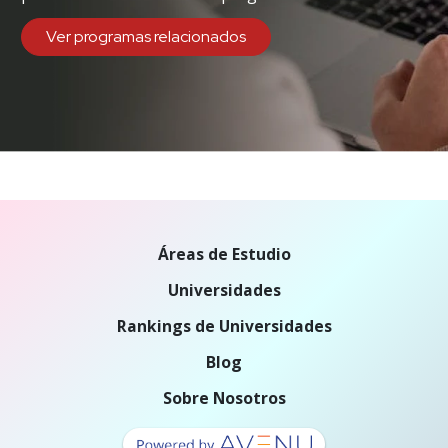
Ver programas relacionados
Áreas de Estudio
Universidades
Rankings de Universidades
Blog
Sobre Nosotros