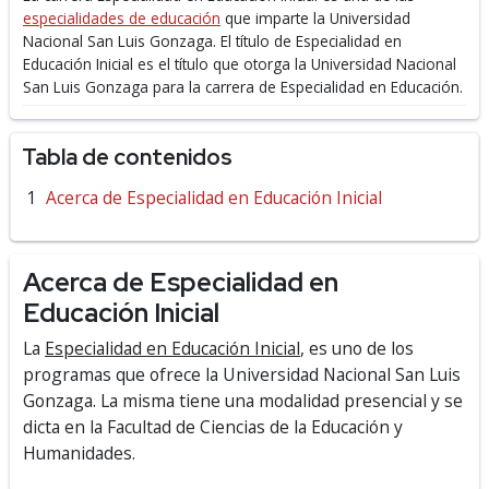
especialidades de educación
que imparte la Universidad
Nacional San Luis Gonzaga.
El título de Especialidad en
Educación Inicial es el título que otorga la Universidad Nacional
San Luis Gonzaga para la carrera de Especialidad en Educación.
Tabla de contenidos
Acerca de Especialidad en Educación Inicial
Acerca de Especialidad en
Educación Inicial
La
Especialidad en Educación Inicial
, es uno de los
programas que ofrece la Universidad Nacional San Luis
Gonzaga. La misma tiene una modalidad presencial y se
dicta en la Facultad de Ciencias de la Educación y
Humanidades.