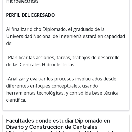
Hidroeléctricas.
PERFIL DEL EGRESADO
Al finalizar dicho Diplomado, el graduado de la
Universidad Nacional de Ingeniería estará en capacidad
de:
-Planificar las acciones, tareas, trabajos de desarrollo
de las Centrales Hidroeléctricas.
-Analizar y evaluar los procesos involucrados desde
diferentes enfoques conceptuales, usando
herramientas tecnológicas, y con sólida base técnica
científica.
Facultades donde estudiar Diplomado en
Diseño y Construcción de Centrales