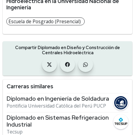
Hidroeléctrica en la Universidad Nacional de
Ingeniería
Escuela de Posgrado (Presencial)
Compartir Diplomado en Diseño y Construcción de
Centrales Hidroeléctrica
Carreras similares
Diplomado en Ingeniería de Soldadura
Pontificia Universidad Católica del Perú PUCP
Diplomado en Sistemas Refrigeracion
Industrial
Tecsup