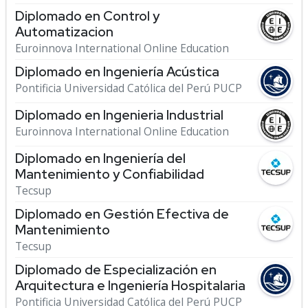
Diplomado en Control y
Automatizacion
Euroinnova International Online Education
Diplomado en Ingeniería Acústica
Pontificia Universidad Católica del Perú PUCP
Diplomado en Ingenieria Industrial
Euroinnova International Online Education
Diplomado en Ingeniería del
Mantenimiento y Confiabilidad
Tecsup
Diplomado en Gestión Efectiva de
Mantenimiento
Tecsup
Diplomado de Especialización en
Arquitectura e Ingeniería Hospitalaria
Pontificia Universidad Católica del Perú PUCP