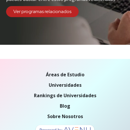
Ver programas relacionados
Áreas de Estudio
Universidades
Rankings de Universidades
Blog
Sobre Nosotros