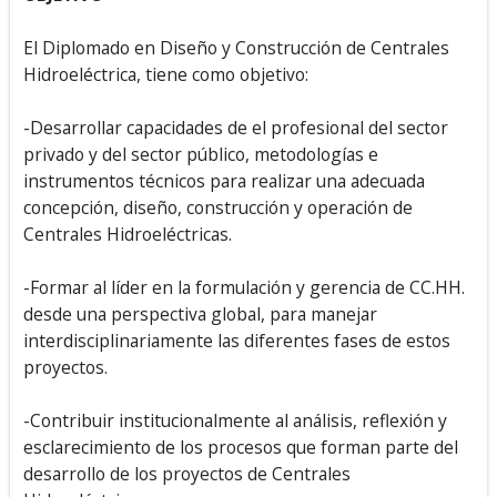
El Diplomado en Diseño y Construcción de Centrales
Hidroeléctrica, tiene como objetivo:
-Desarrollar capacidades de el profesional del sector
privado y del sector público, metodologías e
instrumentos técnicos para realizar una adecuada
concepción, diseño, construcción y operación de
Centrales Hidroeléctricas.
-Formar al líder en la formulación y gerencia de CC.HH.
desde una perspectiva global, para manejar
interdisciplinariamente las diferentes fases de estos
proyectos.
-Contribuir institucionalmente al análisis, reflexión y
esclarecimiento de los procesos que forman parte del
desarrollo de los proyectos de Centrales