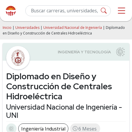
Inicio
|
Universidades
|
Universidad Nacional de Ingeniería
| Diplomado
en Diseño y Construcción de Centrales Hidroeléctrica
Diplomado en Diseño y
Construcción de Centrales
Hidroeléctrica
Universidad Nacional de Ingeniería -
UNI
Ingeniería Industrial
6 Meses