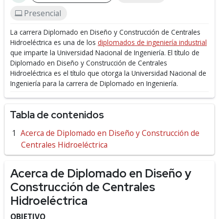
Presencial
La carrera Diplomado en Diseño y Construcción de Centrales
Hidroeléctrica es una de los
diplomados de ingeniería industrial
que imparte la Universidad Nacional de Ingeniería.
El título de
Diplomado en Diseño y Construcción de Centrales
Hidroeléctrica es el título que otorga la Universidad Nacional de
Ingeniería para la carrera de Diplomado en Ingeniería.
Tabla de contenidos
Acerca de Diplomado en Diseño y Construcción de
Centrales Hidroeléctrica
Acerca de Diplomado en Diseño y
Construcción de Centrales
Hidroeléctrica
OBJETIVO