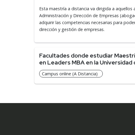
Esta maestría a distancia va dirigida a aquello
Administración y Dirección de Empresas (abogados
adquirir las competencias necesarias para poder
dirección y gestión de empresas.
Facultades donde estudiar Maestría
en Leaders MBA en la Universidad 
Campus online (A Distancia)