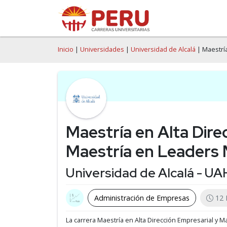
Inicio
|
Universidades
|
Universidad de Alcalá
| Maestría
Maestría en Alta Dire
Maestría en Leaders
Universidad de Alcalá - UA
Administración de Empresas
12
La carrera Maestría en Alta Dirección Empresarial y 