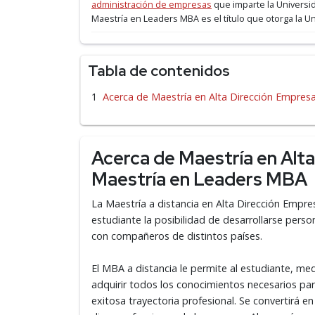
administración de empresas
que imparte la Universid
Maestría en Leaders MBA es el título que otorga la Un
Tabla de contenidos
Acerca de Maestría en Alta Dirección Empres
Acerca de Maestría en Alta
Maestría en Leaders MBA
La Maestría a distancia en Alta Dirección Empres
estudiante la posibilidad de desarrollarse pers
con compañeros de distintos países.
El MBA a distancia le permite al estudiante, me
adquirir todos los conocimientos necesarios para
exitosa trayectoria profesional. Se convertirá en