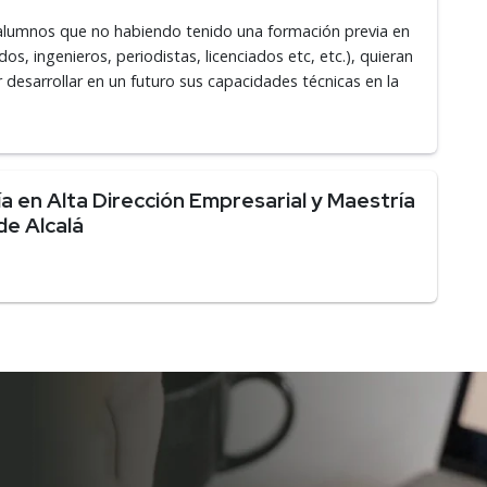
s alumnos que no habiendo tenido una formación previa en
, ingenieros, periodistas, licenciados etc, etc.), quieran
 desarrollar en un futuro sus capacidades técnicas en la
 en Alta Dirección Empresarial y Maestría
de Alcalá