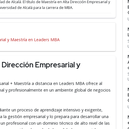
ad de Alcalá.
El título de Maestría en Alta Dirección Empresarial y
iversidad de Alcalá para la carrera de MBA.
arial y Maestría en Leaders MBA
 Dirección Empresarial y
arial + Maestría a distancia
en Leaders MBA ofrece al
onal y profesionalmente en un ambiente global de negocios
diante un proceso de aprendizaje intensivo y exigente,
 la gestión empresarial y lo prepara para desarrollar una
 un profesional con un dominio técnico de alto nivel de las