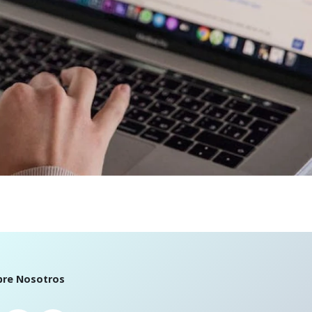
bre Nosotros