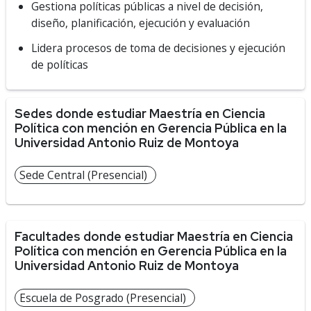
Gestiona políticas públicas a nivel de decisión,
diseño, planificación, ejecución y evaluación
Lidera procesos de toma de decisiones y ejecución
de políticas
Sedes donde estudiar Maestría en Ciencia
Política con mención en Gerencia Pública en la
Universidad Antonio Ruiz de Montoya
Sede Central (Presencial)
Facultades donde estudiar Maestría en Ciencia
Política con mención en Gerencia Pública en la
Universidad Antonio Ruiz de Montoya
Escuela de Posgrado (Presencial)