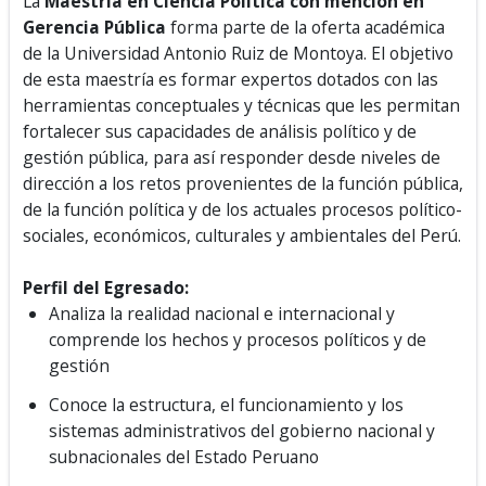
La
Maestría en Ciencia Política con mención en
Gerencia Pública
forma parte de la oferta académica
de la Universidad Antonio Ruiz de Montoya. El objetivo
de esta maestría es formar expertos dotados con las
herramientas conceptuales y técnicas que les permitan
fortalecer sus capacidades de análisis político y de
gestión pública, para así responder desde niveles de
dirección a los retos provenientes de la función pública,
de la función política y de los actuales procesos político-
sociales, económicos, culturales y ambientales del Perú.
Perfil del Egresado:
Analiza la realidad nacional e internacional y
comprende los hechos y procesos políticos y de
gestión
Conoce la estructura, el funcionamiento y los
sistemas administrativos del gobierno nacional y
subnacionales del Estado Peruano