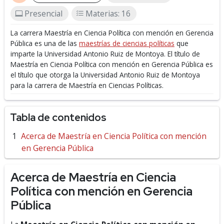
Presencial
Materias: 16
La carrera Maestría en Ciencia Política con mención en Gerencia
Pública es una de las
maestrías de ciencias políticas
que
imparte la Universidad Antonio Ruiz de Montoya.
El título de
Maestría en Ciencia Política con mención en Gerencia Pública es
el título que otorga la Universidad Antonio Ruiz de Montoya
para la carrera de Maestría en Ciencias Políticas.
Tabla de contenidos
Acerca de Maestría en Ciencia Política con mención
en Gerencia Pública
Acerca de Maestría en Ciencia
Política con mención en Gerencia
Pública