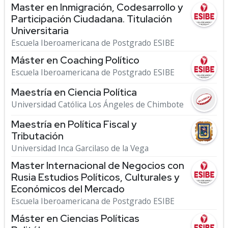
Master en Inmigración, Codesarrollo y
Participación Ciudadana. Titulación
Universitaria
Escuela Iberoamericana de Postgrado ESIBE
Máster en Coaching Político
Escuela Iberoamericana de Postgrado ESIBE
Maestría en Ciencia Política
Universidad Católica Los Ángeles de Chimbote
Maestría en Política Fiscal y
Tributación
Universidad Inca Garcilaso de la Vega
Master Internacional de Negocios con
Rusia Estudios Políticos, Culturales y
Económicos del Mercado
Escuela Iberoamericana de Postgrado ESIBE
Máster en Ciencias Políticas