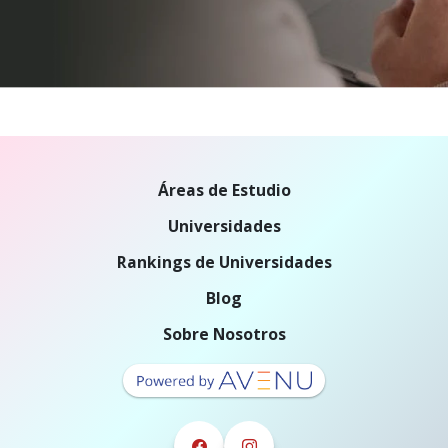
Áreas de Estudio
Universidades
Rankings de Universidades
Blog
Sobre Nosotros