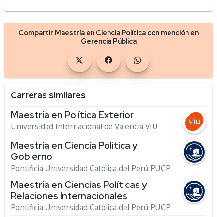
Compartir Maestría en Ciencia Política con mención en
Gerencia Pública
Carreras similares
Maestría en Política Exterior
Universidad Internacional de Valencia VIU
Maestría en Ciencia Política y
Gobierno
Pontificia Universidad Católica del Perú PUCP
Maestría en Ciencias Políticas y
Relaciones Internacionales
Pontificia Universidad Católica del Perú PUCP