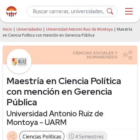
Inicio
|
Universidades
|
Universidad Antonio Ruiz de Montoya
| Maestría
en Ciencia Política con mención en Gerencia Pública
Maestría en Ciencia Política
con mención en Gerencia
Pública
Universidad Antonio Ruiz de
Montoya - UARM
Ciencias Políticas
4 Semestres