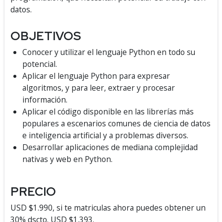
datos.
OBJETIVOS
Conocer y utilizar el lenguaje Python en todo su
potencial.
Aplicar el lenguaje Python para expresar
algoritmos, y para leer, extraer y procesar
información.
Aplicar el código disponible en las librerías más
populares a escenarios comunes de ciencia de datos
e inteligencia artificial y a problemas diversos.
Desarrollar aplicaciones de mediana complejidad
nativas y web en Python.
PRECIO
USD $1.990, si te matriculas ahora puedes obtener un
30% dscto. USD $1.393.