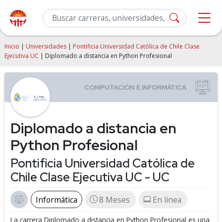
Inicio
|
Universidades
|
Pontificia Universidad Católica de Chile Clase
Ejecutiva UC
| Diplomado a distancia en Python Profesional
Diplomado a distancia en
Python Profesional
Pontificia Universidad Católica de
Chile Clase Ejecutiva UC - UC
Informática
8 Meses
En línea
La carrera Diplomado a distancia en Python Profesional es una