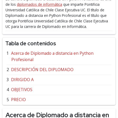
de los
diplomados de informática
que imparte Pontificia
Universidad Católica de Chile Clase Ejecutiva UC.
El título de
Diplomado a distancia en Python Profesional es el título que
otorga Pontificia Universidad Católica de Chile Clase Ejecutiva
UC para la carrera de Diplomado en Informática.
Tabla de contenidos
Acerca de Diplomado a distancia en Python
Profesional
DESCRIPCIÓN DEL DIPLOMADO
DIRIGIDO A
OBJETIVOS
PRECIO
Acerca de Diplomado a distancia en