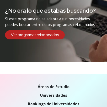
¿No era lo que estabas buscando?
Si este programa no se adapta a tus necesidades
puedes buscar entre estos programas relacionados
Ver programas relacionados
Áreas de Estudio
Universidades
Rankings de Universidades