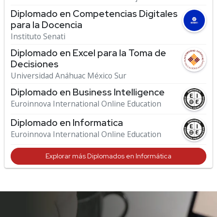
Diplomado en Competencias Digitales
para la Docencia
Instituto Senati
Diplomado en Excel para la Toma de
Decisiones
Universidad Anáhuac México Sur
Diplomado en Business Intelligence
Euroinnova International Online Education
Diplomado en Informatica
Euroinnova International Online Education
Explorar más Diplomados en Informática