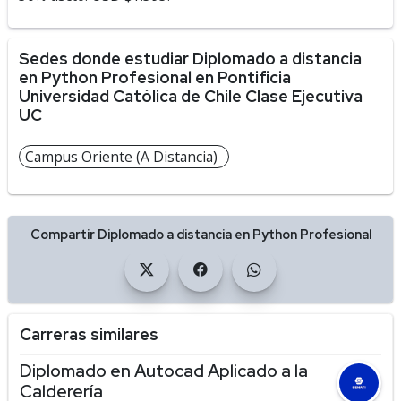
Sedes donde estudiar Diplomado a distancia
en Python Profesional en Pontificia
Universidad Católica de Chile Clase Ejecutiva
UC
Campus Oriente (A Distancia)
Compartir Diplomado a distancia en Python Profesional
Carreras similares
Diplomado en Autocad Aplicado a la
Calderería