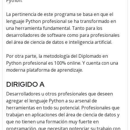
Python.
La pertinencia de este programa se basa en que el
lenguaje Python profesional se ha transformado en
una herramienta fundamental. Tanto para los
desarrolladores de software como para profesionales
del área de ciencia de datos e inteligencia artificial.
Por otra parte, la metodología del Diplomado en
Python profesional es 100% online. Y cuenta con una
moderna plataforma de aprendizaje.
DIRIGIDO A
Desarrolladores u otros profesionales que deseen
agregar el lenguaje Python a su arsenal de
herramientas en todo su potencial. Profesionales que
trabajan en aplicaciones del área de ciencia de datos y
que no tienen una formación muy fuerte en
programación, que necesitan potenciar su trabajo con