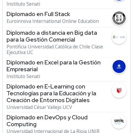
Instituto Senati
Diplomado en Full Stack
Euroinnova International Online Education
Diplomado a distancia en Big data
para la Gestión Comercial
Pontificia Universidad Católica de Chile Clase
Ejecutiva UC
Diplomado en Excel para la Gestión
Empresarial
Instituto Senati
Diplomado en E-Learning con
Tecnologías para la Educación y la
Creación de Entornos Digitales
Universidad César Vallejo UCV
Diplomado en DevOps y Cloud
Computing
Universidad Internacional de La Rioja UNIR