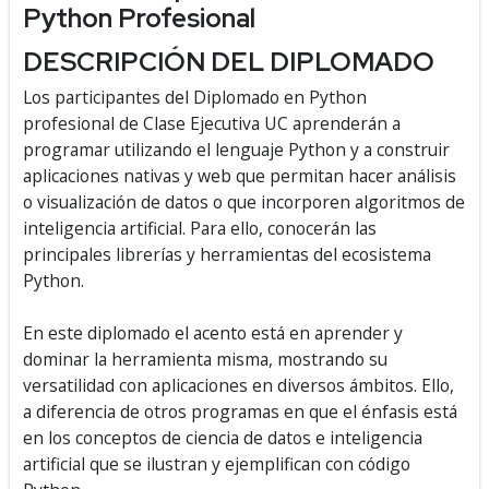
Python Profesional
DESCRIPCIÓN DEL DIPLOMADO
Los participantes del Diplomado en Python
profesional de Clase Ejecutiva UC aprenderán a
programar utilizando el lenguaje Python y a construir
aplicaciones nativas y web que permitan hacer análisis
o visualización de datos o que incorporen algoritmos de
inteligencia artificial. Para ello, conocerán las
principales librerías y herramientas del ecosistema
Python.
En este diplomado el acento está en aprender y
dominar la herramienta misma, mostrando su
versatilidad con aplicaciones en diversos ámbitos. Ello,
a diferencia de otros programas en que el énfasis está
en los conceptos de ciencia de datos e inteligencia
artificial que se ilustran y ejemplifican con código